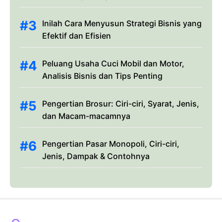
Inilah Cara Menyusun Strategi Bisnis yang
Efektif dan Efisien
Peluang Usaha Cuci Mobil dan Motor,
Analisis Bisnis dan Tips Penting
Pengertian Brosur: Ciri-ciri, Syarat, Jenis,
dan Macam-macamnya
Pengertian Pasar Monopoli, Ciri-ciri,
Jenis, Dampak & Contohnya