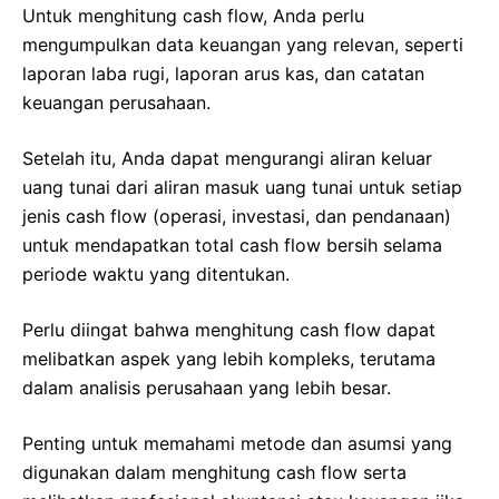
Untuk menghitung cash flow, Anda perlu
mengumpulkan data keuangan yang relevan, seperti
laporan laba rugi, laporan arus kas, dan catatan
keuangan perusahaan.
Setelah itu, Anda dapat mengurangi aliran keluar
uang tunai dari aliran masuk uang tunai untuk setiap
jenis cash flow (operasi, investasi, dan pendanaan)
untuk mendapatkan total cash flow bersih selama
periode waktu yang ditentukan.
Perlu diingat bahwa menghitung cash flow dapat
melibatkan aspek yang lebih kompleks, terutama
dalam analisis perusahaan yang lebih besar.
Penting untuk memahami metode dan asumsi yang
digunakan dalam menghitung cash flow serta