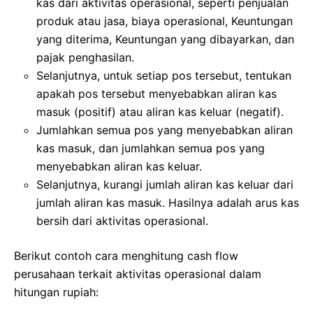
kas dari aktivitas operasional, seperti penjualan
produk atau jasa, biaya operasional, Keuntungan
yang diterima, Keuntungan yang dibayarkan, dan
pajak penghasilan.
Selanjutnya, untuk setiap pos tersebut, tentukan
apakah pos tersebut menyebabkan aliran kas
masuk (positif) atau aliran kas keluar (negatif).
Jumlahkan semua pos yang menyebabkan aliran
kas masuk, dan jumlahkan semua pos yang
menyebabkan aliran kas keluar.
Selanjutnya, kurangi jumlah aliran kas keluar dari
jumlah aliran kas masuk. Hasilnya adalah arus kas
bersih dari aktivitas operasional.
Berikut contoh cara menghitung cash flow
perusahaan terkait aktivitas operasional dalam
hitungan rupiah: