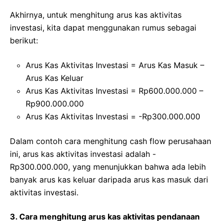
Akhirnya, untuk menghitung arus kas aktivitas
investasi, kita dapat menggunakan rumus sebagai
berikut:
Arus Kas Aktivitas Investasi = Arus Kas Masuk –
Arus Kas Keluar
Arus Kas Aktivitas Investasi = Rp600.000.000 –
Rp900.000.000
Arus Kas Aktivitas Investasi = -Rp300.000.000
Dalam contoh cara menghitung cash flow perusahaan
ini, arus kas aktivitas investasi adalah -
Rp300.000.000, yang menunjukkan bahwa ada lebih
banyak arus kas keluar daripada arus kas masuk dari
aktivitas investasi.
3. Cara menghitung arus kas aktivitas pendanaan