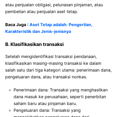
atau penjualan obligasi, pelunasan pinjaman, atau
pembelian atau penjualan aset tetap.
Baca Juga :
Aset Tetap adalah: Pengertian,
Karakteristik dan Jenis-jenisnya
B. Klasifikasikan transaksi
Setelah mengidentifikasi transaksi pendanaan,
klasifikasikan masing-masing transaksi ke dalam
salah satu dari tiga kategori utama: penerimaan dana,
pengeluaran dana, atau transaksi nonkas.
Penerimaan dana: Transaksi yang menghasilkan
dana masuk ke perusahaan, seperti penerbitan
saham baru atau pinjaman baru.
Pengeluaran dana: Transaksi yang