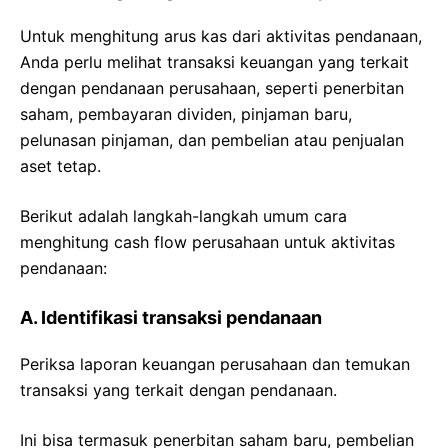
Untuk menghitung arus kas dari aktivitas pendanaan,
Anda perlu melihat transaksi keuangan yang terkait
dengan pendanaan perusahaan, seperti penerbitan
saham, pembayaran dividen, pinjaman baru,
pelunasan pinjaman, dan pembelian atau penjualan
aset tetap.
Berikut adalah langkah-langkah umum cara
menghitung cash flow perusahaan untuk aktivitas
pendanaan:
A. Identifikasi transaksi pendanaan
Periksa laporan keuangan perusahaan dan temukan
transaksi yang terkait dengan pendanaan.
Ini bisa termasuk penerbitan saham baru, pembelian