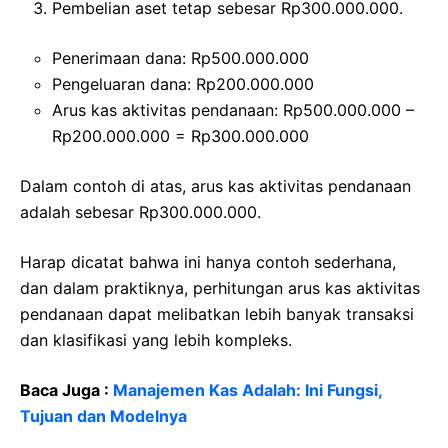
Pembelian aset tetap sebesar Rp300.000.000.
Penerimaan dana: Rp500.000.000
Pengeluaran dana: Rp200.000.000
Arus kas aktivitas pendanaan: Rp500.000.000 –
Rp200.000.000 = Rp300.000.000
Dalam contoh di atas, arus kas aktivitas pendanaan
adalah sebesar Rp300.000.000.
Harap dicatat bahwa ini hanya contoh sederhana,
dan dalam praktiknya, perhitungan arus kas aktivitas
pendanaan dapat melibatkan lebih banyak transaksi
dan klasifikasi yang lebih kompleks.
Baca Juga :
Manajemen Kas Adalah: Ini Fungsi,
Tujuan dan Modelnya