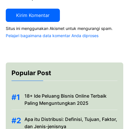
Situs ini menggunakan Akismet untuk mengurangi spam.
Pelajari bagaimana data komentar Anda diproses
Popular Post
18+ Ide Peluang Bisnis Online Terbaik
Paling Menguntungkan 2025
Apa itu Distribusi: Definisi, Tujuan, Faktor,
dan Jenis-jenisnya