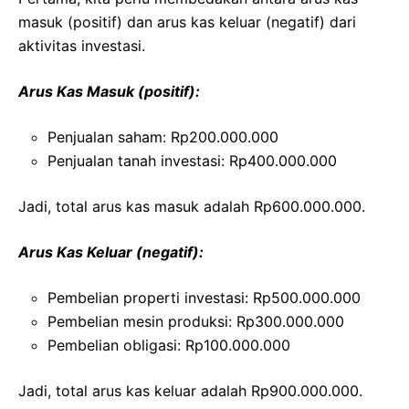
masuk (positif) dan arus kas keluar (negatif) dari
aktivitas investasi.
Arus Kas Masuk (positif):
Penjualan saham: Rp200.000.000
Penjualan tanah investasi: Rp400.000.000
Jadi, total arus kas masuk adalah Rp600.000.000.
Arus Kas Keluar (negatif):
Pembelian properti investasi: Rp500.000.000
Pembelian mesin produksi: Rp300.000.000
Pembelian obligasi: Rp100.000.000
Jadi, total arus kas keluar adalah Rp900.000.000.