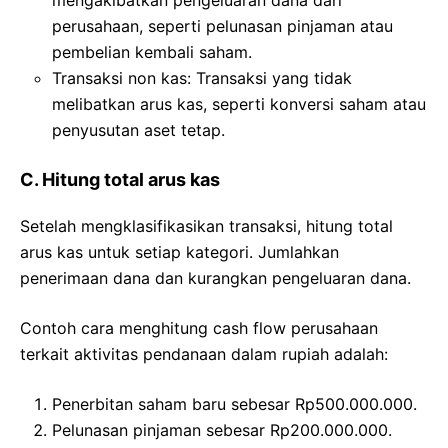
mengakibatkan pengeluaran dana dari
perusahaan, seperti pelunasan pinjaman atau
pembelian kembali saham.
Transaksi non kas: Transaksi yang tidak
melibatkan arus kas, seperti konversi saham atau
penyusutan aset tetap.
C. Hitung total arus kas
Setelah mengklasifikasikan transaksi, hitung total
arus kas untuk setiap kategori. Jumlahkan
penerimaan dana dan kurangkan pengeluaran dana.
Contoh cara menghitung cash flow perusahaan
terkait aktivitas pendanaan dalam rupiah adalah:
Penerbitan saham baru sebesar Rp500.000.000.
Pelunasan pinjaman sebesar Rp200.000.000.