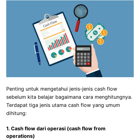
Penting untuk mengetahui jenis-jenis cash flow
sebelum kita belajar bagaimana cara menghitungnya.
Terdapat tiga jenis utama cash flow yang umum
dihitung:
1. Cash flow dari operasi (cash flow from
operations)