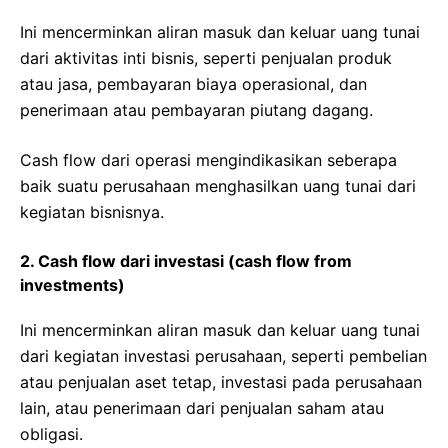
Ini mencerminkan aliran masuk dan keluar uang tunai
dari aktivitas inti bisnis, seperti penjualan produk
atau jasa, pembayaran biaya operasional, dan
penerimaan atau pembayaran piutang dagang.
Cash flow dari operasi mengindikasikan seberapa
baik suatu perusahaan menghasilkan uang tunai dari
kegiatan bisnisnya.
2. Cash flow dari investasi (cash flow from
investments)
Ini mencerminkan aliran masuk dan keluar uang tunai
dari kegiatan investasi perusahaan, seperti pembelian
atau penjualan aset tetap, investasi pada perusahaan
lain, atau penerimaan dari penjualan saham atau
obligasi.