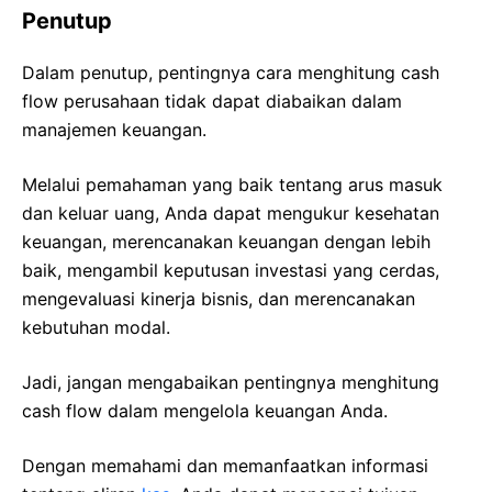
Penutup
Dalam penutup, pentingnya cara menghitung cash
flow perusahaan tidak dapat diabaikan dalam
manajemen keuangan.
Melalui pemahaman yang baik tentang arus masuk
dan keluar uang, Anda dapat mengukur kesehatan
keuangan, merencanakan keuangan dengan lebih
baik, mengambil keputusan investasi yang cerdas,
mengevaluasi kinerja bisnis, dan merencanakan
kebutuhan modal.
Jadi, jangan mengabaikan pentingnya menghitung
cash flow dalam mengelola keuangan Anda.
Dengan memahami dan memanfaatkan informasi