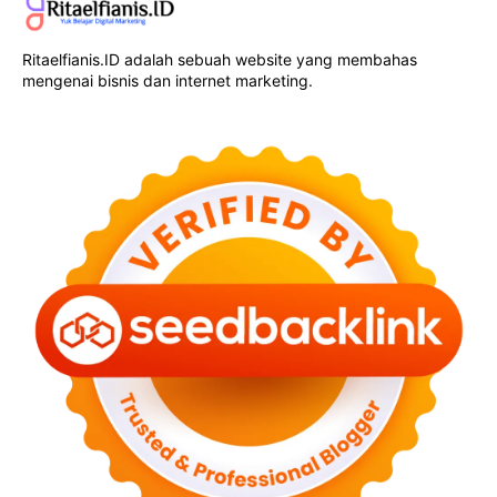
Ritaelfianis.ID adalah sebuah website yang membahas
mengenai bisnis dan internet marketing.