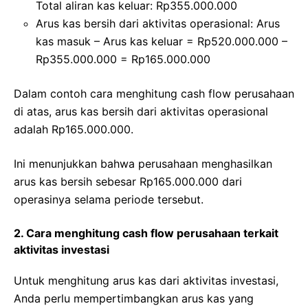
Total aliran kas keluar: Rp355.000.000
Arus kas bersih dari aktivitas operasional: Arus
kas masuk – Arus kas keluar = Rp520.000.000 –
Rp355.000.000 = Rp165.000.000
Dalam contoh cara menghitung cash flow perusahaan
di atas, arus kas bersih dari aktivitas operasional
adalah Rp165.000.000.
Ini menunjukkan bahwa perusahaan menghasilkan
arus kas bersih sebesar Rp165.000.000 dari
operasinya selama periode tersebut.
2. Cara menghitung cash flow perusahaan terkait
aktivitas investasi
Untuk menghitung arus kas dari aktivitas investasi,
Anda perlu mempertimbangkan arus kas yang