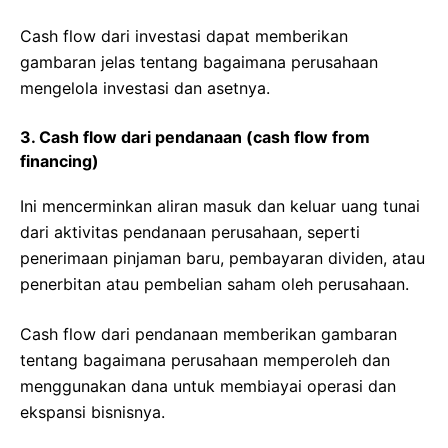
Cash flow dari investasi dapat memberikan
gambaran jelas tentang bagaimana perusahaan
mengelola investasi dan asetnya.
3. Cash flow dari pendanaan (cash flow from
financing)
Ini mencerminkan aliran masuk dan keluar uang tunai
dari aktivitas pendanaan perusahaan, seperti
penerimaan pinjaman baru, pembayaran dividen, atau
penerbitan atau pembelian saham oleh perusahaan.
Cash flow dari pendanaan memberikan gambaran
tentang bagaimana perusahaan memperoleh dan
menggunakan dana untuk membiayai operasi dan
ekspansi bisnisnya.