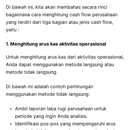
Di bawah ini, kita akan membahas secara rinci
bagaimana cara menghitung cash flow perusahaan
yang terdiri dari tiga bagian atau jenis cash flow,
yaitu :
1. Menghitung arus kas aktivitas operasional
Untuk menghitung arus kas dari aktivitas operasional,
Anda dapat menggunakan metode langsung atau
metode tidak langsung.
Di bawah ini adalah contoh perhitungan
menggunakan metode tidak langsung:
Ambil laporan laba rugi perusahaan untuk
periode yang ingin Anda analisis.
Identifikasi pos-pos yang mempengaruhi arus