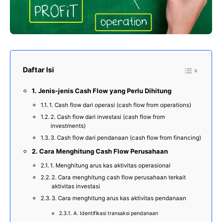
Daftar Isi
Jenis-jenis Cash Flow yang Perlu Dihitung
1. Cash flow dari operasi (cash flow from operations)
2. Cash flow dari investasi (cash flow from
investments)
3. Cash flow dari pendanaan (cash flow from financing)
Cara Menghitung Cash Flow Perusahaan
1. Menghitung arus kas aktivitas operasional
2. Cara menghitung cash flow perusahaan terkait
aktivitas investasi
3. Cara menghitung arus kas aktivitas pendanaan
A. Identifikasi transaksi pendanaan