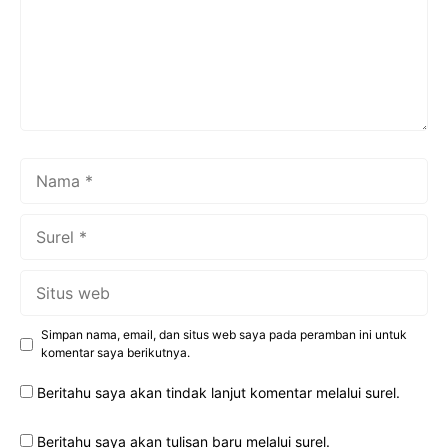
Nama
Surel
Situs
web
Simpan nama, email, dan situs web saya pada peramban ini untuk
komentar saya berikutnya.
Beritahu saya akan tindak lanjut komentar melalui surel.
Beritahu saya akan tulisan baru melalui surel.