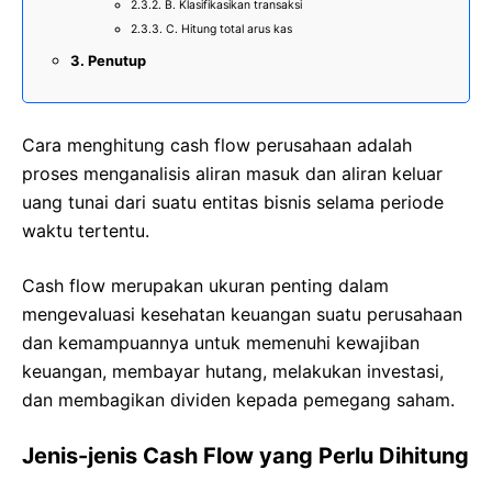
B. Klasifikasikan transaksi
C. Hitung total arus kas
Penutup
Cara menghitung cash flow perusahaan adalah
proses menganalisis aliran masuk dan aliran keluar
uang tunai dari suatu entitas bisnis selama periode
waktu tertentu.
Cash flow merupakan ukuran penting dalam
mengevaluasi kesehatan keuangan suatu perusahaan
dan kemampuannya untuk memenuhi kewajiban
keuangan, membayar hutang, melakukan investasi,
dan membagikan dividen kepada pemegang saham.
Jenis-jenis Cash Flow yang Perlu Dihitung