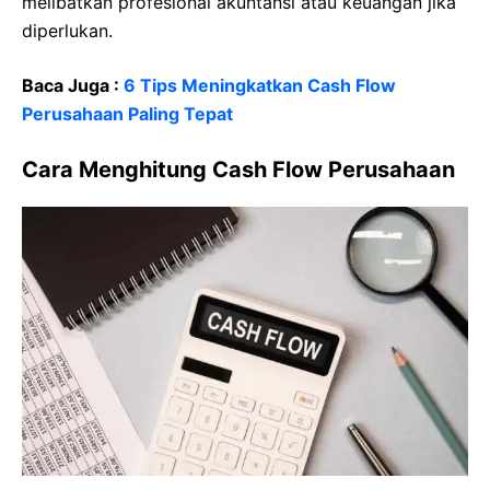
melibatkan profesional akuntansi atau keuangan jika
diperlukan.
Baca Juga :
6 Tips Meningkatkan Cash Flow
Perusahaan Paling Tepat
Cara Menghitung Cash Flow Perusahaan