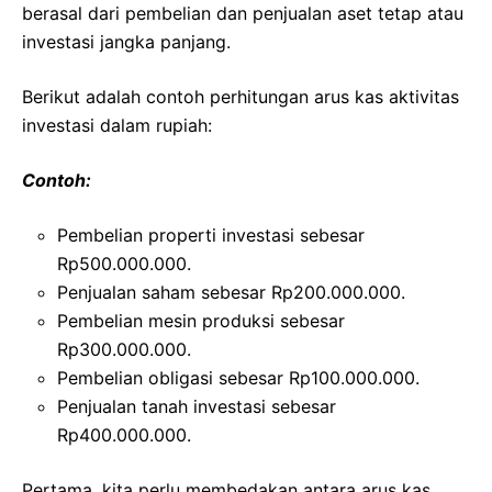
berasal dari pembelian dan penjualan aset tetap atau
investasi jangka panjang.
Berikut adalah contoh perhitungan arus kas aktivitas
investasi dalam rupiah:
Contoh:
Pembelian properti investasi sebesar
Rp500.000.000.
Penjualan saham sebesar Rp200.000.000.
Pembelian mesin produksi sebesar
Rp300.000.000.
Pembelian obligasi sebesar Rp100.000.000.
Penjualan tanah investasi sebesar
Rp400.000.000.
Pertama, kita perlu membedakan antara arus kas