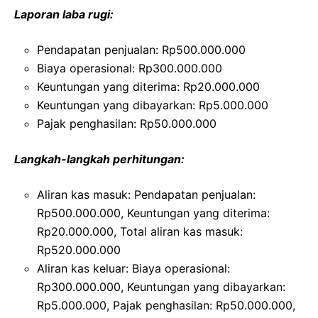
Laporan laba rugi:
Pendapatan penjualan: Rp500.000.000
Biaya operasional: Rp300.000.000
Keuntungan yang diterima: Rp20.000.000
Keuntungan yang dibayarkan: Rp5.000.000
Pajak penghasilan: Rp50.000.000
Langkah-langkah perhitungan:
Aliran kas masuk: Pendapatan penjualan:
Rp500.000.000, Keuntungan yang diterima:
Rp20.000.000, Total aliran kas masuk:
Rp520.000.000
Aliran kas keluar: Biaya operasional:
Rp300.000.000, Keuntungan yang dibayarkan:
Rp5.000.000, Pajak penghasilan: Rp50.000.000,