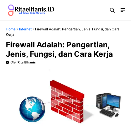
Langsung
Me
ke
isi
Home
»
Internet
»
Firewall Adalah: Pengertian, Jenis, Fungsi, dan Cara
Kerja
Firewall Adalah: Pengertian,
Jenis, Fungsi, dan Cara Kerja
Oleh
Rita Elfianis