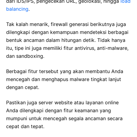
dari IDS/IPS, pengecekan URL, geolokasi, hingga
load
balancing
.
Tak kalah menarik, firewall generasi berikutnya juga
dilengkapi dengan kemampuan mendeteksi berbagai
bentuk ancaman dalam hitungan detik. Tidak hanya
itu, tipe ini juga memiliki fitur antivirus, anti-malware,
dan sandboxing.
Berbagai fitur tersebut yang akan membantu Anda
mencegah dan menghapus malware tingkat lanjut
dengan cepat.
Pastikan juga server website atau layanan online
Anda dilengkapi dengan fitur keamanan yang
mumpuni untuk mencegah segala ancaman secara
cepat dan tepat.