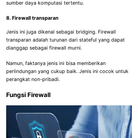
sumber daya komputasi tertentu.
8. Firewall transparan
Jenis ini juga dikenal sebagai bridging. Firewall
transparan adalah turunan dari stateful yang dapat
dianggap sebagai firewall murni.
Namun, faktanya jenis ini bisa memberikan
perlindungan yang cukup baik. Jenis ini cocok untuk
perangkat non-pribadi.
Fungsi Firewall