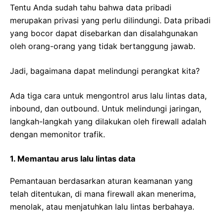
Tentu Anda sudah tahu bahwa data pribadi
merupakan privasi yang perlu dilindungi. Data pribadi
yang bocor dapat disebarkan dan disalahgunakan
oleh orang-orang yang tidak bertanggung jawab.
Jadi, bagaimana dapat melindungi perangkat kita?
Ada tiga cara untuk mengontrol arus lalu lintas data,
inbound, dan outbound. Untuk melindungi jaringan,
langkah-langkah yang dilakukan oleh firewall adalah
dengan memonitor trafik.
1. Memantau arus lalu lintas data
Pemantauan berdasarkan aturan keamanan yang
telah ditentukan, di mana firewall akan menerima,
menolak, atau menjatuhkan lalu lintas berbahaya.