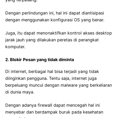
Dengan perlindungan ini, hal ini dapat diantisipasi
dengan menggunakan konfigurasi OS yang benar.
Juga, itu dapat menonaktifkan kontrol akses desktop
jarak jauh yang dilakukan peretas di perangkat
komputer.
2. Blokir Pesan yang tidak diminta
Di internet, berbagai hal bisa terjadi yang tidak
diinginkan pengguna. Tentu saja, internet juga
berpeluang muncul dengan malware yang berkeliaran
di dunia maya.
Dengan adanya firewall dapat mencegah hal ini
menyebar dan berdampak buruk pada kesehatan