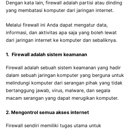
Dengan kata lain, firewall adalah partisi atau dinding
yang membatasi komputer dari jaringan internet.
Melalui firewall ini Anda dapat mengatur data,
informasi, dan aktivitas apa saja yang boleh lewat
dari jaringan internet ke komputer dan sebaliknya.
1. Firewall adalah sistem keamanan
Firewall adalah sebuah sistem keamanan yang hadir
dalam sebuah jaringan komputer yang berguna untuk
melindungi komputer dari serangan pihak yang tidak
bertanggung jawab, virus, malware, dan segala
macam serangan yang dapat merugikan komputer.
2. Mengontrol semua akses internet
Firewall sendiri memiliki tugas utama untuk