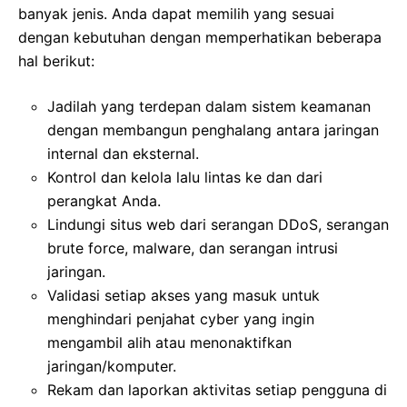
banyak jenis. Anda dapat memilih yang sesuai
dengan kebutuhan dengan memperhatikan beberapa
hal berikut:
Jadilah yang terdepan dalam sistem keamanan
dengan membangun penghalang antara jaringan
internal dan eksternal.
Kontrol dan kelola lalu lintas ke dan dari
perangkat Anda.
Lindungi situs web dari serangan DDoS, serangan
brute force, malware, dan serangan intrusi
jaringan.
Validasi setiap akses yang masuk untuk
menghindari penjahat cyber yang ingin
mengambil alih atau menonaktifkan
jaringan/komputer.
Rekam dan laporkan aktivitas setiap pengguna di