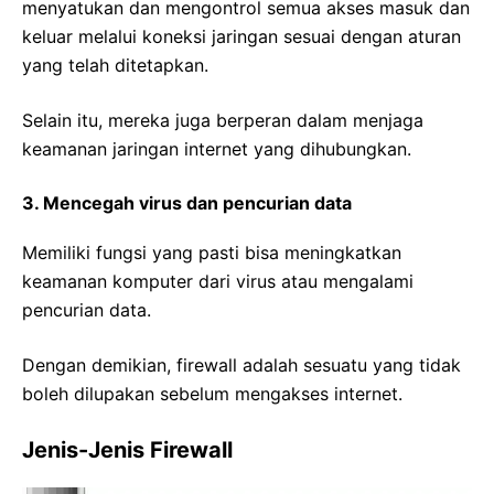
menyatukan dan mengontrol semua akses masuk dan
keluar melalui koneksi jaringan sesuai dengan aturan
yang telah ditetapkan.
Selain itu, mereka juga berperan dalam menjaga
keamanan jaringan internet yang dihubungkan.
3. Mencegah virus dan pencurian data
Memiliki fungsi yang pasti bisa meningkatkan
keamanan komputer dari virus atau mengalami
pencurian data.
Dengan demikian, firewall adalah sesuatu yang tidak
boleh dilupakan sebelum mengakses internet.
Jenis-Jenis Firewall