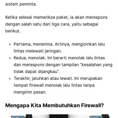
sistem peminta.
Ketika selesai memeriksa paket, ia akan merespons
dengan salah satu dari tiga cara, yaitu sebagai
berikut.
Pertama, menerima. Artinya, mengizinkan lalu
lintas melewati jaringan.
Kedua, menolak. Ini berarti menolak lalu lintas
dan merespons dengan tampilan “kesalahan yang
tidak dapat dijangkau”.
Terakhir, jatuhkan atau lewati. Ini merupakan
tempat firewall menolak lalu lintas tanpa
mengirim pesan.
Mengapa Kita Membutuhkan Firewall?