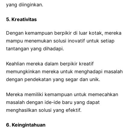
yang diinginkan.
5. Kreativitas
Dengan kemampuan berpikir di luar kotak, mereka
mampu menemukan solusi inovatif untuk setiap
tantangan yang dihadapi.
Keahlian mereka dalam berpikir kreatif
memungkinkan mereka untuk menghadapi masalah
dengan pendekatan yang segar dan unik.
Mereka memiliki kemampuan untuk memecahkan
masalah dengan ide-ide baru yang dapat
menghasilkan solusi yang efektif.
6. Keingintahuan