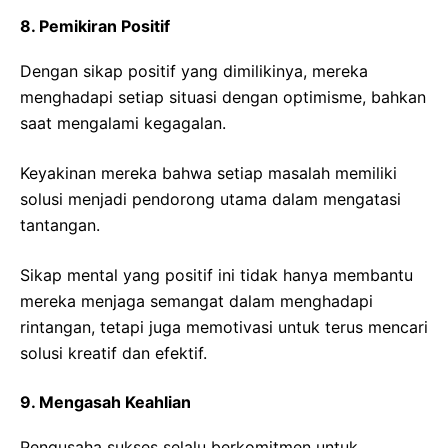
8. Pemikiran Positif
Dengan sikap positif yang dimilikinya, mereka
menghadapi setiap situasi dengan optimisme, bahkan
saat mengalami kegagalan.
Keyakinan mereka bahwa setiap masalah memiliki
solusi menjadi pendorong utama dalam mengatasi
tantangan.
Sikap mental yang positif ini tidak hanya membantu
mereka menjaga semangat dalam menghadapi
rintangan, tetapi juga memotivasi untuk terus mencari
solusi kreatif dan efektif.
9. Mengasah Keahlian
Pengusaha sukses selalu berkomitmen untuk