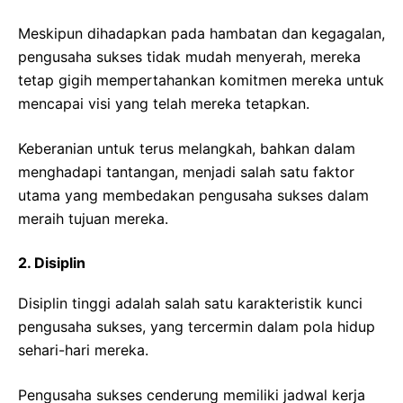
Meskipun dihadapkan pada hambatan dan kegagalan,
pengusaha sukses tidak mudah menyerah, mereka
tetap gigih mempertahankan komitmen mereka untuk
mencapai visi yang telah mereka tetapkan.
Keberanian untuk terus melangkah, bahkan dalam
menghadapi tantangan, menjadi salah satu faktor
utama yang membedakan pengusaha sukses dalam
meraih tujuan mereka.
2. Disiplin
Disiplin tinggi adalah salah satu karakteristik kunci
pengusaha sukses, yang tercermin dalam pola hidup
sehari-hari mereka.
Pengusaha sukses cenderung memiliki jadwal kerja