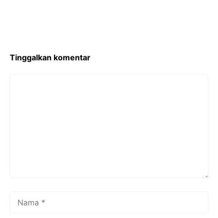
Padel Standar
Internasional
Tinggalkan komentar
Komentar
Nama