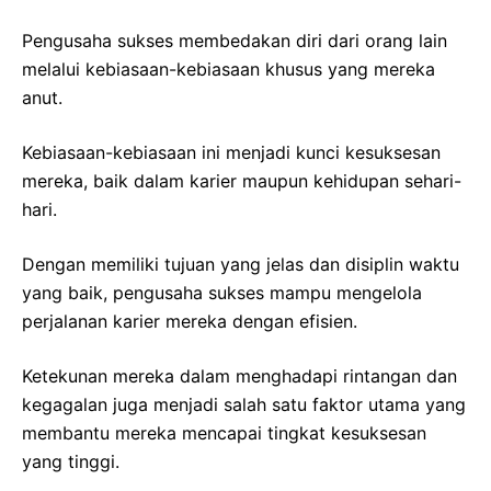
Pengusaha sukses membedakan diri dari orang lain
melalui kebiasaan-kebiasaan khusus yang mereka
anut.
Kebiasaan-kebiasaan ini menjadi kunci kesuksesan
mereka, baik dalam karier maupun kehidupan sehari-
hari.
Dengan memiliki tujuan yang jelas dan disiplin waktu
yang baik, pengusaha sukses mampu mengelola
perjalanan karier mereka dengan efisien.
Ketekunan mereka dalam menghadapi rintangan dan
kegagalan juga menjadi salah satu faktor utama yang
membantu mereka mencapai tingkat kesuksesan
yang tinggi.