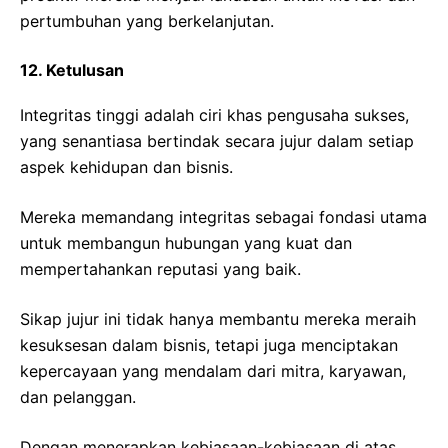
pertumbuhan yang berkelanjutan.
12. Ketulusan
Integritas tinggi adalah ciri khas pengusaha sukses,
yang senantiasa bertindak secara jujur dalam setiap
aspek kehidupan dan bisnis.
Mereka memandang integritas sebagai fondasi utama
untuk membangun hubungan yang kuat dan
mempertahankan reputasi yang baik.
Sikap jujur ini tidak hanya membantu mereka meraih
kesuksesan dalam bisnis, tetapi juga menciptakan
kepercayaan yang mendalam dari mitra, karyawan,
dan pelanggan.
Dengan menerapkan kebiasaan-kebiasaan di atas,