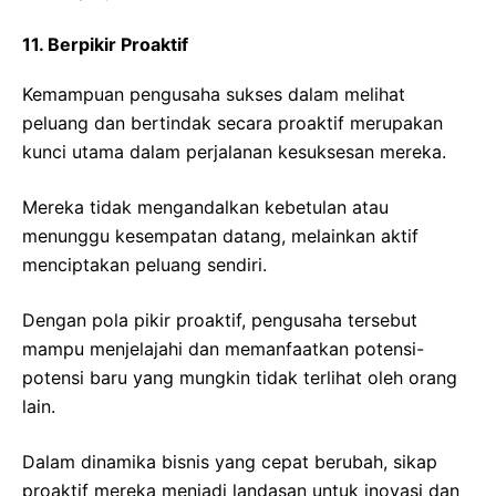
11. Berpikir Proaktif
Kemampuan pengusaha sukses dalam melihat
peluang dan bertindak secara proaktif merupakan
kunci utama dalam perjalanan kesuksesan mereka.
Mereka tidak mengandalkan kebetulan atau
menunggu kesempatan datang, melainkan aktif
menciptakan peluang sendiri.
Dengan pola pikir proaktif, pengusaha tersebut
mampu menjelajahi dan memanfaatkan potensi-
potensi baru yang mungkin tidak terlihat oleh orang
lain.
Dalam dinamika bisnis yang cepat berubah, sikap
proaktif mereka menjadi landasan untuk inovasi dan