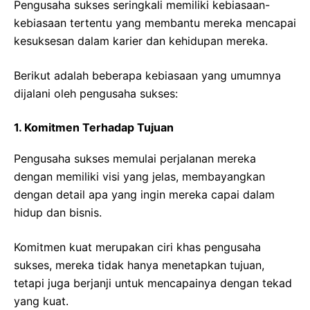
Pengusaha sukses seringkali memiliki kebiasaan-
kebiasaan tertentu yang membantu mereka mencapai
kesuksesan dalam karier dan kehidupan mereka.
Berikut adalah beberapa kebiasaan yang umumnya
dijalani oleh pengusaha sukses:
1. Komitmen Terhadap Tujuan
Pengusaha sukses memulai perjalanan mereka
dengan memiliki visi yang jelas, membayangkan
dengan detail apa yang ingin mereka capai dalam
hidup dan bisnis.
Komitmen kuat merupakan ciri khas pengusaha
sukses, mereka tidak hanya menetapkan tujuan,
tetapi juga berjanji untuk mencapainya dengan tekad
yang kuat.