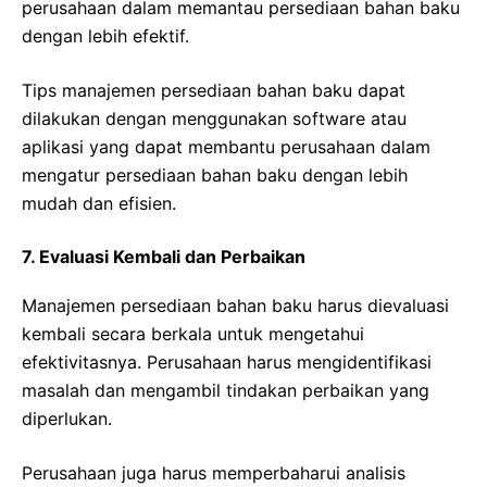
perusahaan dalam memantau persediaan bahan baku
dengan lebih efektif.
Tips manajemen persediaan bahan baku dapat
dilakukan dengan menggunakan software atau
aplikasi yang dapat membantu perusahaan dalam
mengatur persediaan bahan baku dengan lebih
mudah dan efisien.
7. Evaluasi Kembali dan Perbaikan
Manajemen persediaan bahan baku harus dievaluasi
kembali secara berkala untuk mengetahui
efektivitasnya. Perusahaan harus mengidentifikasi
masalah dan mengambil tindakan perbaikan yang
diperlukan.
Perusahaan juga harus memperbaharui analisis