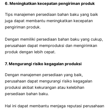
6. Meningkatkan kecepatan pengiriman produk
Tips manajemen persediaan bahan baku yang baik
juga dapat membantu meningkatkan kecepatan
pengiriman produk.
Dengan memiliki persediaan bahan baku yang cukup,
perusahaan dapat memproduksi dan mengirimkan
produk dengan lebih cepat.
7. Mengurangi risiko kegagalan produksi
Dengan manajemen persediaan yang baik,
perusahaan dapat mengurangi risiko kegagalan
produksi akibat kekurangan atau kelebihan
persediaan bahan baku.
Hal ini dapat membantu menjaga reputasi perusahaan