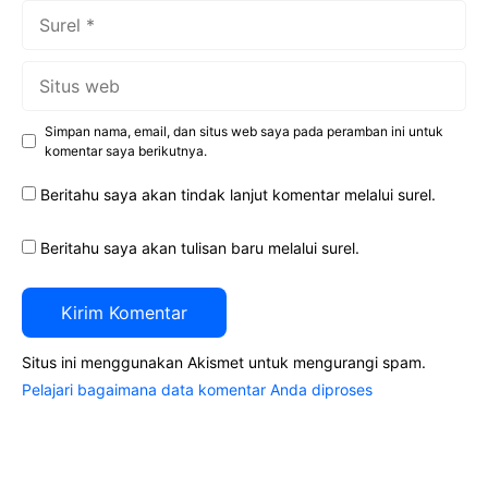
Surel
Situs
web
Simpan nama, email, dan situs web saya pada peramban ini untuk
komentar saya berikutnya.
Beritahu saya akan tindak lanjut komentar melalui surel.
Beritahu saya akan tulisan baru melalui surel.
Situs ini menggunakan Akismet untuk mengurangi spam.
Pelajari bagaimana data komentar Anda diproses