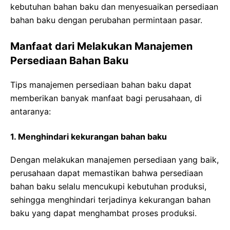
kebutuhan bahan baku dan menyesuaikan persediaan
bahan baku dengan perubahan permintaan pasar.
Manfaat dari Melakukan Manajemen
Persediaan Bahan Baku
Tips manajemen persediaan bahan baku dapat
memberikan banyak manfaat bagi perusahaan, di
antaranya:
1. Menghindari kekurangan bahan baku
Dengan melakukan manajemen persediaan yang baik,
perusahaan dapat memastikan bahwa persediaan
bahan baku selalu mencukupi kebutuhan produksi,
sehingga menghindari terjadinya kekurangan bahan
baku yang dapat menghambat proses produksi.