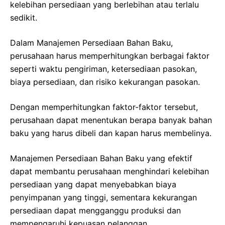
kelebihan persediaan yang berlebihan atau terlalu
sedikit.
Dalam Manajemen Persediaan Bahan Baku,
perusahaan harus memperhitungkan berbagai faktor
seperti waktu pengiriman, ketersediaan pasokan,
biaya persediaan, dan risiko kekurangan pasokan.
Dengan memperhitungkan faktor-faktor tersebut,
perusahaan dapat menentukan berapa banyak bahan
baku yang harus dibeli dan kapan harus membelinya.
Manajemen Persediaan Bahan Baku yang efektif
dapat membantu perusahaan menghindari kelebihan
persediaan yang dapat menyebabkan biaya
penyimpanan yang tinggi, sementara kekurangan
persediaan dapat mengganggu produksi dan
mempengaruhi kepuasan pelanggan.