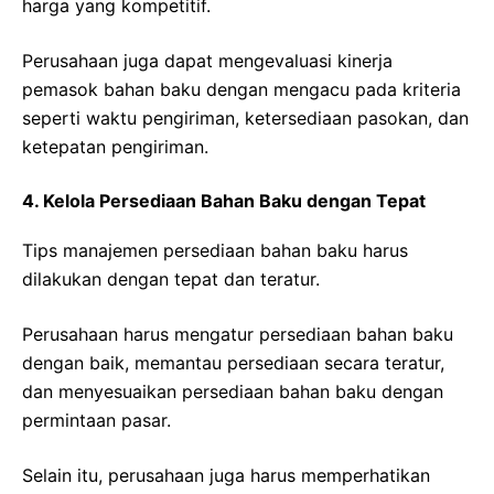
harga yang kompetitif.
Perusahaan juga dapat mengevaluasi kinerja
pemasok bahan baku dengan mengacu pada kriteria
seperti waktu pengiriman, ketersediaan pasokan, dan
ketepatan pengiriman.
4. Kelola Persediaan Bahan Baku dengan Tepat
Tips manajemen persediaan bahan baku harus
dilakukan dengan tepat dan teratur.
Perusahaan harus mengatur persediaan bahan baku
dengan baik, memantau persediaan secara teratur,
dan menyesuaikan persediaan bahan baku dengan
permintaan pasar.
Selain itu, perusahaan juga harus memperhatikan