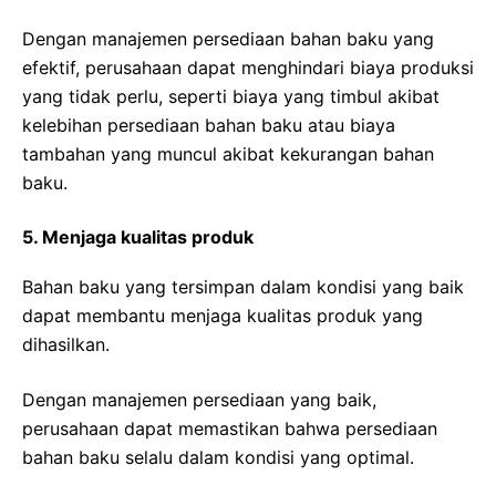
Dengan manajemen persediaan bahan baku yang
efektif, perusahaan dapat menghindari biaya produksi
yang tidak perlu, seperti biaya yang timbul akibat
kelebihan persediaan bahan baku atau biaya
tambahan yang muncul akibat kekurangan bahan
baku.
5. Menjaga kualitas produk
Bahan baku yang tersimpan dalam kondisi yang baik
dapat membantu menjaga kualitas produk yang
dihasilkan.
Dengan manajemen persediaan yang baik,
perusahaan dapat memastikan bahwa persediaan
bahan baku selalu dalam kondisi yang optimal.