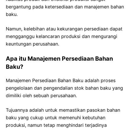
bergantung pada ketersediaan dan manajemen bahan
baku.
Namun, kelebihan atau kekurangan persediaan dapat
mengganggu kelancaran produksi dan mengurangi
keuntungan perusahaan.
Apa itu Manajemen Persediaan Bahan
Baku?
Manajemen Persediaan Bahan Baku adalah proses
pengelolaan dan pengendalian stok bahan baku yang
dimiliki oleh sebuah perusahaan.
Tujuannya adalah untuk memastikan pasokan bahan
baku yang cukup untuk memenuhi kebutuhan
produksi, namun tetap menghindari terjadinya