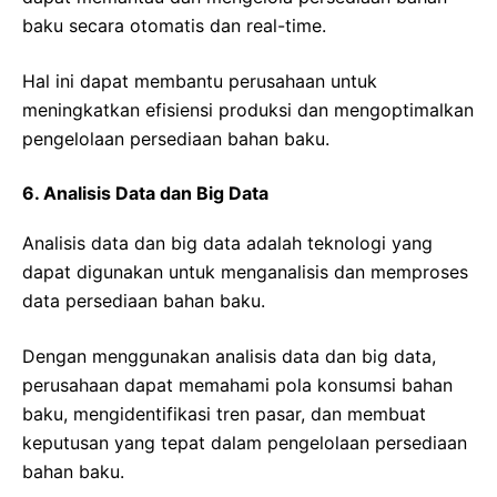
baku secara otomatis dan real-time.
Hal ini dapat membantu perusahaan untuk
meningkatkan efisiensi produksi dan mengoptimalkan
pengelolaan persediaan bahan baku.
6. Analisis Data dan Big Data
Analisis data dan big data adalah teknologi yang
dapat digunakan untuk menganalisis dan memproses
data persediaan bahan baku.
Dengan menggunakan analisis data dan big data,
perusahaan dapat memahami pola konsumsi bahan
baku, mengidentifikasi tren pasar, dan membuat
keputusan yang tepat dalam pengelolaan persediaan
bahan baku.