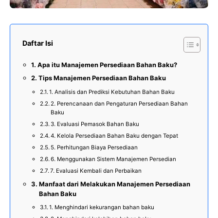
Daftar Isi
Apa itu Manajemen Persediaan Bahan Baku?
Tips Manajemen Persediaan Bahan Baku
1. Analisis dan Prediksi Kebutuhan Bahan Baku
2. Perencanaan dan Pengaturan Persediaan Bahan
Baku
3. Evaluasi Pemasok Bahan Baku
4. Kelola Persediaan Bahan Baku dengan Tepat
5. Perhitungan Biaya Persediaan
6. Menggunakan Sistem Manajemen Persedian
7. Evaluasi Kembali dan Perbaikan
Manfaat dari Melakukan Manajemen Persediaan
Bahan Baku
1. Menghindari kekurangan bahan baku