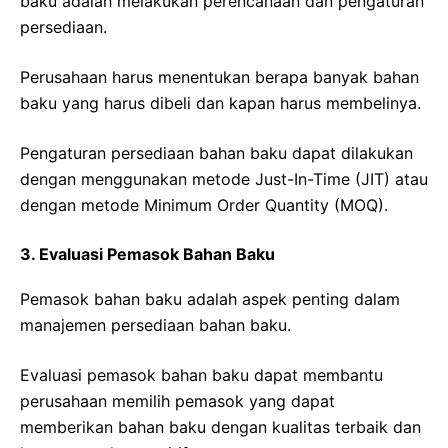
baku adalah melakukan perencanaan dan pengaturan
persediaan.
Perusahaan harus menentukan berapa banyak bahan
baku yang harus dibeli dan kapan harus membelinya.
Pengaturan persediaan bahan baku dapat dilakukan
dengan menggunakan metode Just-In-Time (JIT) atau
dengan metode Minimum Order Quantity (MOQ).
3. Evaluasi Pemasok Bahan Baku
Pemasok bahan baku adalah aspek penting dalam
manajemen persediaan bahan baku.
Evaluasi pemasok bahan baku dapat membantu
perusahaan memilih pemasok yang dapat
memberikan bahan baku dengan kualitas terbaik dan