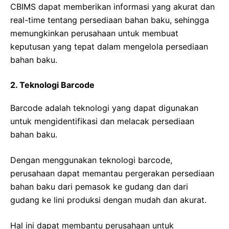
CBIMS dapat memberikan informasi yang akurat dan
real-time tentang persediaan bahan baku, sehingga
memungkinkan perusahaan untuk membuat
keputusan yang tepat dalam mengelola persediaan
bahan baku.
2. Teknologi Barcode
Barcode adalah teknologi yang dapat digunakan
untuk mengidentifikasi dan melacak persediaan
bahan baku.
Dengan menggunakan teknologi barcode,
perusahaan dapat memantau pergerakan persediaan
bahan baku dari pemasok ke gudang dan dari
gudang ke lini produksi dengan mudah dan akurat.
Hal ini dapat membantu perusahaan untuk