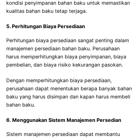
kondisi penyimpanan bahan baku untuk memastikan
kualitas bahan baku tetap terjaga.
5. Perhitungan Biaya Persediaan
Perhitungan biaya persediaan sangat penting dalam
manajemen persediaan bahan baku. Perusahaan
harus memperhitungkan biaya penyimpanan, biaya
pembelian, dan biaya risiko kekurangan pasokan.
Dengan memperhitungkan biaya persediaan,
perusahaan dapat menentukan berapa banyak bahan
baku yang harus disimpan dan kapan harus membeli
bahan baku.
6. Menggunakan Sistem Manajemen Persedian
Sistem manajemen persediaan dapat membantu