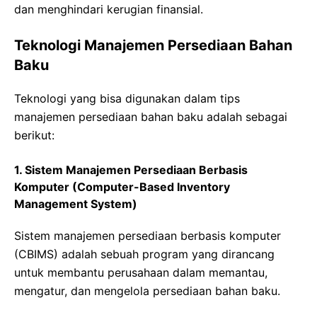
dan menghindari kerugian finansial.
Teknologi Manajemen Persediaan Bahan
Baku
Teknologi yang bisa digunakan dalam tips
manajemen persediaan bahan baku adalah sebagai
berikut:
1. Sistem Manajemen Persediaan Berbasis
Komputer (Computer-Based Inventory
Management System)
Sistem manajemen persediaan berbasis komputer
(CBIMS) adalah sebuah program yang dirancang
untuk membantu perusahaan dalam memantau,
mengatur, dan mengelola persediaan bahan baku.