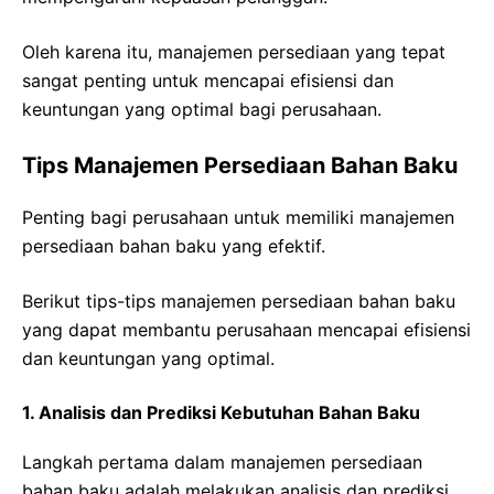
Oleh karena itu, manajemen persediaan yang tepat
sangat penting untuk mencapai efisiensi dan
keuntungan yang optimal bagi perusahaan.
Tips Manajemen Persediaan Bahan Baku
Penting bagi perusahaan untuk memiliki manajemen
persediaan bahan baku yang efektif.
Berikut tips-tips manajemen persediaan bahan baku
yang dapat membantu perusahaan mencapai efisiensi
dan keuntungan yang optimal.
1. Analisis dan Prediksi Kebutuhan Bahan Baku
Langkah pertama dalam manajemen persediaan
bahan baku adalah melakukan analisis dan prediksi