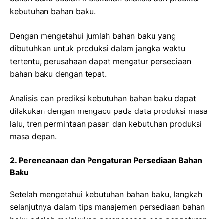
kebutuhan bahan baku.
Dengan mengetahui jumlah bahan baku yang
dibutuhkan untuk produksi dalam jangka waktu
tertentu, perusahaan dapat mengatur persediaan
bahan baku dengan tepat.
Analisis dan prediksi kebutuhan bahan baku dapat
dilakukan dengan mengacu pada data produksi masa
lalu, tren permintaan pasar, dan kebutuhan produksi
masa depan.
2. Perencanaan dan Pengaturan Persediaan Bahan
Baku
Setelah mengetahui kebutuhan bahan baku, langkah
selanjutnya dalam tips manajemen persediaan bahan