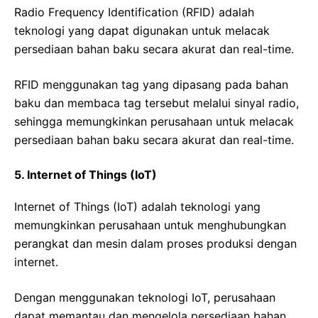
Radio Frequency Identification (RFID) adalah
teknologi yang dapat digunakan untuk melacak
persediaan bahan baku secara akurat dan real-time.
RFID menggunakan tag yang dipasang pada bahan
baku dan membaca tag tersebut melalui sinyal radio,
sehingga memungkinkan perusahaan untuk melacak
persediaan bahan baku secara akurat dan real-time.
5. Internet of Things (IoT)
Internet of Things (IoT) adalah teknologi yang
memungkinkan perusahaan untuk menghubungkan
perangkat dan mesin dalam proses produksi dengan
internet.
Dengan menggunakan teknologi IoT, perusahaan
dapat memantau dan mengelola persediaan bahan