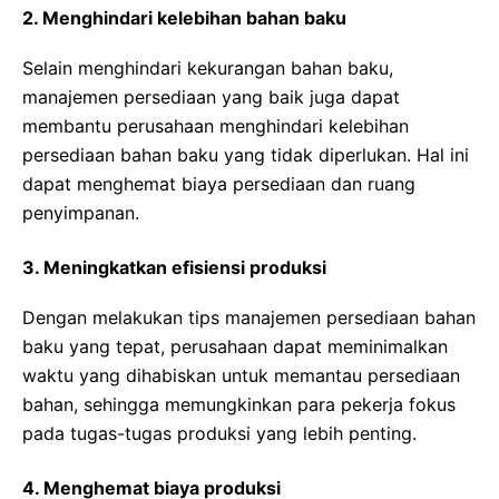
2. Menghindari kelebihan bahan baku
Selain menghindari kekurangan bahan baku,
manajemen persediaan yang baik juga dapat
membantu perusahaan menghindari kelebihan
persediaan bahan baku yang tidak diperlukan. Hal ini
dapat menghemat biaya persediaan dan ruang
penyimpanan.
3. Meningkatkan efisiensi produksi
Dengan melakukan tips manajemen persediaan bahan
baku yang tepat, perusahaan dapat meminimalkan
waktu yang dihabiskan untuk memantau persediaan
bahan, sehingga memungkinkan para pekerja fokus
pada tugas-tugas produksi yang lebih penting.
4. Menghemat biaya produksi