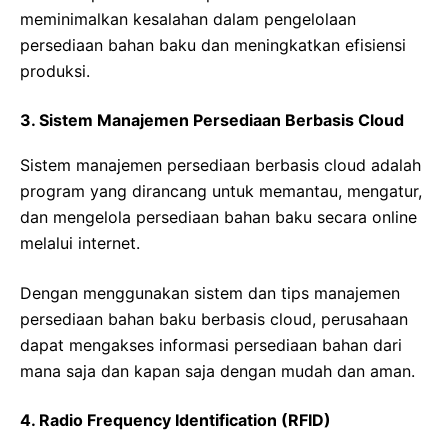
meminimalkan kesalahan dalam pengelolaan
persediaan bahan baku dan meningkatkan efisiensi
produksi.
3. Sistem Manajemen Persediaan Berbasis Cloud
Sistem manajemen persediaan berbasis cloud adalah
program yang dirancang untuk memantau, mengatur,
dan mengelola persediaan bahan baku secara online
melalui internet.
Dengan menggunakan sistem dan tips manajemen
persediaan bahan baku berbasis cloud, perusahaan
dapat mengakses informasi persediaan bahan dari
mana saja dan kapan saja dengan mudah dan aman.
4. Radio Frequency Identification (RFID)