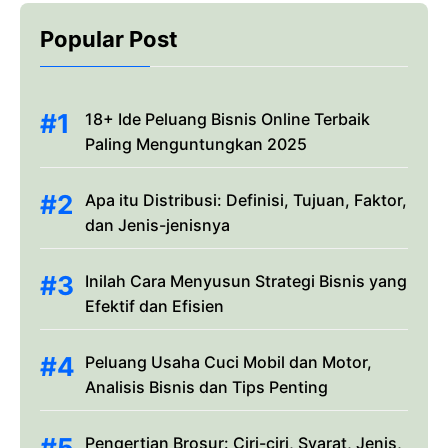
Popular Post
18+ Ide Peluang Bisnis Online Terbaik
Paling Menguntungkan 2025
Apa itu Distribusi: Definisi, Tujuan, Faktor,
dan Jenis-jenisnya
Inilah Cara Menyusun Strategi Bisnis yang
Efektif dan Efisien
Peluang Usaha Cuci Mobil dan Motor,
Analisis Bisnis dan Tips Penting
Pengertian Brosur: Ciri-ciri, Syarat, Jenis,