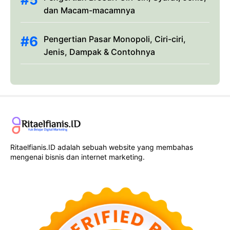
dan Macam-macamnya
Pengertian Pasar Monopoli, Ciri-ciri,
Jenis, Dampak & Contohnya
Ritaelfianis.ID adalah sebuah website yang membahas
mengenai bisnis dan internet marketing.