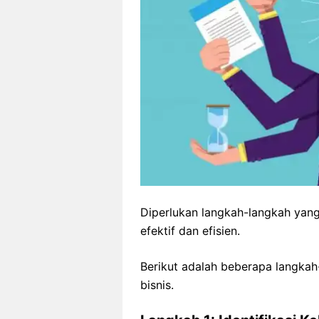
Diperlukan langkah-langkah yang 
efektif dan efisien.
Berikut adalah beberapa langkah
bisnis.