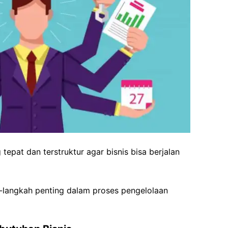
tepat dan terstruktur agar bisnis bisa berjalan
-langkah penting dalam proses pengelolaan