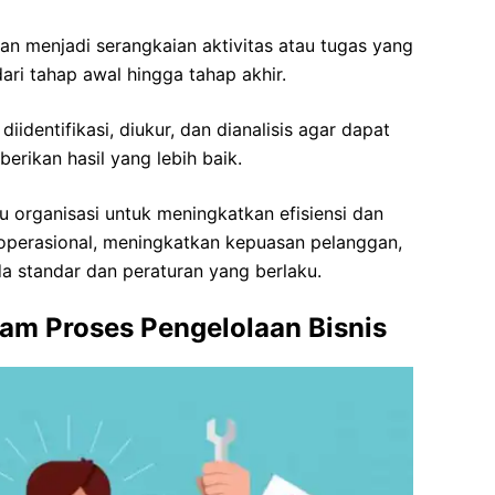
an menjadi serangkaian aktivitas atau tugas yang
 dari tahap awal hingga tahap akhir.
diidentifikasi, diukur, dan dianalisis agar dapat
erikan hasil yang lebih baik.
organisasi untuk meningkatkan efisiensi dan
a operasional, meningkatkan kepuasan pelanggan,
 standar dan peraturan yang berlaku.
am Proses Pengelolaan Bisnis