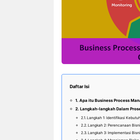
Daftar Isi
Apa itu Business Process Ma
Langkah-langkah Dalam Prose
Langkah 1: Identifikasi Kebutu
Langkah 2: Perencanaan Bisn
Langkah 3: Implementasi Bisn