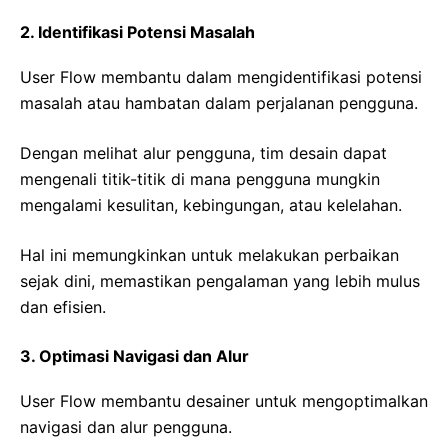
2. Identifikasi Potensi Masalah
User Flow membantu dalam mengidentifikasi potensi
masalah atau hambatan dalam perjalanan pengguna.
Dengan melihat alur pengguna, tim desain dapat
mengenali titik-titik di mana pengguna mungkin
mengalami kesulitan, kebingungan, atau kelelahan.
Hal ini memungkinkan untuk melakukan perbaikan
sejak dini, memastikan pengalaman yang lebih mulus
dan efisien.
3. Optimasi Navigasi dan Alur
User Flow membantu desainer untuk mengoptimalkan
navigasi dan alur pengguna.