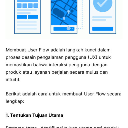
Membuat User Flow adalah langkah kunci dalam
proses desain pengalaman pengguna (UX) untuk
memastikan bahwa interaksi pengguna dengan
produk atau layanan berjalan secara mulus dan
intuitif.
Berikut adalah cara untuk membuat User Flow secara
lengkap:
1. Tentukan Tujuan Utama