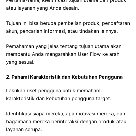
Pertama-tama, identifikasi tujuan utama dari produk
atau layanan yang Anda desain.
Tujuan ini bisa berupa pembelian produk, pendaftaran
akun, pencarian informasi, atau tindakan lainnya.
Pemahaman yang jelas tentang tujuan utama akan
membantu Anda mengarahkan User Flow ke arah
yang sesuai.
2. Pahami Karakteristik dan Kebutuhan Pengguna
Lakukan riset pengguna untuk memahami
karakteristik dan kebutuhan pengguna target.
Identifikasi siapa mereka, apa motivasi mereka, dan
bagaimana mereka berinteraksi dengan produk atau
layanan serupa.