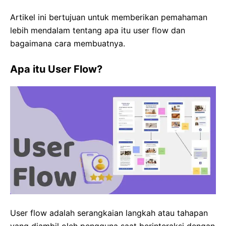
Artikel ini bertujuan untuk memberikan pemahaman
lebih mendalam tentang apa itu user flow dan
bagaimana cara membuatnya.
Apa itu User Flow?
User flow adalah serangkaian langkah atau tahapan