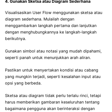
4. Gunakan Sketsa atau Diagram Sederhana
Visualisasikan User Flow menggunakan sketsa atau
diagram sederhana. Mulailah dengan
menggambarkan langkah pertama dan lanjutkan
dengan menghubungkannya ke langkah-langkah
berikutnya.
Gunakan simbol atau notasi yang mudah dipahami,
seperti panah untuk menunjukkan arah aliran.
Pastikan untuk menyertakan kondisi atau cabang
yang mungkin terjadi, seperti kesalahan input atau
opsi yang berbeda.
Sketsa atau diagram tidak perlu terlalu rinci, tetapi
harus memberikan gambaran keseluruhan tentang
bagaimana pengguna akan berinteraksi dengan