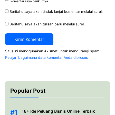
komentar saya berikutnya.
Beritahu saya akan tindak lanjut komentar melalui surel.
Beritahu saya akan tulisan baru melalui surel.
Situs ini menggunakan Akismet untuk mengurangi spam.
Pelajari bagaimana data komentar Anda diproses
Popular Post
18+ Ide Peluang Bisnis Online Terbaik