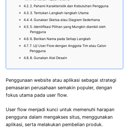
2. Pahami Karakteristik dan Kebutuhan Pengguna
3. Tentukan Langkah-langkah Utama
4. Gunakan Sketsa atau Diagram Sederhana
5. Identifikasi Pilihan yang Mungkin diambil oleh
Pengguna
6. Berikan Nama pada Setiap Langkah
7. Uji User Flow dengan Anggota Tim atau Calon
Pengguna
8. Gunakan Alat Desain
Penggunaan website atau aplikasi sebagai strategi
pemasaran perusahaan semakin populer, dengan
fokus utama pada user flow.
User flow menjadi kunci untuk memenuhi harapan
pengguna dalam mengakses situs, menggunakan
aplikasi, serta melakukan pembelian produk.