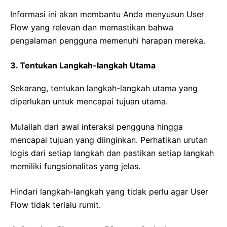
Informasi ini akan membantu Anda menyusun User
Flow yang relevan dan memastikan bahwa
pengalaman pengguna memenuhi harapan mereka.
3. Tentukan Langkah-langkah Utama
Sekarang, tentukan langkah-langkah utama yang
diperlukan untuk mencapai tujuan utama.
Mulailah dari awal interaksi pengguna hingga
mencapai tujuan yang diinginkan. Perhatikan urutan
logis dari setiap langkah dan pastikan setiap langkah
memiliki fungsionalitas yang jelas.
Hindari langkah-langkah yang tidak perlu agar User
Flow tidak terlalu rumit.