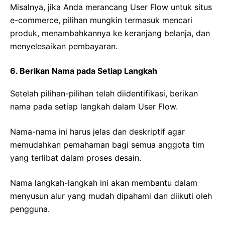
Misalnya, jika Anda merancang User Flow untuk situs
e-commerce, pilihan mungkin termasuk mencari
produk, menambahkannya ke keranjang belanja, dan
menyelesaikan pembayaran.
6. Berikan Nama pada Setiap Langkah
Setelah pilihan-pilihan telah diidentifikasi, berikan
nama pada setiap langkah dalam User Flow.
Nama-nama ini harus jelas dan deskriptif agar
memudahkan pemahaman bagi semua anggota tim
yang terlibat dalam proses desain.
Nama langkah-langkah ini akan membantu dalam
menyusun alur yang mudah dipahami dan diikuti oleh
pengguna.