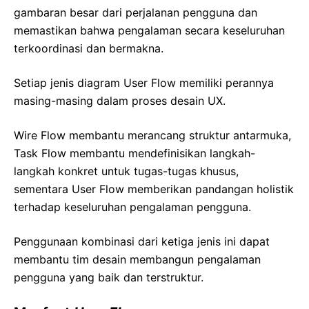
gambaran besar dari perjalanan pengguna dan
memastikan bahwa pengalaman secara keseluruhan
terkoordinasi dan bermakna.
Setiap jenis diagram User Flow memiliki perannya
masing-masing dalam proses desain UX.
Wire Flow membantu merancang struktur antarmuka,
Task Flow membantu mendefinisikan langkah-
langkah konkret untuk tugas-tugas khusus,
sementara User Flow memberikan pandangan holistik
terhadap keseluruhan pengalaman pengguna.
Penggunaan kombinasi dari ketiga jenis ini dapat
membantu tim desain membangun pengalaman
pengguna yang baik dan terstruktur.