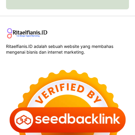
Ritaelfianis.ID adalah sebuah website yang membahas
mengenai bisnis dan internet marketing.