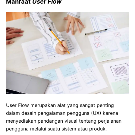
Manfaat
User Flow
User Flow merupakan alat yang sangat penting
dalam desain pengalaman pengguna (UX) karena
menyediakan pandangan visual tentang perjalanan
pengguna melalui suatu sistem atau produk.