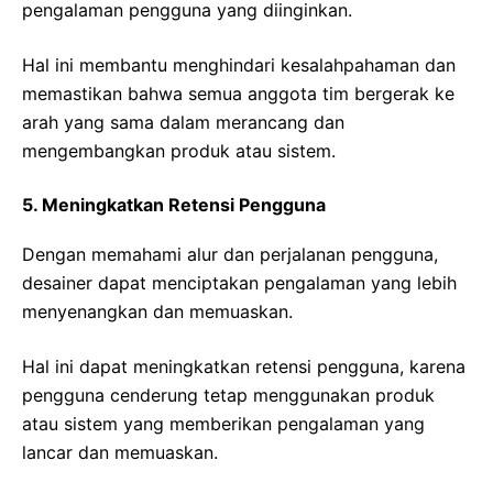
pengalaman pengguna yang diinginkan.
Hal ini membantu menghindari kesalahpahaman dan
memastikan bahwa semua anggota tim bergerak ke
arah yang sama dalam merancang dan
mengembangkan produk atau sistem.
5. Meningkatkan Retensi Pengguna
Dengan memahami alur dan perjalanan pengguna,
desainer dapat menciptakan pengalaman yang lebih
menyenangkan dan memuaskan.
Hal ini dapat meningkatkan retensi pengguna, karena
pengguna cenderung tetap menggunakan produk
atau sistem yang memberikan pengalaman yang
lancar dan memuaskan.