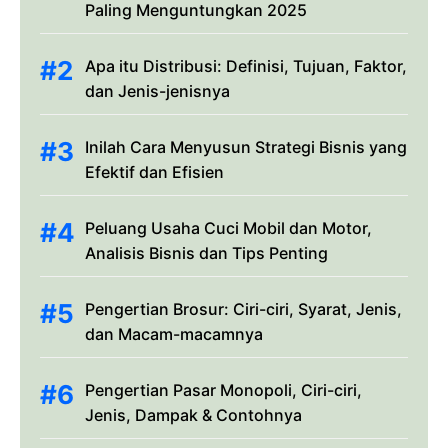
Paling Menguntungkan 2025
Apa itu Distribusi: Definisi, Tujuan, Faktor,
dan Jenis-jenisnya
Inilah Cara Menyusun Strategi Bisnis yang
Efektif dan Efisien
Peluang Usaha Cuci Mobil dan Motor,
Analisis Bisnis dan Tips Penting
Pengertian Brosur: Ciri-ciri, Syarat, Jenis,
dan Macam-macamnya
Pengertian Pasar Monopoli, Ciri-ciri,
Jenis, Dampak & Contohnya