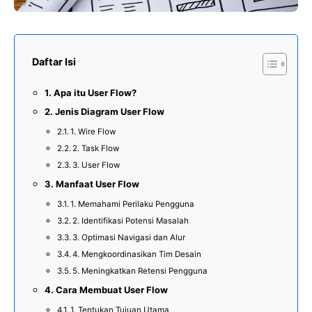
Daftar Isi
Apa itu User Flow?
Jenis Diagram User Flow
1. Wire Flow
2. Task Flow
3. User Flow
Manfaat User Flow
1. Memahami Perilaku Pengguna
2. Identifikasi Potensi Masalah
3. Optimasi Navigasi dan Alur
4. Mengkoordinasikan Tim Desain
5. Meningkatkan Retensi Pengguna
Cara Membuat User Flow
1. Tentukan Tujuan Utama