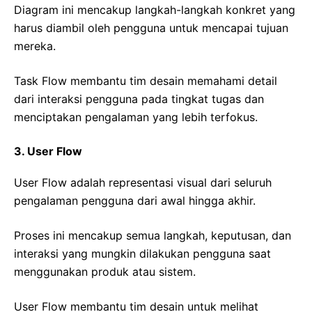
Diagram ini mencakup langkah-langkah konkret yang
harus diambil oleh pengguna untuk mencapai tujuan
mereka.
Task Flow membantu tim desain memahami detail
dari interaksi pengguna pada tingkat tugas dan
menciptakan pengalaman yang lebih terfokus.
3. User Flow
User Flow adalah representasi visual dari seluruh
pengalaman pengguna dari awal hingga akhir.
Proses ini mencakup semua langkah, keputusan, dan
interaksi yang mungkin dilakukan pengguna saat
menggunakan produk atau sistem.
User Flow membantu tim desain untuk melihat