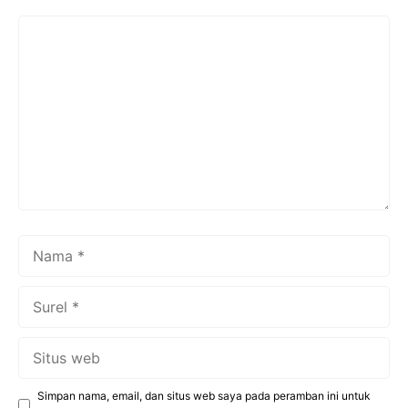
Komentar
Nama
Surel
Situs
web
Simpan nama, email, dan situs web saya pada peramban ini untuk