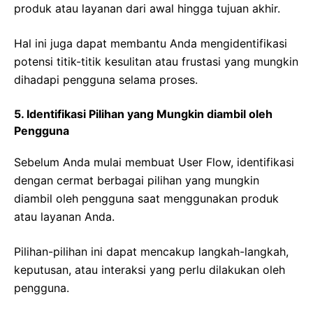
produk atau layanan dari awal hingga tujuan akhir.
Hal ini juga dapat membantu Anda mengidentifikasi
potensi titik-titik kesulitan atau frustasi yang mungkin
dihadapi pengguna selama proses.
5. Identifikasi Pilihan yang Mungkin diambil oleh
Pengguna
Sebelum Anda mulai membuat User Flow, identifikasi
dengan cermat berbagai pilihan yang mungkin
diambil oleh pengguna saat menggunakan produk
atau layanan Anda.
Pilihan-pilihan ini dapat mencakup langkah-langkah,
keputusan, atau interaksi yang perlu dilakukan oleh
pengguna.