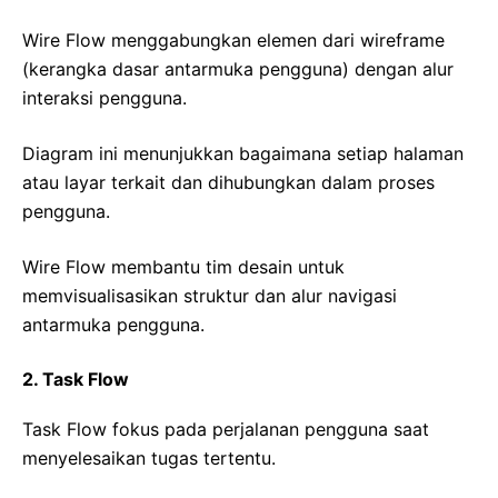
Wire Flow menggabungkan elemen dari wireframe
(kerangka dasar antarmuka pengguna) dengan alur
interaksi pengguna.
Diagram ini menunjukkan bagaimana setiap halaman
atau layar terkait dan dihubungkan dalam proses
pengguna.
Wire Flow membantu tim desain untuk
memvisualisasikan struktur dan alur navigasi
antarmuka pengguna.
2. Task Flow
Task Flow fokus pada perjalanan pengguna saat
menyelesaikan tugas tertentu.