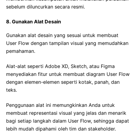
sebelum diluncurkan secara resmi.
8. Gunakan Alat Desain
Gunakan alat desain yang sesuai untuk membuat
User Flow dengan tampilan visual yang memudahkan
pemahaman.
Alat-alat seperti Adobe XD, Sketch, atau Figma
menyediakan fitur untuk membuat diagram User Flow
dengan elemen-elemen seperti kotak, panah, dan
teks.
Penggunaan alat ini memungkinkan Anda untuk
membuat representasi visual yang jelas dan menarik
bagi setiap langkah dalam User Flow, sehingga dapat
lebih mudah dipahami oleh tim dan stakeholder.