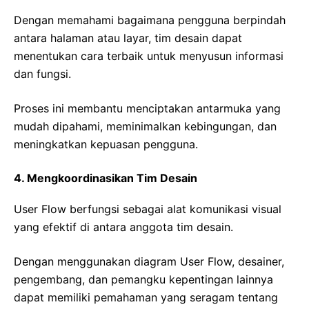
Dengan memahami bagaimana pengguna berpindah
antara halaman atau layar, tim desain dapat
menentukan cara terbaik untuk menyusun informasi
dan fungsi.
Proses ini membantu menciptakan antarmuka yang
mudah dipahami, meminimalkan kebingungan, dan
meningkatkan kepuasan pengguna.
4. Mengkoordinasikan Tim Desain
User Flow berfungsi sebagai alat komunikasi visual
yang efektif di antara anggota tim desain.
Dengan menggunakan diagram User Flow, desainer,
pengembang, dan pemangku kepentingan lainnya
dapat memiliki pemahaman yang seragam tentang