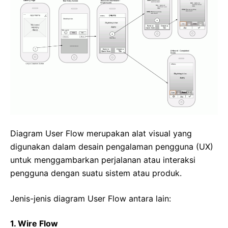
Diagram User Flow merupakan alat visual yang
digunakan dalam desain pengalaman pengguna (UX)
untuk menggambarkan perjalanan atau interaksi
pengguna dengan suatu sistem atau produk.
Jenis-jenis diagram User Flow antara lain:
1. Wire Flow