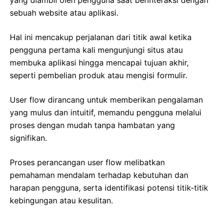
yang diambil oleh pengguna saat berinteraksi dengan
sebuah website atau aplikasi.
Hal ini mencakup perjalanan dari titik awal ketika
pengguna pertama kali mengunjungi situs atau
membuka aplikasi hingga mencapai tujuan akhir,
seperti pembelian produk atau mengisi formulir.
User flow dirancang untuk memberikan pengalaman
yang mulus dan intuitif, memandu pengguna melalui
proses dengan mudah tanpa hambatan yang
signifikan.
Proses perancangan user flow melibatkan
pemahaman mendalam terhadap kebutuhan dan
harapan pengguna, serta identifikasi potensi titik-titik
kebingungan atau kesulitan.