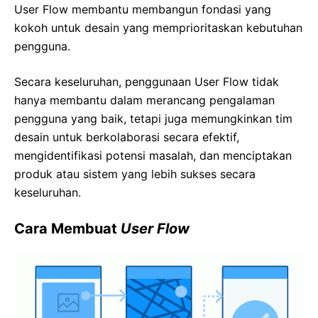
User Flow membantu membangun fondasi yang
kokoh untuk desain yang memprioritaskan kebutuhan
pengguna.
Secara keseluruhan, penggunaan User Flow tidak
hanya membantu dalam merancang pengalaman
pengguna yang baik, tetapi juga memungkinkan tim
desain untuk berkolaborasi secara efektif,
mengidentifikasi potensi masalah, dan menciptakan
produk atau sistem yang lebih sukses secara
keseluruhan.
Cara Membuat
User Flow