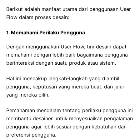
Berikut adalah manfaat utama dari penggunaan User
Flow dalam proses desain:
1. Memahami Perilaku Pengguna
Dengan menggunakan User Flow, tim desain dapat
memahami dengan lebih baik bagaimana pengguna
berinteraksi dengan suatu produk atau sistem.
Hal ini mencakup langkah-langkah yang diambil
pengguna, keputusan yang mereka buat, dan jalur
yang mereka pilih.
Pemahaman mendalam tentang perilaku pengguna ini
membantu desainer untuk menyesuaikan pengalaman
pengguna agar lebih sesuai dengan kebutuhan dan
preferensi pengguna.