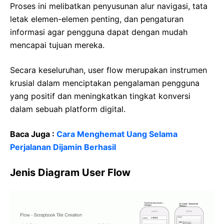
Proses ini melibatkan penyusunan alur navigasi, tata
letak elemen-elemen penting, dan pengaturan
informasi agar pengguna dapat dengan mudah
mencapai tujuan mereka.
Secara keseluruhan, user flow merupakan instrumen
krusial dalam menciptakan pengalaman pengguna
yang positif dan meningkatkan tingkat konversi
dalam sebuah platform digital.
Baca Juga :
Cara Menghemat Uang Selama
Perjalanan Dijamin Berhasil
Jenis Diagram User Flow