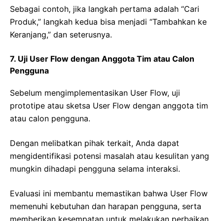
Sebagai contoh, jika langkah pertama adalah “Cari
Produk,” langkah kedua bisa menjadi “Tambahkan ke
Keranjang,” dan seterusnya.
7. Uji User Flow dengan Anggota Tim atau Calon
Pengguna
Sebelum mengimplementasikan User Flow, uji
prototipe atau sketsa User Flow dengan anggota tim
atau calon pengguna.
Dengan melibatkan pihak terkait, Anda dapat
mengidentifikasi potensi masalah atau kesulitan yang
mungkin dihadapi pengguna selama interaksi.
Evaluasi ini membantu memastikan bahwa User Flow
memenuhi kebutuhan dan harapan pengguna, serta
memberikan kesempatan untuk melakukan perbaikan