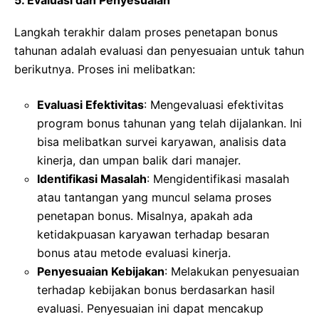
Langkah terakhir dalam proses penetapan bonus
tahunan adalah evaluasi dan penyesuaian untuk tahun
berikutnya. Proses ini melibatkan:
Evaluasi Efektivitas
: Mengevaluasi efektivitas
program bonus tahunan yang telah dijalankan. Ini
bisa melibatkan survei karyawan, analisis data
kinerja, dan umpan balik dari manajer.
Identifikasi Masalah
: Mengidentifikasi masalah
atau tantangan yang muncul selama proses
penetapan bonus. Misalnya, apakah ada
ketidakpuasan karyawan terhadap besaran
bonus atau metode evaluasi kinerja.
Penyesuaian Kebijakan
: Melakukan penyesuaian
terhadap kebijakan bonus berdasarkan hasil
evaluasi. Penyesuaian ini dapat mencakup