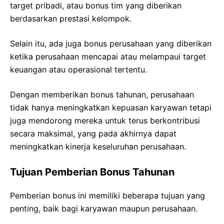
target pribadi, atau bonus tim yang diberikan
berdasarkan prestasi kelompok.
Selain itu, ada juga bonus perusahaan yang diberikan
ketika perusahaan mencapai atau melampaui target
keuangan atau operasional tertentu.
Dengan memberikan bonus tahunan, perusahaan
tidak hanya meningkatkan kepuasan karyawan tetapi
juga mendorong mereka untuk terus berkontribusi
secara maksimal, yang pada akhirnya dapat
meningkatkan kinerja keseluruhan perusahaan.
Tujuan Pemberian Bonus Tahunan
Pemberian bonus ini memiliki beberapa tujuan yang
penting, baik bagi karyawan maupun perusahaan.