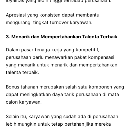
loyalitas yang lebih tinggi terhadap perusahaan.
Apresiasi yang konsisten dapat membantu
mengurangi tingkat turnover karyawan.
3. Menarik dan Mempertahankan Talenta Terbaik
Dalam pasar tenaga kerja yang kompetitif,
perusahaan perlu menawarkan paket kompensasi
yang menarik untuk menarik dan mempertahankan
talenta terbaik.
Bonus tahunan merupakan salah satu komponen yang
dapat meningkatkan daya tarik perusahaan di mata
calon karyawan.
Selain itu, karyawan yang sudah ada di perusahaan
lebih mungkin untuk tetap bertahan jika mereka