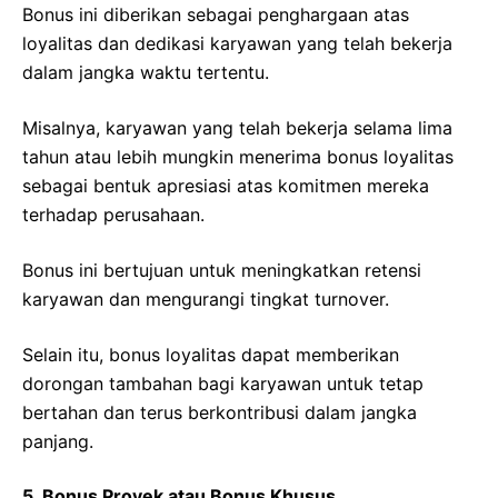
Bonus ini diberikan sebagai penghargaan atas
loyalitas dan dedikasi karyawan yang telah bekerja
dalam jangka waktu tertentu.
Misalnya, karyawan yang telah bekerja selama lima
tahun atau lebih mungkin menerima bonus loyalitas
sebagai bentuk apresiasi atas komitmen mereka
terhadap perusahaan.
Bonus ini bertujuan untuk meningkatkan retensi
karyawan dan mengurangi tingkat turnover.
Selain itu, bonus loyalitas dapat memberikan
dorongan tambahan bagi karyawan untuk tetap
bertahan dan terus berkontribusi dalam jangka
panjang.
5. Bonus Proyek atau Bonus Khusus