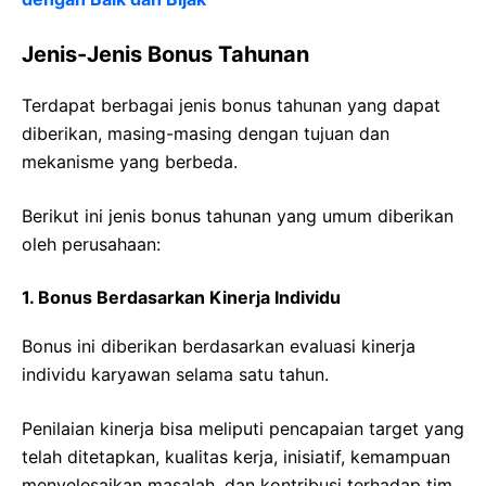
Jenis-Jenis Bonus Tahunan
Terdapat berbagai jenis bonus tahunan yang dapat
diberikan, masing-masing dengan tujuan dan
mekanisme yang berbeda.
Berikut ini jenis bonus tahunan yang umum diberikan
oleh perusahaan:
1. Bonus Berdasarkan Kinerja Individu
Bonus ini diberikan berdasarkan evaluasi kinerja
individu karyawan selama satu tahun.
Penilaian kinerja bisa meliputi pencapaian target yang
telah ditetapkan, kualitas kerja, inisiatif, kemampuan
menyelesaikan masalah, dan kontribusi terhadap tim.