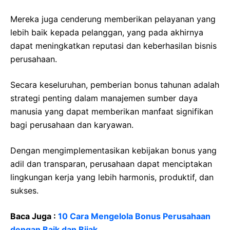
Mereka juga cenderung memberikan pelayanan yang
lebih baik kepada pelanggan, yang pada akhirnya
dapat meningkatkan reputasi dan keberhasilan bisnis
perusahaan.
Secara keseluruhan, pemberian bonus tahunan adalah
strategi penting dalam manajemen sumber daya
manusia yang dapat memberikan manfaat signifikan
bagi perusahaan dan karyawan.
Dengan mengimplementasikan kebijakan bonus yang
adil dan transparan, perusahaan dapat menciptakan
lingkungan kerja yang lebih harmonis, produktif, dan
sukses.
Baca Juga :
10 Cara Mengelola Bonus Perusahaan
dengan Baik dan Bijak