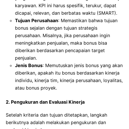
karyawan. KPI ini harus spesifik, terukur, dapat
dicapai, relevan, dan berbatas waktu (SMART).
Tujuan Perusahaan
: Memastikan bahwa tujuan
bonus sejalan dengan tujuan strategis
perusahaan. Misalnya, jika perusahaan ingin
meningkatkan penjualan, maka bonus bisa
diberikan berdasarkan pencapaian target
penjualan.
Jenis Bonus
: Memutuskan jenis bonus yang akan
diberikan, apakah itu bonus berdasarkan kinerja
individu, kinerja tim, kinerja perusahaan, loyalitas,
atau bonus proyek.
2. Pengukuran dan Evaluasi Kinerja
Setelah kriteria dan tujuan ditetapkan, langkah
berikutnya adalah melakukan pengukuran dan