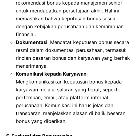
rekomendasi bonus kepada manajemen senior
untuk mendapatkan persetujuan akhir. Hal ini
memastikan bahwa keputusan bonus sesuai
dengan kebijakan perusahaan dan kemampuan
finansial.
Dokumentasi
: Mencatat keputusan bonus secara
resmi dalam dokumentasi perusahaan, termasuk
rincian besaran bonus dan karyawan yang berhak
menerimanya.
Komunikasi kepada Karyawan
:
Mengkomunikasikan keputusan bonus kepada
karyawan melalui saluran yang tepat, seperti
pertemuan, email, atau platform internal
perusahaan. Komunikasi ini harus jelas dan
transparan, menjelaskan alasan di balik besaran
bonus yang diberikan.
5. Evaluasi dan Penyesuaian