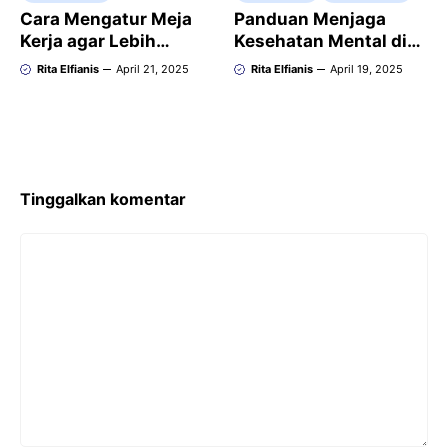
Cara Mengatur Meja
Panduan Menjaga
Kerja agar Lebih
Kesehatan Mental di
Nyaman dan Rapi
Tempat Kerja yang
Rita Elfianis
April 21, 2025
Rita Elfianis
April 19, 2025
Sibuk
Tinggalkan komentar
Komentar