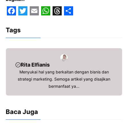
F
T
E
W
T
S
a
w
m
h
h
h
Tags
c
i
a
a
r
a
e
t
i
t
e
r
b
t
l
s
a
e
o
e
A
d
Rita Elfianis
o
r
p
s
Menyukai hal yang berkaitan dengan bisnis dan
strategi marketing. Semoga artikel yang disajikan
k
p
bermanfaat ya...
Baca Juga