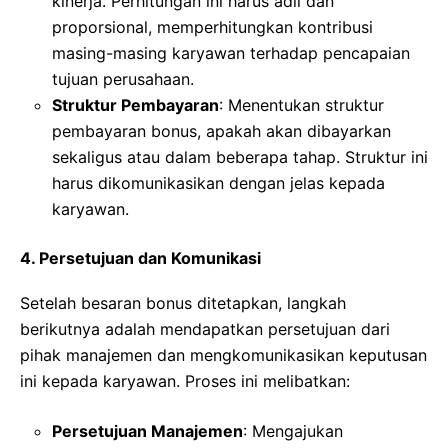
kinerja. Perhitungan ini harus adil dan
proporsional, memperhitungkan kontribusi
masing-masing karyawan terhadap pencapaian
tujuan perusahaan.
Struktur Pembayaran
: Menentukan struktur
pembayaran bonus, apakah akan dibayarkan
sekaligus atau dalam beberapa tahap. Struktur ini
harus dikomunikasikan dengan jelas kepada
karyawan.
4. Persetujuan dan Komunikasi
Setelah besaran bonus ditetapkan, langkah
berikutnya adalah mendapatkan persetujuan dari
pihak manajemen dan mengkomunikasikan keputusan
ini kepada karyawan. Proses ini melibatkan:
Persetujuan Manajemen
: Mengajukan