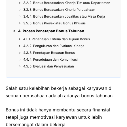
2. Bonus Berdasarkan Kinerja Tim atau Departemen
3. Bonus Berdasarkan Kinerja Perusahaan
4. Bonus Berdasarkan Loyalitas atau Masa Kerja
5. Bonus Proyek atau Bonus Khusus
Proses Penetapan Bonus Tahunan
1. Penentuan Kriteria dan Tujuan Bonus
2. Pengukuran dan Evaluasi Kinerja
3. Penetapan Besaran Bonus
4. Persetujuan dan Komunikasi
5. Evaluasi dan Penyesuaian
Salah satu kelebihan bekerja sebagai karyawan di
sebuah perusahaan adalah adanya bonus tahunan.
Bonus ini tidak hanya membantu secara finansial
tetapi juga memotivasi karyawan untuk lebih
bersemangat dalam bekerja.