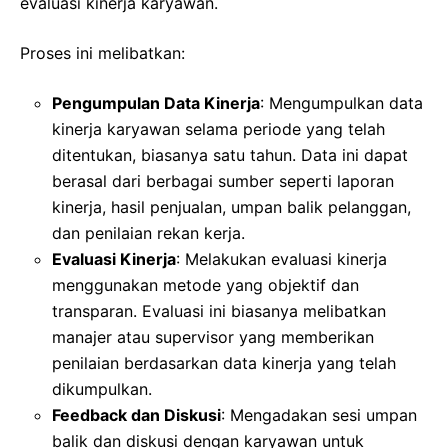
evaluasi kinerja karyawan.
Proses ini melibatkan:
Pengumpulan Data Kinerja
: Mengumpulkan data
kinerja karyawan selama periode yang telah
ditentukan, biasanya satu tahun. Data ini dapat
berasal dari berbagai sumber seperti laporan
kinerja, hasil penjualan, umpan balik pelanggan,
dan penilaian rekan kerja.
Evaluasi Kinerja
: Melakukan evaluasi kinerja
menggunakan metode yang objektif dan
transparan. Evaluasi ini biasanya melibatkan
manajer atau supervisor yang memberikan
penilaian berdasarkan data kinerja yang telah
dikumpulkan.
Feedback dan Diskusi
: Mengadakan sesi umpan
balik dan diskusi dengan karyawan untuk