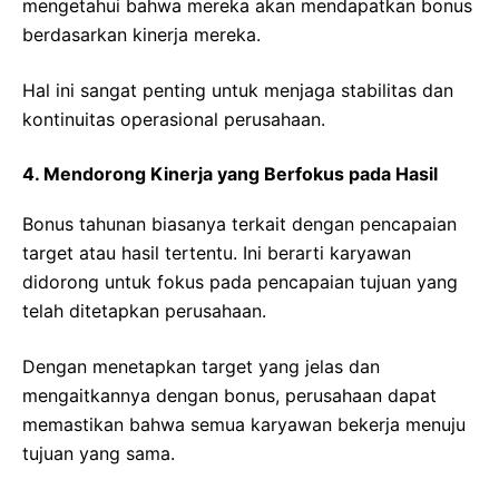
mengetahui bahwa mereka akan mendapatkan bonus
berdasarkan kinerja mereka.
Hal ini sangat penting untuk menjaga stabilitas dan
kontinuitas operasional perusahaan.
4. Mendorong Kinerja yang Berfokus pada Hasil
Bonus tahunan biasanya terkait dengan pencapaian
target atau hasil tertentu. Ini berarti karyawan
didorong untuk fokus pada pencapaian tujuan yang
telah ditetapkan perusahaan.
Dengan menetapkan target yang jelas dan
mengaitkannya dengan bonus, perusahaan dapat
memastikan bahwa semua karyawan bekerja menuju
tujuan yang sama.