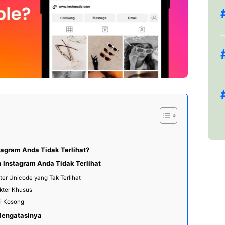
gram Anda Tidak Terlihat?
Instagram Anda Tidak Terlihat
er Unicode yang Tak Terlihat
kter Khusus
i Kosong
Mengatasinya