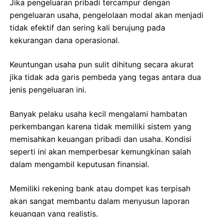
Jika pengeluaran pribadi tercampur dengan
pengeluaran usaha, pengelolaan modal akan menjadi
tidak efektif dan sering kali berujung pada
kekurangan dana operasional.
Keuntungan usaha pun sulit dihitung secara akurat
jika tidak ada garis pembeda yang tegas antara dua
jenis pengeluaran ini.
Banyak pelaku usaha kecil mengalami hambatan
perkembangan karena tidak memiliki sistem yang
memisahkan keuangan pribadi dan usaha. Kondisi
seperti ini akan memperbesar kemungkinan salah
dalam mengambil keputusan finansial.
Memiliki rekening bank atau dompet kas terpisah
akan sangat membantu dalam menyusun laporan
keuangan yang realistis.