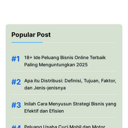
Popular Post
18+ Ide Peluang Bisnis Online Terbaik
Paling Menguntungkan 2025
Apa itu Distribusi: Definisi, Tujuan, Faktor,
dan Jenis-jenisnya
Inilah Cara Menyusun Strategi Bisnis yang
Efektif dan Efisien
Peluang Usaha Cuci Mobil dan Motor,