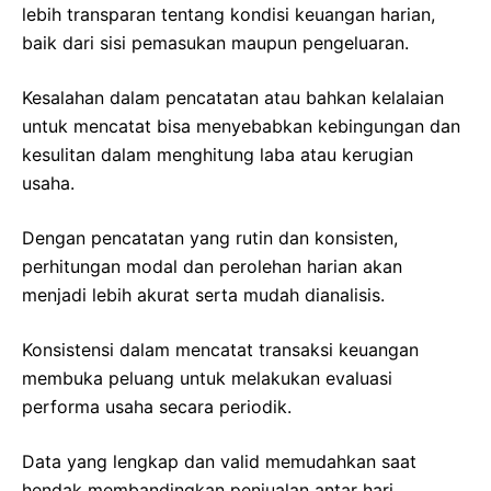
lebih transparan tentang kondisi keuangan harian,
baik dari sisi pemasukan maupun pengeluaran.
Kesalahan dalam pencatatan atau bahkan kelalaian
untuk mencatat bisa menyebabkan kebingungan dan
kesulitan dalam menghitung laba atau kerugian
usaha.
Dengan pencatatan yang rutin dan konsisten,
perhitungan modal dan perolehan harian akan
menjadi lebih akurat serta mudah dianalisis.
Konsistensi dalam mencatat transaksi keuangan
membuka peluang untuk melakukan evaluasi
performa usaha secara periodik.
Data yang lengkap dan valid memudahkan saat
hendak membandingkan penjualan antar hari,