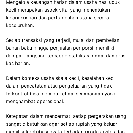
Mengelola keuangan harian dalam usaha nasi uduk
kecil merupakan aspek vital yang menentukan
kelangsungan dan pertumbuhan usaha secara
keseluruhan.
Setiap transaksi yang terjadi, mulai dari pembelian
bahan baku hingga penjualan per porsi, memiliki
dampak langsung terhadap stabilitas modal dan arus
kas harian.
Dalam konteks usaha skala kecil, kesalahan kecil
dalam pencatatan atau pengeluaran yang tidak
terkontrol bisa memicu ketidakseimbangan yang
menghambat operasional.
Ketepatan dalam mencermati setiap pergerakan uang
sangat dibutuhkan agar setiap rupiah yang keluar
memiliki kontribusi nyata terhadap produktivitas dan