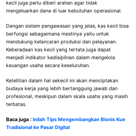
kecil juga perlu diberi arahan agar tidak
mengeluarkan dana di luar kebutuhan operasional.
Dengan sistem pengawasan yang jelas, kas kecil bisa
berfungsi sebagaimana mestinya yaitu untuk
mendukung kelancaran produksi dan pelayanan.
Keberadaan kas kecil yang tertata juga dapat
menjadi indikator kedisiplinan dalam mengelola
keuangan usaha secara keseluruhan.
Ketelitian dalam hal sekecil ini akan menciptakan
budaya kerja yang lebih bertanggung jawab dan
profesional, meskipun dalam skala usaha yang masih
terbatas.
Baca juga :
Inilah Tips Mengembangkan Bisnis Kue
Tradisional ke Pasar Digital