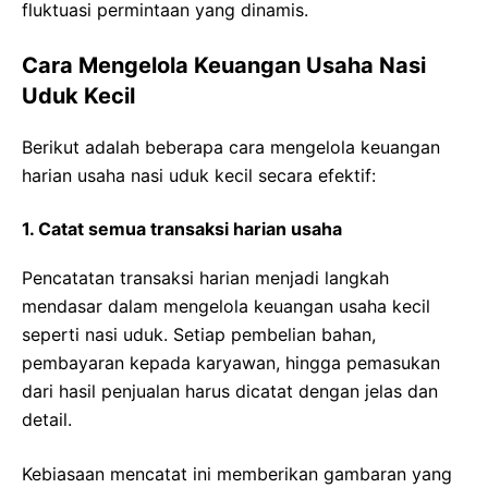
fluktuasi permintaan yang dinamis.
Cara Mengelola Keuangan Usaha Nasi
Uduk Kecil
Berikut adalah beberapa cara mengelola keuangan
harian usaha nasi uduk kecil secara efektif:
1. Catat semua transaksi harian usaha
Pencatatan transaksi harian menjadi langkah
mendasar dalam mengelola keuangan usaha kecil
seperti nasi uduk. Setiap pembelian bahan,
pembayaran kepada karyawan, hingga pemasukan
dari hasil penjualan harus dicatat dengan jelas dan
detail.
Kebiasaan mencatat ini memberikan gambaran yang