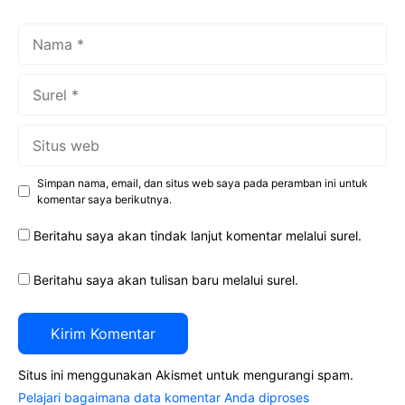
Nama
Surel
Situs
web
Simpan nama, email, dan situs web saya pada peramban ini untuk
komentar saya berikutnya.
Beritahu saya akan tindak lanjut komentar melalui surel.
Beritahu saya akan tulisan baru melalui surel.
Situs ini menggunakan Akismet untuk mengurangi spam.
Pelajari bagaimana data komentar Anda diproses