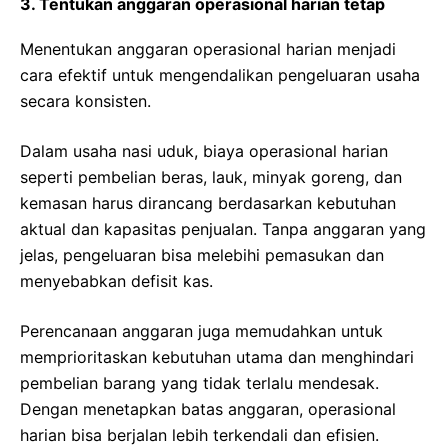
3. Tentukan anggaran operasional harian tetap
Menentukan anggaran operasional harian menjadi
cara efektif untuk mengendalikan pengeluaran usaha
secara konsisten.
Dalam usaha nasi uduk, biaya operasional harian
seperti pembelian beras, lauk, minyak goreng, dan
kemasan harus dirancang berdasarkan kebutuhan
aktual dan kapasitas penjualan. Tanpa anggaran yang
jelas, pengeluaran bisa melebihi pemasukan dan
menyebabkan defisit kas.
Perencanaan anggaran juga memudahkan untuk
memprioritaskan kebutuhan utama dan menghindari
pembelian barang yang tidak terlalu mendesak.
Dengan menetapkan batas anggaran, operasional
harian bisa berjalan lebih terkendali dan efisien.