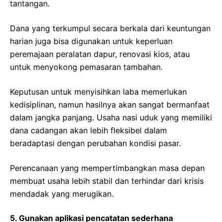
tantangan.
Dana yang terkumpul secara berkala dari keuntungan
harian juga bisa digunakan untuk keperluan
peremajaan peralatan dapur, renovasi kios, atau
untuk menyokong pemasaran tambahan.
Keputusan untuk menyisihkan laba memerlukan
kedisiplinan, namun hasilnya akan sangat bermanfaat
dalam jangka panjang. Usaha nasi uduk yang memiliki
dana cadangan akan lebih fleksibel dalam
beradaptasi dengan perubahan kondisi pasar.
Perencanaan yang mempertimbangkan masa depan
membuat usaha lebih stabil dan terhindar dari krisis
mendadak yang merugikan.
5. Gunakan aplikasi pencatatan sederhana