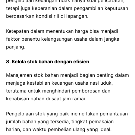
pengelolaan keuangan tidak hanya soal pencatatan,
tetapi juga keberanian dalam pengambilan keputusan
berdasarkan kondisi riil di lapangan.
Ketepatan dalam menentukan harga bisa menjadi
faktor penentu kelangsungan usaha dalam jangka
panjang.
8. Kelola stok bahan dengan efisien
Manajemen stok bahan menjadi bagian penting dalam
menjaga kestabilan keuangan usaha nasi uduk,
terutama untuk menghindari pemborosan dan
kehabisan bahan di saat jam ramai.
Pengelolaan stok yang baik memerlukan pemantauan
jumlah bahan yang tersedia, tingkat pemakaian
harian, dan waktu pembelian ulang yang ideal.