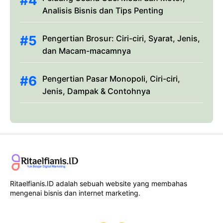
Analisis Bisnis dan Tips Penting
Pengertian Brosur: Ciri-ciri, Syarat, Jenis,
dan Macam-macamnya
Pengertian Pasar Monopoli, Ciri-ciri,
Jenis, Dampak & Contohnya
Ritaelfianis.ID adalah sebuah website yang membahas
mengenai bisnis dan internet marketing.