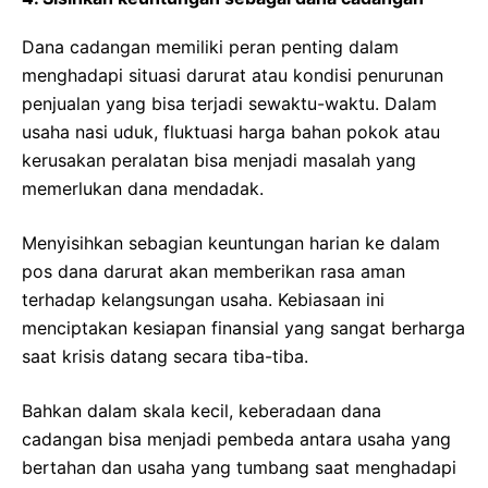
Dana cadangan memiliki peran penting dalam
menghadapi situasi darurat atau kondisi penurunan
penjualan yang bisa terjadi sewaktu-waktu. Dalam
usaha nasi uduk, fluktuasi harga bahan pokok atau
kerusakan peralatan bisa menjadi masalah yang
memerlukan dana mendadak.
Menyisihkan sebagian keuntungan harian ke dalam
pos dana darurat akan memberikan rasa aman
terhadap kelangsungan usaha. Kebiasaan ini
menciptakan kesiapan finansial yang sangat berharga
saat krisis datang secara tiba-tiba.
Bahkan dalam skala kecil, keberadaan dana
cadangan bisa menjadi pembeda antara usaha yang
bertahan dan usaha yang tumbang saat menghadapi