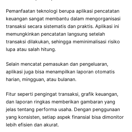
Pemanfaatan teknologi berupa aplikasi pencatatan
keuangan sangat membantu dalam mengorganisasi
transaksi secara sistematis dan praktis. Aplikasi ini
memungkinkan pencatatan langsung setelah
transaksi dilakukan, sehingga meminimalisasi risiko
lupa atau salah hitung.
Selain mencatat pemasukan dan pengeluaran,
aplikasi juga bisa menampilkan laporan otomatis
harian, mingguan, atau bulanan.
Fitur seperti pengingat transaksi, grafik keuangan,
dan laporan ringkas memberikan gambaran yang
jelas tentang performa usaha. Dengan penggunaan
yang konsisten, setiap aspek finansial bisa dimonitor
lebih efisien dan akurat.