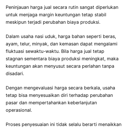
Peninjauan harga jual secara rutin sangat diperlukan
untuk menjaga margin keuntungan tetap stabil
meskipun terjadi perubahan biaya produksi.
Dalam usaha nasi uduk, harga bahan seperti beras,
ayam, telur, minyak, dan kemasan dapat mengalami
fluktuasi sewaktu-waktu. Bila harga jual tetap
stagnan sementara biaya produksi meningkat, maka
keuntungan akan menyusut secara perlahan tanpa
disadari.
Dengan mengevaluasi harga secara berkala, usaha
tetap bisa menyesuaikan diri terhadap perubahan
pasar dan mempertahankan keberlanjutan
operasional.
Proses penyesuaian ini tidak selalu berarti menaikkan