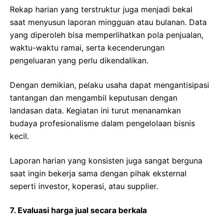
Rekap harian yang terstruktur juga menjadi bekal
saat menyusun laporan mingguan atau bulanan. Data
yang diperoleh bisa memperlihatkan pola penjualan,
waktu-waktu ramai, serta kecenderungan
pengeluaran yang perlu dikendalikan.
Dengan demikian, pelaku usaha dapat mengantisipasi
tantangan dan mengambil keputusan dengan
landasan data. Kegiatan ini turut menanamkan
budaya profesionalisme dalam pengelolaan bisnis
kecil.
Laporan harian yang konsisten juga sangat berguna
saat ingin bekerja sama dengan pihak eksternal
seperti investor, koperasi, atau supplier.
7. Evaluasi harga jual secara berkala