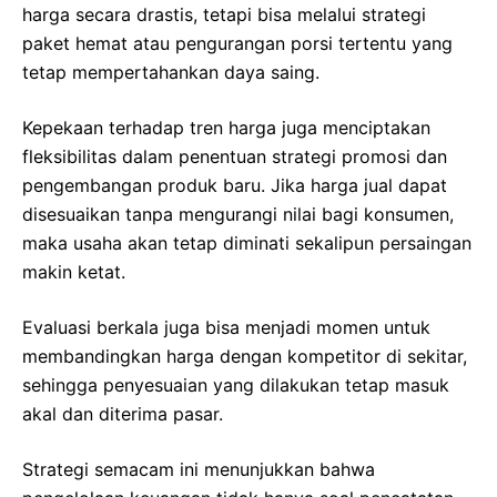
harga secara drastis, tetapi bisa melalui strategi
paket hemat atau pengurangan porsi tertentu yang
tetap mempertahankan daya saing.
Kepekaan terhadap tren harga juga menciptakan
fleksibilitas dalam penentuan strategi promosi dan
pengembangan produk baru. Jika harga jual dapat
disesuaikan tanpa mengurangi nilai bagi konsumen,
maka usaha akan tetap diminati sekalipun persaingan
makin ketat.
Evaluasi berkala juga bisa menjadi momen untuk
membandingkan harga dengan kompetitor di sekitar,
sehingga penyesuaian yang dilakukan tetap masuk
akal dan diterima pasar.
Strategi semacam ini menunjukkan bahwa