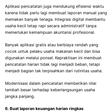
Aplikasi pencatatan juga mendukung efisiensi waktu
karena tidak perlu lagi membuat laporan manual yang
memakan banyak tenaga. Integrasi digital membantu
usaha kecil tetap rapi secara administratif tanpa
memerlukan kemampuan akuntansi profesional.
Banyak aplikasi gratis atau berbiaya rendah yang
cocok untuk pelaku usaha makanan kecil dan bisa
digunakan melalui ponsel. Kepraktisan ini membuat
pencatatan harian tidak lagi menjadi beban, tetapi
menjadi bagian tak terpisahkan dari rutinitas usaha.
Modernisasi dalam pencatatan memberikan nilai
tambah besar terhadap keberlangsungan usaha
jangka panjang.
6. Buat laporan keuangan harian ringkas