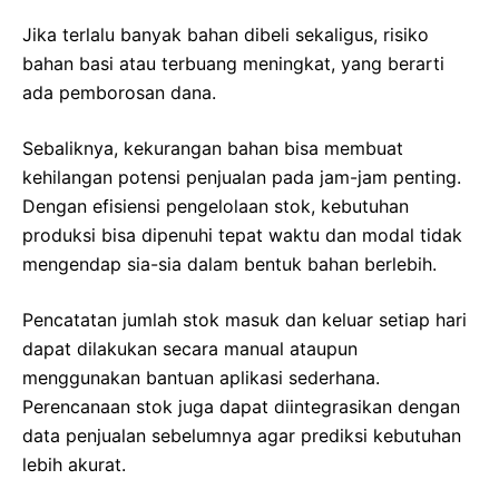
Jika terlalu banyak bahan dibeli sekaligus, risiko
bahan basi atau terbuang meningkat, yang berarti
ada pemborosan dana.
Sebaliknya, kekurangan bahan bisa membuat
kehilangan potensi penjualan pada jam-jam penting.
Dengan efisiensi pengelolaan stok, kebutuhan
produksi bisa dipenuhi tepat waktu dan modal tidak
mengendap sia-sia dalam bentuk bahan berlebih.
Pencatatan jumlah stok masuk dan keluar setiap hari
dapat dilakukan secara manual ataupun
menggunakan bantuan aplikasi sederhana.
Perencanaan stok juga dapat diintegrasikan dengan
data penjualan sebelumnya agar prediksi kebutuhan
lebih akurat.