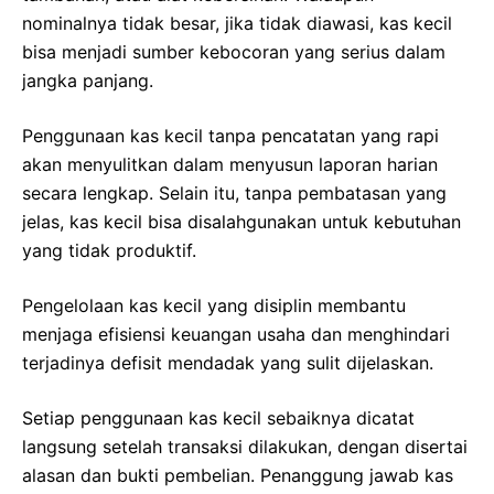
nominalnya tidak besar, jika tidak diawasi, kas kecil
bisa menjadi sumber kebocoran yang serius dalam
jangka panjang.
Penggunaan kas kecil tanpa pencatatan yang rapi
akan menyulitkan dalam menyusun laporan harian
secara lengkap. Selain itu, tanpa pembatasan yang
jelas, kas kecil bisa disalahgunakan untuk kebutuhan
yang tidak produktif.
Pengelolaan kas kecil yang disiplin membantu
menjaga efisiensi keuangan usaha dan menghindari
terjadinya defisit mendadak yang sulit dijelaskan.
Setiap penggunaan kas kecil sebaiknya dicatat
langsung setelah transaksi dilakukan, dengan disertai
alasan dan bukti pembelian. Penanggung jawab kas