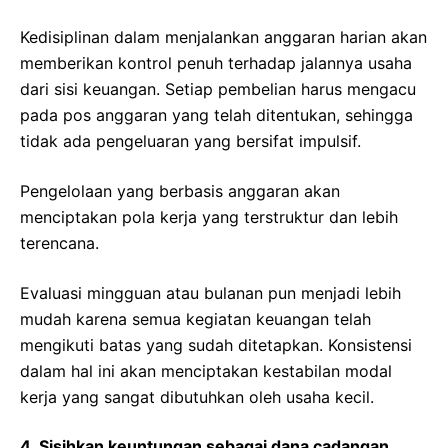
Kedisiplinan dalam menjalankan anggaran harian akan
memberikan kontrol penuh terhadap jalannya usaha
dari sisi keuangan. Setiap pembelian harus mengacu
pada pos anggaran yang telah ditentukan, sehingga
tidak ada pengeluaran yang bersifat impulsif.
Pengelolaan yang berbasis anggaran akan
menciptakan pola kerja yang terstruktur dan lebih
terencana.
Evaluasi mingguan atau bulanan pun menjadi lebih
mudah karena semua kegiatan keuangan telah
mengikuti batas yang sudah ditetapkan. Konsistensi
dalam hal ini akan menciptakan kestabilan modal
kerja yang sangat dibutuhkan oleh usaha kecil.
4. Sisihkan keuntungan sebagai dana cadangan