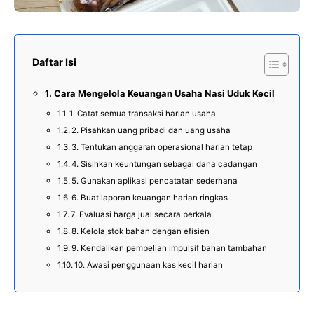
Daftar Isi
Cara Mengelola Keuangan Usaha Nasi Uduk Kecil
1. Catat semua transaksi harian usaha
2. Pisahkan uang pribadi dan uang usaha
3. Tentukan anggaran operasional harian tetap
4. Sisihkan keuntungan sebagai dana cadangan
5. Gunakan aplikasi pencatatan sederhana
6. Buat laporan keuangan harian ringkas
7. Evaluasi harga jual secara berkala
8. Kelola stok bahan dengan efisien
9. Kendalikan pembelian impulsif bahan tambahan
10. Awasi penggunaan kas kecil harian