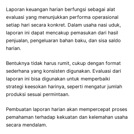
Laporan keuangan harian berfungsi sebagai alat
evaluasi yang menunjukkan performa operasional
setiap hari secara konkret. Dalam usaha nasi uduk,
laporan ini dapat mencakup pemasukan dari hasil
penjualan, pengeluaran bahan baku, dan sisa saldo
harian.
Bentuknya tidak harus rumit, cukup dengan format
sederhana yang konsisten digunakan. Evaluasi dari
laporan ini bisa digunakan untuk memperbaiki
strategi keesokan harinya, seperti mengatur jumlah
produksi sesuai permintaan.
Pembuatan laporan harian akan mempercepat proses
pemahaman terhadap kekuatan dan kelemahan usaha
secara mendalam.