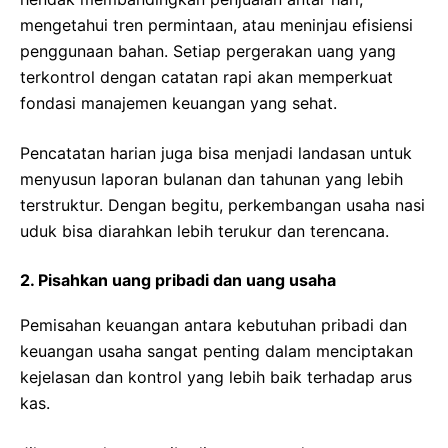
mengetahui tren permintaan, atau meninjau efisiensi
penggunaan bahan. Setiap pergerakan uang yang
terkontrol dengan catatan rapi akan memperkuat
fondasi manajemen keuangan yang sehat.
Pencatatan harian juga bisa menjadi landasan untuk
menyusun laporan bulanan dan tahunan yang lebih
terstruktur. Dengan begitu, perkembangan usaha nasi
uduk bisa diarahkan lebih terukur dan terencana.
2. Pisahkan uang pribadi dan uang usaha
Pemisahan keuangan antara kebutuhan pribadi dan
keuangan usaha sangat penting dalam menciptakan
kejelasan dan kontrol yang lebih baik terhadap arus
kas.