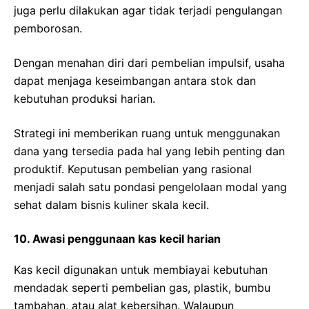
juga perlu dilakukan agar tidak terjadi pengulangan
pemborosan.
Dengan menahan diri dari pembelian impulsif, usaha
dapat menjaga keseimbangan antara stok dan
kebutuhan produksi harian.
Strategi ini memberikan ruang untuk menggunakan
dana yang tersedia pada hal yang lebih penting dan
produktif. Keputusan pembelian yang rasional
menjadi salah satu pondasi pengelolaan modal yang
sehat dalam bisnis kuliner skala kecil.
10. Awasi penggunaan kas kecil harian
Kas kecil digunakan untuk membiayai kebutuhan
mendadak seperti pembelian gas, plastik, bumbu
tambahan, atau alat kebersihan. Walaupun