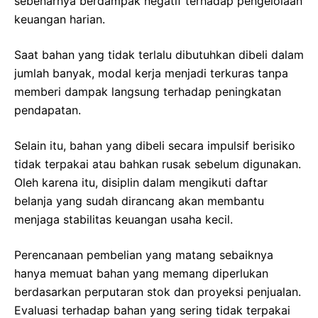
sebenarnya berdampak negatif terhadap pengelolaan
keuangan harian.
Saat bahan yang tidak terlalu dibutuhkan dibeli dalam
jumlah banyak, modal kerja menjadi terkuras tanpa
memberi dampak langsung terhadap peningkatan
pendapatan.
Selain itu, bahan yang dibeli secara impulsif berisiko
tidak terpakai atau bahkan rusak sebelum digunakan.
Oleh karena itu, disiplin dalam mengikuti daftar
belanja yang sudah dirancang akan membantu
menjaga stabilitas keuangan usaha kecil.
Perencanaan pembelian yang matang sebaiknya
hanya memuat bahan yang memang diperlukan
berdasarkan perputaran stok dan proyeksi penjualan.
Evaluasi terhadap bahan yang sering tidak terpakai