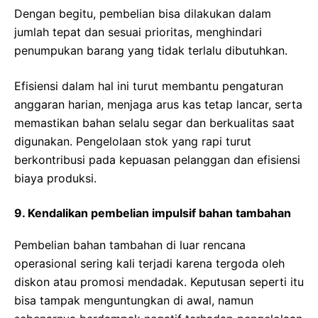
Dengan begitu, pembelian bisa dilakukan dalam
jumlah tepat dan sesuai prioritas, menghindari
penumpukan barang yang tidak terlalu dibutuhkan.
Efisiensi dalam hal ini turut membantu pengaturan
anggaran harian, menjaga arus kas tetap lancar, serta
memastikan bahan selalu segar dan berkualitas saat
digunakan. Pengelolaan stok yang rapi turut
berkontribusi pada kepuasan pelanggan dan efisiensi
biaya produksi.
9. Kendalikan pembelian impulsif bahan tambahan
Pembelian bahan tambahan di luar rencana
operasional sering kali terjadi karena tergoda oleh
diskon atau promosi mendadak. Keputusan seperti itu
bisa tampak menguntungkan di awal, namun