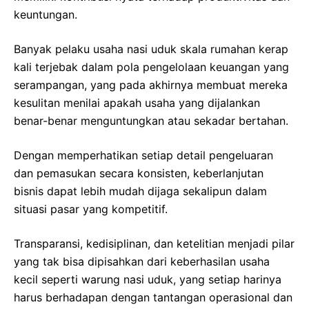
keuntungan.
Banyak pelaku usaha nasi uduk skala rumahan kerap
kali terjebak dalam pola pengelolaan keuangan yang
serampangan, yang pada akhirnya membuat mereka
kesulitan menilai apakah usaha yang dijalankan
benar-benar menguntungkan atau sekadar bertahan.
Dengan memperhatikan setiap detail pengeluaran
dan pemasukan secara konsisten, keberlanjutan
bisnis dapat lebih mudah dijaga sekalipun dalam
situasi pasar yang kompetitif.
Transparansi, kedisiplinan, dan ketelitian menjadi pilar
yang tak bisa dipisahkan dari keberhasilan usaha
kecil seperti warung nasi uduk, yang setiap harinya
harus berhadapan dengan tantangan operasional dan