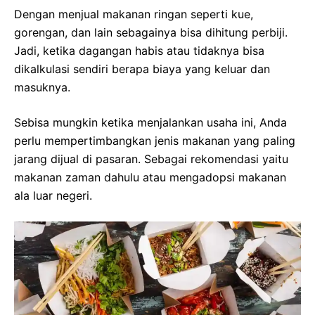
Dengan menjual makanan ringan seperti kue,
gorengan, dan lain sebagainya bisa dihitung perbiji.
Jadi, ketika dagangan habis atau tidaknya bisa
dikalkulasi sendiri berapa biaya yang keluar dan
masuknya.
Sebisa mungkin ketika menjalankan usaha ini, Anda
perlu mempertimbangkan jenis makanan yang paling
jarang dijual di pasaran. Sebagai rekomendasi yaitu
makanan zaman dahulu atau mengadopsi makanan
ala luar negeri.