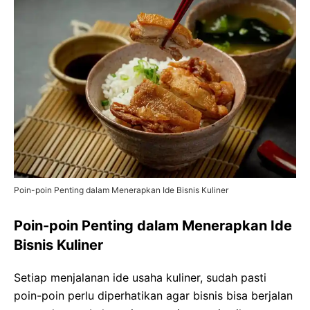
Poin-poin Penting dalam Menerapkan Ide Bisnis Kuliner
Poin-poin Penting dalam Menerapkan Ide
Bisnis Kuliner
Setiap menjalanan ide usaha kuliner, sudah pasti
poin-poin perlu diperhatikan agar bisnis bisa berjalan