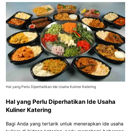
Hal yang Perlu Diperhatikan Ide Usaha Kuliner Katering
Hal yang Perlu Diperhatikan Ide Usaha
Kuliner Katering
Bagi Anda yang tertarik untuk menerapkan ide usaha