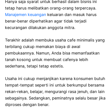
Hanya saja syarat untuk berhasil dalam bisnis ini
tetap harus melibatkan orang-orang terpercaya.
Manajemen keuangan
keluaran dan masuk harus
benar-benar diperhatikan agar tidak terjadi
kecurangan dilakukan anggota mitra.
Terakhir adalah membuka usaha cafe minimalis yang
terbilang cukup memakan biaya di awal
pembukaannya. Namun, Anda bisa memanfaatkan
tanah kosong untuk membuat cafenya lebih
sederhana, tetapi tetap estetis.
Usaha ini cukup menjanjikan karena konsumen butuh
tempat-tempat seperti ini untuk berkumpul bersama
rekan-rekan, belajar, mengurangi rasa jenuh, dan lain
sebagainya. Sedangkan, peminatnya selalu besar jika
diproses dengan benar.