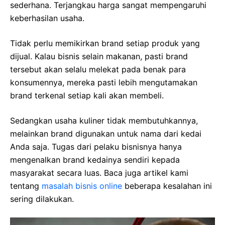
sederhana. Terjangkau harga sangat mempengaruhi
keberhasilan usaha.
Tidak perlu memikirkan brand setiap produk yang
dijual. Kalau bisnis selain makanan, pasti brand
tersebut akan selalu melekat pada benak para
konsumennya, mereka pasti lebih mengutamakan
brand terkenal setiap kali akan membeli.
Sedangkan usaha kuliner tidak membutuhkannya,
melainkan brand digunakan untuk nama dari kedai
Anda saja. Tugas dari pelaku bisnisnya hanya
mengenalkan brand kedainya sendiri kepada
masyarakat secara luas. Baca juga artikel kami
tentang
masalah bisnis online
beberapa kesalahan ini
sering dilakukan.