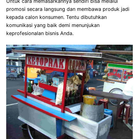
Untuk cara memasarkannya sendiri bisa melalui
promosi secara langsung dan membawa produk jadi
kepada calon konsumen. Tentu dibutuhkan
komunikasi yang baik demi menunjukan
keprofesionalan bisnis Anda.