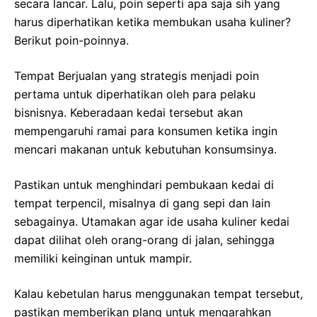
secara lancar. Lalu, poin seperti apa saja sih yang
harus diperhatikan ketika membukan usaha kuliner?
Berikut poin-poinnya.
Tempat Berjualan yang strategis menjadi poin
pertama untuk diperhatikan oleh para pelaku
bisnisnya. Keberadaan kedai tersebut akan
mempengaruhi ramai para konsumen ketika ingin
mencari makanan untuk kebutuhan konsumsinya.
Pastikan untuk menghindari pembukaan kedai di
tempat terpencil, misalnya di gang sepi dan lain
sebagainya. Utamakan agar ide usaha kuliner kedai
dapat dilihat oleh orang-orang di jalan, sehingga
memiliki keinginan untuk mampir.
Kalau kebetulan harus menggunakan tempat tersebut,
pastikan memberikan plang untuk mengarahkan