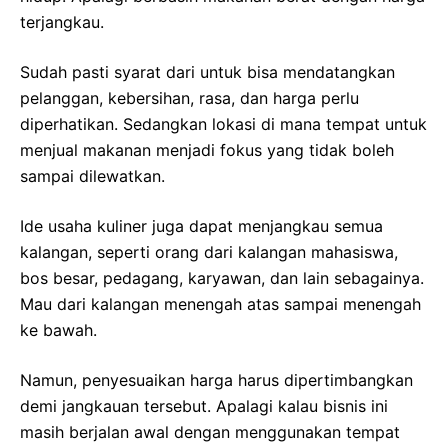
terjangkau.
Sudah pasti syarat dari untuk bisa mendatangkan
pelanggan, kebersihan, rasa, dan harga perlu
diperhatikan. Sedangkan lokasi di mana tempat untuk
menjual makanan menjadi fokus yang tidak boleh
sampai dilewatkan.
Ide usaha kuliner juga dapat menjangkau semua
kalangan, seperti orang dari kalangan mahasiswa,
bos besar, pedagang, karyawan, dan lain sebagainya.
Mau dari kalangan menengah atas sampai menengah
ke bawah.
Namun, penyesuaikan harga harus dipertimbangkan
demi jangkauan tersebut. Apalagi kalau bisnis ini
masih berjalan awal dengan menggunakan tempat