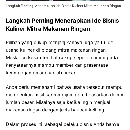
Langkah Penting Menerapkan Ide Bisnis Kuliner Mitra Makanan Ringan
Langkah Penting Menerapkan Ide Bisnis
Kuliner Mitra Makanan Ringan
Pilihan yang cukup menjanjikannya juga yaitu ide
usaha kuliner di bidang mitra makanan ringan.
Meskipun kesan terlihat cukup sepele, namun pada
kenyataannya mampu memberikan presentase
keuntungan dalam jumlah besar.
Anda perlu memahami bahwa usaha tersebut mampu
memberikan hasil karena dijual dan dipasarkan dalam
jumlah besar. Misalnya saja ketika ingin menjual
makanan ringan dengan jenis bakpau keliling.
Dalam proses ini, sebagai pelaku bisnis Anda hanya