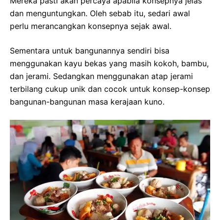
Mereka pasti akan percaya apabila konsepnya jelas
dan menguntungkan. Oleh sebab itu, sedari awal
perlu merancangkan konsepnya sejak awal.
Sementara untuk bangunannya sendiri bisa
menggunakan kayu bekas yang masih kokoh, bambu,
dan jerami. Sedangkan menggunakan atap jerami
terbilang cukup unik dan cocok untuk konsep-konsep
bangunan-bangunan masa kerajaan kuno.