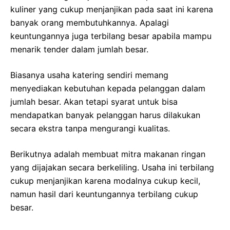
kuliner yang cukup menjanjikan pada saat ini karena
banyak orang membutuhkannya. Apalagi
keuntungannya juga terbilang besar apabila mampu
menarik tender dalam jumlah besar.
Biasanya usaha katering sendiri memang
menyediakan kebutuhan kepada pelanggan dalam
jumlah besar. Akan tetapi syarat untuk bisa
mendapatkan banyak pelanggan harus dilakukan
secara ekstra tanpa mengurangi kualitas.
Berikutnya adalah membuat mitra makanan ringan
yang dijajakan secara berkeliling. Usaha ini terbilang
cukup menjanjikan karena modalnya cukup kecil,
namun hasil dari keuntungannya terbilang cukup
besar.