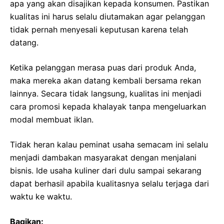
apa yang akan disajikan kepada konsumen. Pastikan
kualitas ini harus selalu diutamakan agar pelanggan
tidak pernah menyesali keputusan karena telah
datang.
Ketika pelanggan merasa puas dari produk Anda,
maka mereka akan datang kembali bersama rekan
lainnya. Secara tidak langsung, kualitas ini menjadi
cara promosi kepada khalayak tanpa mengeluarkan
modal membuat iklan.
Tidak heran kalau peminat usaha semacam ini selalu
menjadi dambakan masyarakat dengan menjalani
bisnis. Ide usaha kuliner dari dulu sampai sekarang
dapat berhasil apabila kualitasnya selalu terjaga dari
waktu ke waktu.
Bagikan: