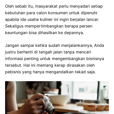
Oleh sebab itu, masyarakat perlu menyadari setiap
kebutuhan para calon konsumen untuk dipenuhi
apabila ide usaha kuliner ini ingin berjalan lancar.
Sekaligus mempertimbangkan berapa persen
keuntungan bisa dihasilkan ke depannya.
Jangan sampai ketika sudah menjalankannya, Anda
justru berhenti di tengah jalan tanpa mencari
informasi penting untuk mengembangkan bisnisnya
tersebut. Hal ini memang kerap dirasakan oleh
pebisnis yang hanya mengandalkan tekad saja.