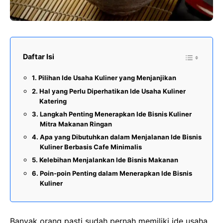
Daftar Isi
Pilihan Ide Usaha Kuliner yang Menjanjikan
Hal yang Perlu Diperhatikan Ide Usaha Kuliner
Katering
Langkah Penting Menerapkan Ide Bisnis Kuliner
Mitra Makanan Ringan
Apa yang Dibutuhkan dalam Menjalanan Ide Bisnis
Kuliner Berbasis Cafe Minimalis
Kelebihan Menjalankan Ide Bisnis Makanan
Poin-poin Penting dalam Menerapkan Ide Bisnis
Kuliner
Banyak orang pasti sudah pernah memiliki ide usaha