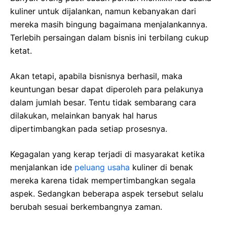
kuliner untuk dijalankan, namun kebanyakan dari
mereka masih bingung bagaimana menjalankannya.
Terlebih persaingan dalam bisnis ini terbilang cukup
ketat.
Akan tetapi, apabila bisnisnya berhasil, maka
keuntungan besar dapat diperoleh para pelakunya
dalam jumlah besar. Tentu tidak sembarang cara
dilakukan, melainkan banyak hal harus
dipertimbangkan pada setiap prosesnya.
Kegagalan yang kerap terjadi di masyarakat ketika
menjalankan ide
peluang usaha
kuliner di benak
mereka karena tidak mempertimbangkan segala
aspek. Sedangkan beberapa aspek tersebut selalu
berubah sesuai berkembangnya zaman.