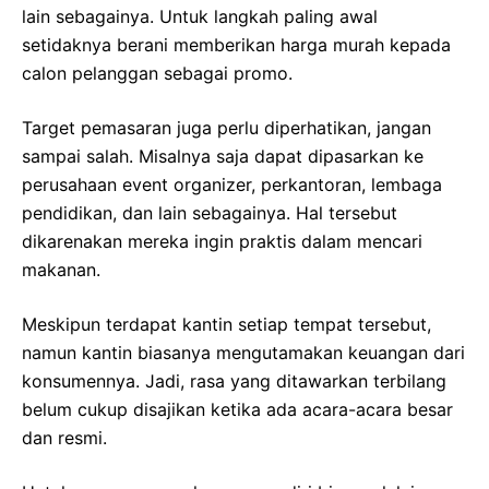
lain sebagainya. Untuk langkah paling awal
setidaknya berani memberikan harga murah kepada
calon pelanggan sebagai promo.
Target pemasaran juga perlu diperhatikan, jangan
sampai salah. Misalnya saja dapat dipasarkan ke
perusahaan event organizer, perkantoran, lembaga
pendidikan, dan lain sebagainya. Hal tersebut
dikarenakan mereka ingin praktis dalam mencari
makanan.
Meskipun terdapat kantin setiap tempat tersebut,
namun kantin biasanya mengutamakan keuangan dari
konsumennya. Jadi, rasa yang ditawarkan terbilang
belum cukup disajikan ketika ada acara-acara besar
dan resmi.