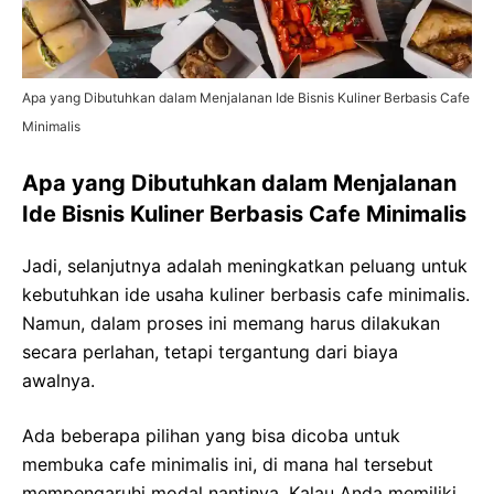
Apa yang Dibutuhkan dalam Menjalanan Ide Bisnis Kuliner Berbasis Cafe
Minimalis
Apa yang Dibutuhkan dalam Menjalanan
Ide Bisnis Kuliner Berbasis Cafe Minimalis
Jadi, selanjutnya adalah meningkatkan peluang untuk
kebutuhkan ide usaha kuliner berbasis cafe minimalis.
Namun, dalam proses ini memang harus dilakukan
secara perlahan, tetapi tergantung dari biaya
awalnya.
Ada beberapa pilihan yang bisa dicoba untuk
membuka cafe minimalis ini, di mana hal tersebut
mempengaruhi modal nantinya. Kalau Anda memiliki