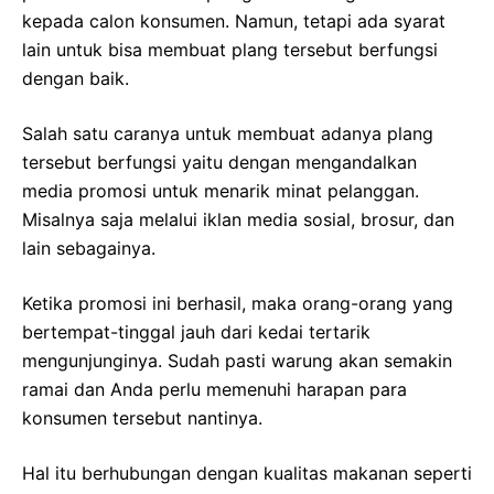
kepada calon konsumen. Namun, tetapi ada syarat
lain untuk bisa membuat plang tersebut berfungsi
dengan baik.
Salah satu caranya untuk membuat adanya plang
tersebut berfungsi yaitu dengan mengandalkan
media promosi untuk menarik minat pelanggan.
Misalnya saja melalui iklan media sosial, brosur, dan
lain sebagainya.
Ketika promosi ini berhasil, maka orang-orang yang
bertempat-tinggal jauh dari kedai tertarik
mengunjunginya. Sudah pasti warung akan semakin
ramai dan Anda perlu memenuhi harapan para
konsumen tersebut nantinya.
Hal itu berhubungan dengan kualitas makanan seperti