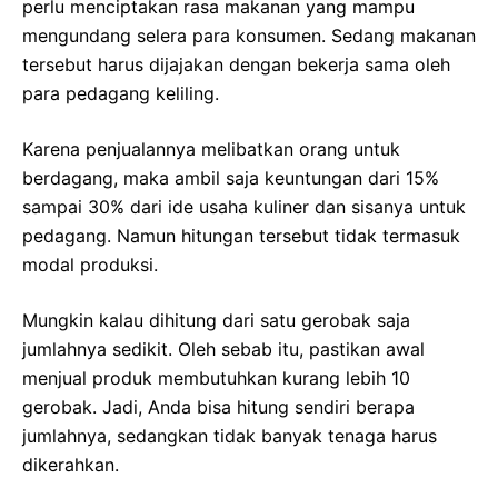
perlu menciptakan rasa makanan yang mampu
mengundang selera para konsumen. Sedang makanan
tersebut harus dijajakan dengan bekerja sama oleh
para pedagang keliling.
Karena penjualannya melibatkan orang untuk
berdagang, maka ambil saja keuntungan dari 15%
sampai 30% dari ide usaha kuliner dan sisanya untuk
pedagang. Namun hitungan tersebut tidak termasuk
modal produksi.
Mungkin kalau dihitung dari satu gerobak saja
jumlahnya sedikit. Oleh sebab itu, pastikan awal
menjual produk membutuhkan kurang lebih 10
gerobak. Jadi, Anda bisa hitung sendiri berapa
jumlahnya, sedangkan tidak banyak tenaga harus
dikerahkan.