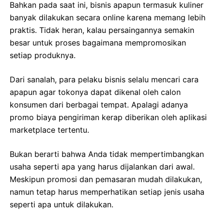
Bahkan pada saat ini, bisnis apapun termasuk kuliner
banyak dilakukan secara online karena memang lebih
praktis. Tidak heran, kalau persaingannya semakin
besar untuk proses bagaimana mempromosikan
setiap produknya.
Dari sanalah, para pelaku bisnis selalu mencari cara
apapun agar tokonya dapat dikenal oleh calon
konsumen dari berbagai tempat. Apalagi adanya
promo biaya pengiriman kerap diberikan oleh aplikasi
marketplace tertentu.
Bukan berarti bahwa Anda tidak mempertimbangkan
usaha seperti apa yang harus dijalankan dari awal.
Meskipun promosi dan pemasaran mudah dilakukan,
namun tetap harus memperhatikan setiap jenis usaha
seperti apa untuk dilakukan.