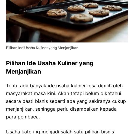
Pilihan Ide Usaha Kuliner yang Menjanjikan
Pilihan Ide Usaha Kuliner yang
Menjanjikan
Tentu ada banyak ide usaha kuliner bisa dipilih oleh
masyarakat masa kini. Akan tetapi belum diketahui
secara pasti bisnis seperti apa yang sekiranya cukup
menjanjikan, sehingga perlu disampaikan kepada
para pembaca.
Usaha katering menjadi salah satu pilihan bisnis