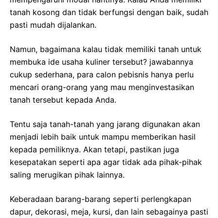
tanah kosong dan tidak berfungsi dengan baik, sudah
pasti mudah dijalankan.
Namun, bagaimana kalau tidak memiliki tanah untuk
membuka ide usaha kuliner tersebut? jawabannya
cukup sederhana, para calon pebisnis hanya perlu
mencari orang-orang yang mau menginvestasikan
tanah tersebut kepada Anda.
Tentu saja tanah-tanah yang jarang digunakan akan
menjadi lebih baik untuk mampu memberikan hasil
kepada pemiliknya. Akan tetapi, pastikan juga
kesepatakan seperti apa agar tidak ada pihak-pihak
saling merugikan pihak lainnya.
Keberadaan barang-barang seperti perlengkapan
dapur, dekorasi, meja, kursi, dan lain sebagainya pasti