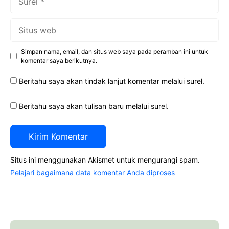
Situs
web
Simpan nama, email, dan situs web saya pada peramban ini untuk
komentar saya berikutnya.
Beritahu saya akan tindak lanjut komentar melalui surel.
Beritahu saya akan tulisan baru melalui surel.
Situs ini menggunakan Akismet untuk mengurangi spam.
Pelajari bagaimana data komentar Anda diproses