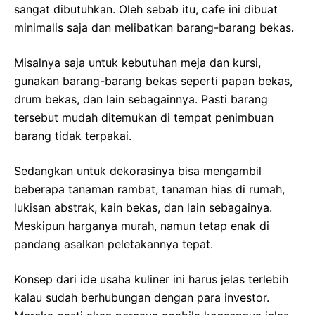
sangat dibutuhkan. Oleh sebab itu, cafe ini dibuat
minimalis saja dan melibatkan barang-barang bekas.
Misalnya saja untuk kebutuhan meja dan kursi,
gunakan barang-barang bekas seperti papan bekas,
drum bekas, dan lain sebagainnya. Pasti barang
tersebut mudah ditemukan di tempat penimbuan
barang tidak terpakai.
Sedangkan untuk dekorasinya bisa mengambil
beberapa tanaman rambat, tanaman hias di rumah,
lukisan abstrak, kain bekas, dan lain sebagainya.
Meskipun harganya murah, namun tetap enak di
pandang asalkan peletakannya tepat.
Konsep dari ide usaha kuliner ini harus jelas terlebih
kalau sudah berhubungan dengan para investor.