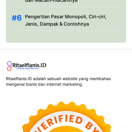
Pengertian Pasar Monopoli, Ciri-ciri,
Jenis, Dampak & Contohnya
Ritaelfianis.ID adalah sebuah website yang membahas
mengenai bisnis dan internet marketing.