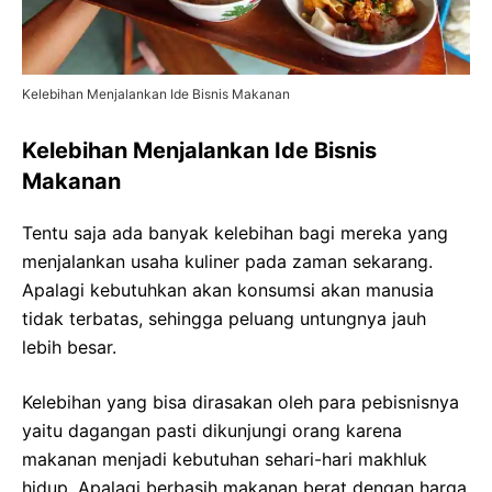
Kelebihan Menjalankan Ide Bisnis Makanan
Kelebihan Menjalankan Ide Bisnis
Makanan
Tentu saja ada banyak kelebihan bagi mereka yang
menjalankan usaha kuliner pada zaman sekarang.
Apalagi kebutuhkan akan konsumsi akan manusia
tidak terbatas, sehingga peluang untungnya jauh
lebih besar.
Kelebihan yang bisa dirasakan oleh para pebisnisnya
yaitu dagangan pasti dikunjungi orang karena
makanan menjadi kebutuhan sehari-hari makhluk
hidup. Apalagi berbasih makanan berat dengan harga