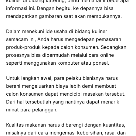
kuliner di bidang katering, perlu memahami beberapa
informasi ini. Dengan begitu, ke depannya bisa
mendapatkan gambaran saat akan membukannya.
Dalam menekuni ide usaha di bidang kuliner
semacam ini, Anda harus mengedepan pemasaran
produk-produk kepada calon konsumen. Sedangkan
prosesnya bisa dipermudah melalui cara online
seperti menggunakan komputer atau ponsel.
Untuk langkah awal, para pelaku bisnisnya harus
berani mengeluarkan biaya lebih demi membuat
calon konsumen dapat mencicipi masakan tersebut.
Dari hal tersebutlah yang nantinya dapat menarik
minat para pelanggan.
Kualitas makanan harus dibarengi dengan kuantitas,
misalnya dari cara mengemas, kebersihan, rasa, dan