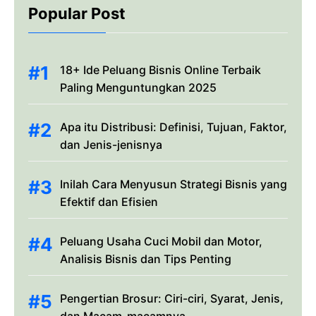
Popular Post
18+ Ide Peluang Bisnis Online Terbaik
Paling Menguntungkan 2025
Apa itu Distribusi: Definisi, Tujuan, Faktor,
dan Jenis-jenisnya
Inilah Cara Menyusun Strategi Bisnis yang
Efektif dan Efisien
Peluang Usaha Cuci Mobil dan Motor,
Analisis Bisnis dan Tips Penting
Pengertian Brosur: Ciri-ciri, Syarat, Jenis,
dan Macam-macamnya