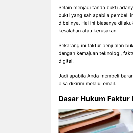
Selain menjadi tanda bukti adany
bukti yang sah apabila pembeli 
dibelinya. Hal ini biasanya dilak
kesalahan atau kerusakan.
Sekarang ini faktur penjualan bu
dengan kemajuan teknologi, faktu
digital.
Jadi apabila Anda membeli baran
bisa dikirim melalui email.
Dasar Hukum Faktur 