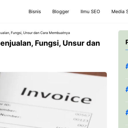
Bisnis
Blogger
Ilmu SEO
Media S
jualan, Fungsi, Unsur dan Cara Membuatnya
enjualan, Fungsi, Unsur dan