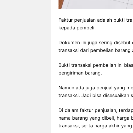
Faktur penjualan adalah bukti tr
kepada pembeli.
Dokumen ini juga sering disebut 
transaksi dari pembelian barang 
Bukti transaksi pembelian ini bi
pengiriman barang.
Namun ada juga penjual yang mem
transaksi. Jadi bisa disesuaikan
Di dalam faktur penjualan, terda
nama barang yang dibeli, harga 
transaksi, serta harga akhir yang