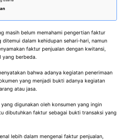
lan
ng masih belum memahami pengertian faktur
g ditemui dalam kehidupan sehari-hari, namun
nyamakan faktur penjualan dengan kwitansi,
 yang berbeda.
 menyatakan bahwa adanya kegiatan penerimaan
dokumen yang menjadi bukti adanya kegiatan
arang atau jasa.
ti yang digunakan oleh konsumen yang ingin
u dibutuhkan faktur sebagai bukti transaksi yang
al lebih dalam mengenai faktur penjualan,