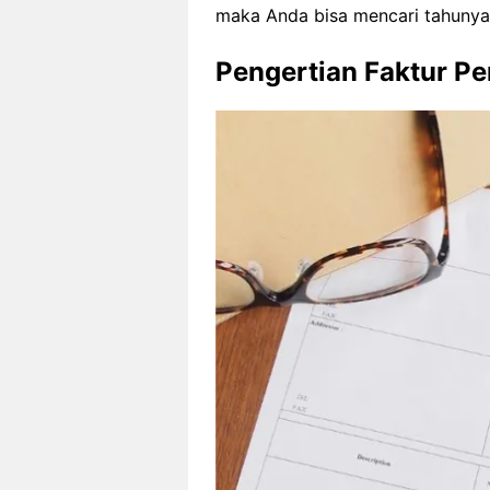
maka Anda bisa mencari tahunya p
Pengertian Faktur Pe