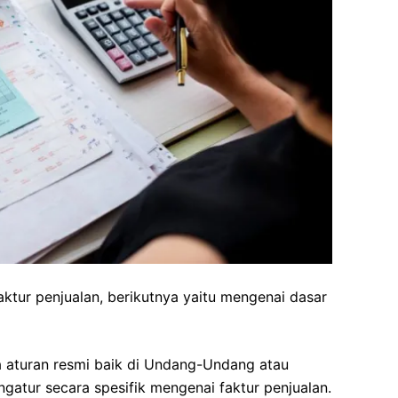
ktur penjualan, berikutnya yaitu mengenai dasar
a aturan resmi baik di Undang-Undang atau
gatur secara spesifik mengenai faktur penjualan.