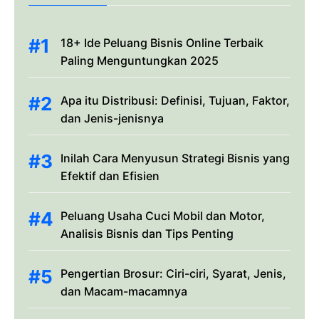
18+ Ide Peluang Bisnis Online Terbaik
Paling Menguntungkan 2025
Apa itu Distribusi: Definisi, Tujuan, Faktor,
dan Jenis-jenisnya
Inilah Cara Menyusun Strategi Bisnis yang
Efektif dan Efisien
Peluang Usaha Cuci Mobil dan Motor,
Analisis Bisnis dan Tips Penting
Pengertian Brosur: Ciri-ciri, Syarat, Jenis,
dan Macam-macamnya