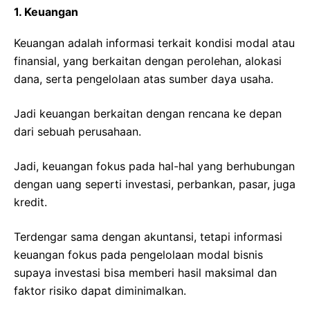
1. Keuangan
Keuangan adalah informasi terkait kondisi modal atau
finansial, yang berkaitan dengan perolehan, alokasi
dana, serta pengelolaan atas sumber daya usaha.
Jadi keuangan berkaitan dengan rencana ke depan
dari sebuah perusahaan.
Jadi, keuangan fokus pada hal-hal yang berhubungan
dengan uang seperti investasi, perbankan, pasar, juga
kredit.
Terdengar sama dengan akuntansi, tetapi informasi
keuangan fokus pada pengelolaan modal bisnis
supaya investasi bisa memberi hasil maksimal dan
faktor risiko dapat diminimalkan.