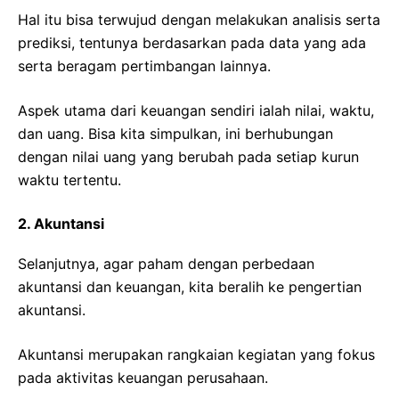
Hal itu bisa terwujud dengan melakukan analisis serta
prediksi, tentunya berdasarkan pada data yang ada
serta beragam pertimbangan lainnya.
Aspek utama dari keuangan sendiri ialah nilai, waktu,
dan uang. Bisa kita simpulkan, ini berhubungan
dengan nilai uang yang berubah pada setiap kurun
waktu tertentu.
2. Akuntansi
Selanjutnya, agar paham dengan perbedaan
akuntansi dan keuangan, kita beralih ke pengertian
akuntansi.
Akuntansi merupakan rangkaian kegiatan yang fokus
pada aktivitas keuangan perusahaan.