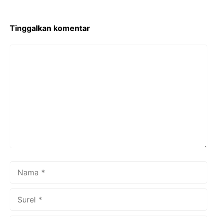
Tinggalkan komentar
Komentar
Nama
Surel