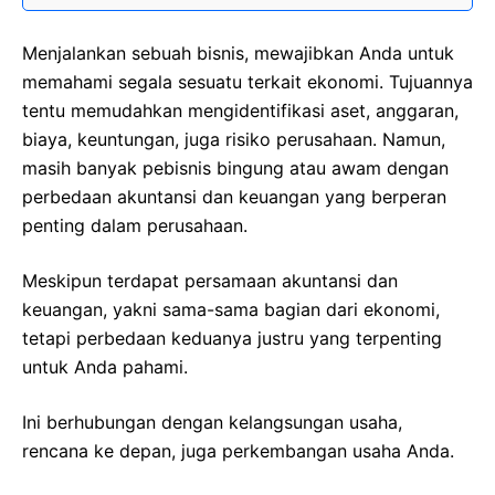
Menjalankan sebuah bisnis, mewajibkan Anda untuk
memahami segala sesuatu terkait ekonomi. Tujuannya
tentu memudahkan mengidentifikasi aset, anggaran,
biaya, keuntungan, juga risiko perusahaan. Namun,
masih banyak pebisnis bingung atau awam dengan
perbedaan akuntansi dan keuangan yang berperan
penting dalam perusahaan.
Meskipun terdapat persamaan akuntansi dan
keuangan, yakni sama-sama bagian dari ekonomi,
tetapi perbedaan keduanya justru yang terpenting
untuk Anda pahami.
Ini berhubungan dengan kelangsungan usaha,
rencana ke depan, juga perkembangan usaha Anda.