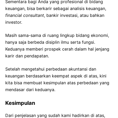
Sementara bagi Anda yang profesional di bidang
keuangan, bisa berkarir sebagai analisis keuangan,
financial consultant
, bankir investasi, atau bahkan
investor.
Masih sama-sama di ruang lingkup bidang ekonomi,
hanya saja berbeda disiplin ilmu serta fungsi.
Keduanya memberi prospek cerah dalam hal jenjang
karir dan pendapatan.
Setelah mengetahui perbedaan akuntansi dan
keuangan berdasarkan keempat aspek di atas, kini
kita bisa membuat kesimpulan atas perbedaan yang
mendasar dari keduanya.
Kesimpulan
Dari penjelasan yang sudah kami hadirkan di atas,