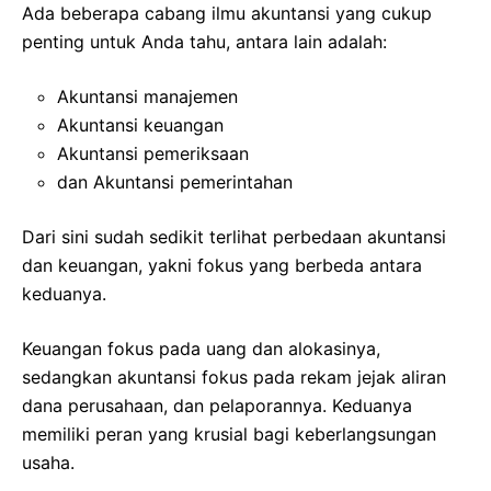
Ada beberapa cabang ilmu akuntansi yang cukup
penting untuk Anda tahu, antara lain adalah:
Akuntansi manajemen
Akuntansi keuangan
Akuntansi pemeriksaan
dan Akuntansi pemerintahan
Dari sini sudah sedikit terlihat perbedaan akuntansi
dan keuangan, yakni fokus yang berbeda antara
keduanya.
Keuangan fokus pada uang dan alokasinya,
sedangkan akuntansi fokus pada rekam jejak aliran
dana perusahaan, dan pelaporannya. Keduanya
memiliki peran yang krusial bagi keberlangsungan
usaha.