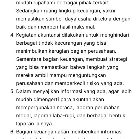
mudah dipahami berbagai pihak terkait.
Sedangkan ruang lingkup keuangan, yakni
memastikan sumber daya usaha dikelola dengan
baik dan memberi hasil maksimal.
Kegiatan akuntansi dilakukan untuk menghindari
berbagai tindak kecurangan yang bisa
menimbulkan kerugian bagian perusahaan.
Sementara bagian keuangan, membuat strategi
yang bisa memastikan bahwa langkah yang
mereka ambil mampu menguntungkan
perusahaan dan memperkecil risiko yang ada.
Dalam menyajikan informasi yang ada, agar lebih
mudah dimengerti para akuntan akan
mempergunakan neraca, laporan perubahan
modal, laporan laba-rugi, dan berbagai bentuk
laporan lainnya.
Bagian keuangan akan memberikan informasi