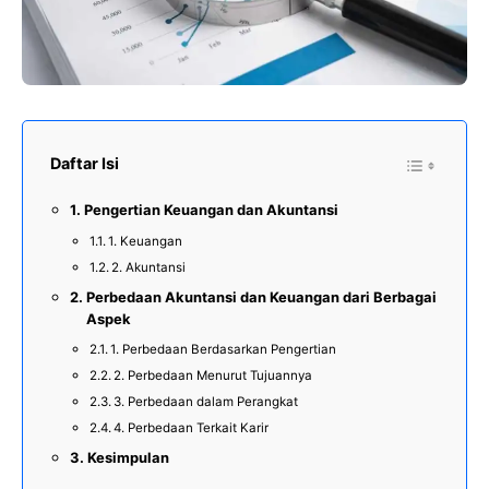
Daftar Isi
Pengertian Keuangan dan Akuntansi
1. Keuangan
2. Akuntansi
Perbedaan Akuntansi dan Keuangan dari Berbagai
Aspek
1. Perbedaan Berdasarkan Pengertian
2. Perbedaan Menurut Tujuannya
3. Perbedaan dalam Perangkat
4. Perbedaan Terkait Karir
Kesimpulan