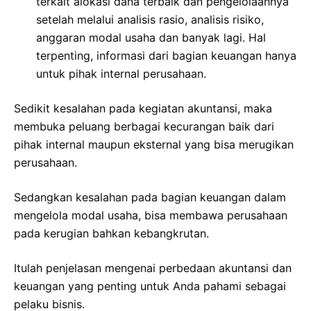
terkait alokasi dana terbaik dan pengelolaannya
setelah melalui analisis rasio, analisis risiko,
anggaran modal usaha dan banyak lagi. Hal
terpenting, informasi dari bagian keuangan hanya
untuk pihak internal perusahaan.
Sedikit kesalahan pada kegiatan akuntansi, maka
membuka peluang berbagai kecurangan baik dari
pihak internal maupun eksternal yang bisa merugikan
perusahaan.
Sedangkan kesalahan pada bagian keuangan dalam
mengelola modal usaha, bisa membawa perusahaan
pada kerugian bahkan kebangkrutan.
Itulah penjelasan mengenai perbedaan akuntansi dan
keuangan yang penting untuk Anda pahami sebagai
pelaku bisnis.