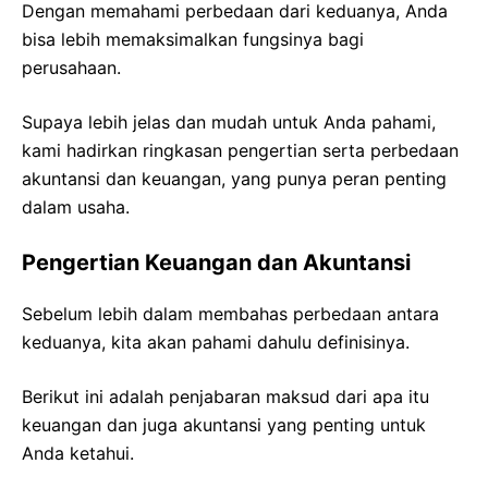
Dengan memahami perbedaan dari keduanya, Anda
bisa lebih memaksimalkan fungsinya bagi
perusahaan.
Supaya lebih jelas dan mudah untuk Anda pahami,
kami hadirkan ringkasan pengertian serta perbedaan
akuntansi dan keuangan, yang punya peran penting
dalam usaha.
Pengertian Keuangan dan Akuntansi
Sebelum lebih dalam membahas perbedaan antara
keduanya, kita akan pahami dahulu definisinya.
Berikut ini adalah penjabaran maksud dari apa itu
keuangan dan juga akuntansi yang penting untuk
Anda ketahui.