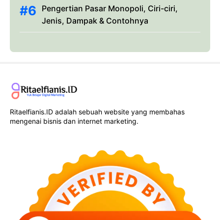
Pengertian Pasar Monopoli, Ciri-ciri,
Jenis, Dampak & Contohnya
Ritaelfianis.ID adalah sebuah website yang membahas
mengenai bisnis dan internet marketing.