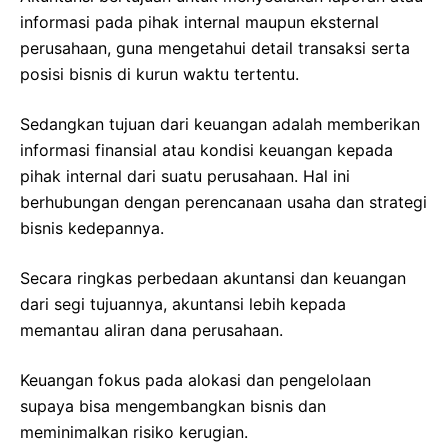
informasi pada pihak internal maupun eksternal
perusahaan, guna mengetahui detail transaksi serta
posisi bisnis di kurun waktu tertentu.
Sedangkan tujuan dari keuangan adalah memberikan
informasi finansial atau kondisi keuangan kepada
pihak internal dari suatu perusahaan. Hal ini
berhubungan dengan perencanaan usaha dan strategi
bisnis kedepannya.
Secara ringkas perbedaan akuntansi dan keuangan
dari segi tujuannya, akuntansi lebih kepada
memantau aliran dana perusahaan.
Keuangan fokus pada alokasi dan pengelolaan
supaya bisa mengembangkan bisnis dan
meminimalkan risiko kerugian.