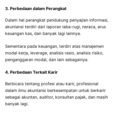
3. Perbedaan dalam Perangkat
Dalam hal perangkat pendukung penyajian informasi,
akuntansi terdiri dari laporan laba-rugi, neraca, arus
keuangan kas, dan banyak lagi lainnya.
Sementara pada keuangan, terdiri atas manajemen
modal kerja,
leverage
, analisis rasio, analisis risiko,
penganggaran modal, dan lain sebagainya.
4. Perbedaan Terkait Karir
Berbicara tentang profesi atau karir, profesional
dalam ilmu akuntansi berkesempatan untuk berkarir
sebagai akuntan, auditor, konsultan pajak, dan masih
banyak lagi.