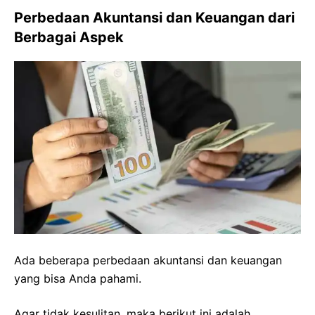
Perbedaan Akuntansi dan Keuangan dari
Berbagai Aspek
Ada beberapa perbedaan akuntansi dan keuangan
yang bisa Anda pahami.
Agar tidak kesulitan, maka berikut ini adalah