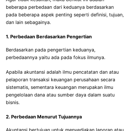
beberapa perbedaan dari keduanya berdasarkan
pada beberapa aspek penting seperti definisi, tujuan,
dan lain sebagainya.
1. Perbedaan Berdasarkan Pengertian
Berdasarkan pada pengertian keduanya,
perbedaannya yaitu ada pada fokus ilmunya.
Apabila akuntansi adalah ilmu pencatatan dan atau
pelaporan transaksi keuangan perusahaan secara
sistematis, sementara keuangan merupakan ilmu
pengelolaan dana atau sumber daya dalam suatu
bisnis.
2. Perbedaan Menurut Tujuannya
Akuntansi bertujuan untuk menyediakan laporan atau