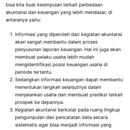
bisa kita buat kesimpulan terkait perbedaan
akuntansi dan keuangan yang lebih mendasar, di
antaranya yaitu:
Informasi yang diperoleh dari kegiatan akuntansi
akan sangat membantu dalam proses
penyusunan laporan keuangan. Hal ini juga akan
membuat pelaku usaha lebih mudah
mengidentifikasi posisi keuangan usaha di
periode tertentu.
Sedangkan informasi keuangan dapat membantu
menentukan langkah selanjutnya dalam
menjalankan usaha dan membuat prediksi terkait
prospek ke depannya.
Kegiatan akuntansi berkutat pada ruang lingkup
pengumpulan dan pencatatan data secara
sistematis agar bisa menjadi informasi yang