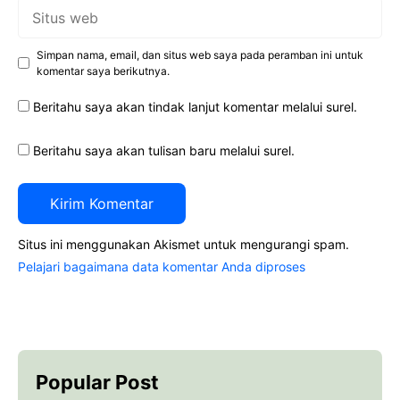
Situs
web
Simpan nama, email, dan situs web saya pada peramban ini untuk
komentar saya berikutnya.
Beritahu saya akan tindak lanjut komentar melalui surel.
Beritahu saya akan tulisan baru melalui surel.
Situs ini menggunakan Akismet untuk mengurangi spam.
Pelajari bagaimana data komentar Anda diproses
Popular Post