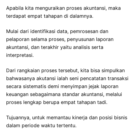
Apabila kita menguraikan proses akuntansi, maka
terdapat empat tahapan di dalamnya.
Mulai dari identifikasi data, pemrosesan dan
pelaporan selama proses, penyusunan laporan
akuntansi, dan terakhir yaitu analisis serta
interpretasi.
Dari rangkaian proses tersebut, kita bisa simpulkan
bahwasanya akutansi ialah seni pencatatan transaksi
secara sistematis demi menyimpan jejak laporan
keuangan sebagaimana standar akuntansi, melalui
proses lengkap berupa empat tahapan tadi.
Tujuannya, untuk memantau kinerja dan posisi bisnis
dalam periode waktu tertentu.