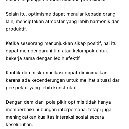
Selain itu, optimisme dapat menular kepada orang
lain, menciptakan atmosfer yang lebih harmonis dan
produktif.
Ketika seseorang menunjukkan sikap positif, hal itu
dapat mempengaruhi tim atau kelompok untuk
bekerja sama dengan lebih efektif.
Konflik dan miskomunikasi dapat diminimalkan
karena ada kecenderungan untuk melihat situasi dari
perspektif yang lebih konstruktif.
Dengan demikian, pola pikir optimis tidak hanya
memperbaiki hubungan interpersonal tetapi juga
meningkatkan kualitas interaksi sosial secara
keseluruhan.