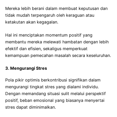
Mereka lebih berani dalam membuat keputusan dan
tidak mudah terpengaruh oleh keraguan atau
ketakutan akan kegagalan.
Hal ini menciptakan momentum positif yang
membantu mereka melewati hambatan dengan lebih
efektif dan efisien, sekaligus memperkuat
kemampuan pemecahan masalah secara keseluruhan.
3. Mengurangi Stres
Pola pikir optimis berkontribusi signifikan dalam
mengurangi tingkat stres yang dialami individu.
Dengan memandang situasi sulit melalui perspektif
positif, beban emosional yang biasanya menyertai
stres dapat diminimalkan.