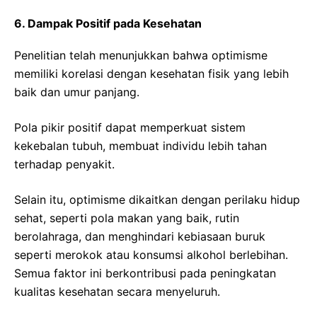
6. Dampak Positif pada Kesehatan
Penelitian telah menunjukkan bahwa optimisme
memiliki korelasi dengan kesehatan fisik yang lebih
baik dan umur panjang.
Pola pikir positif dapat memperkuat sistem
kekebalan tubuh, membuat individu lebih tahan
terhadap penyakit.
Selain itu, optimisme dikaitkan dengan perilaku hidup
sehat, seperti pola makan yang baik, rutin
berolahraga, dan menghindari kebiasaan buruk
seperti merokok atau konsumsi alkohol berlebihan.
Semua faktor ini berkontribusi pada peningkatan
kualitas kesehatan secara menyeluruh.