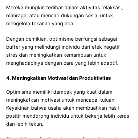
Mereka mungkin terlibat dalam aktivitas relaksasi,
olahraga, atau mencari dukungan sosial untuk
mengelola tekanan yang ada.
Dengan demikian, optimisme berfungsi sebagai
buffer yang melindungi individu dari efek negatif
stres dan meningkatkan kemampuan untuk
menghadapinya dengan cara yang lebih adaptif.
4. Meningkatkan Motivasi dan Produktivitas
Optimisme memiliki dampak yang kuat dalam
meningkatkan motivasi untuk mencapai tujuan.
Keyakinan bahwa usaha akan membuahkan hasil
positif mendorong individu untuk bekerja lebih keras
dan lebih tekun.