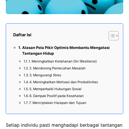
Daftar Isi
Alasan Pola Pikir Optimis Membantu Mengatasi
Tantangan Hidup
1. Meningkatkan Ketahanan Diri (Resiliensi)
2. Mendorong Pemecahan Masalah
3. Mengurangi Stres
4. Meningkatkan Motivasi dan Produktivitas
5. Memperbaiki Hubungan Sosial
6. Dampak Positif pada Kesehatan
7. Menciptakan Harapan dan Tujuan
Setiap individu pasti menghadapi berbagai tantangan