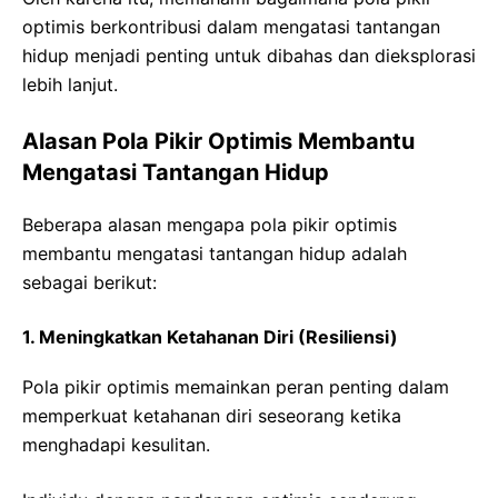
optimis berkontribusi dalam mengatasi tantangan
hidup menjadi penting untuk dibahas dan dieksplorasi
lebih lanjut.
Alasan Pola Pikir Optimis Membantu
Mengatasi Tantangan Hidup
Beberapa alasan mengapa pola pikir optimis
membantu mengatasi tantangan hidup adalah
sebagai berikut:
1. Meningkatkan Ketahanan Diri (Resiliensi)
Pola pikir optimis memainkan peran penting dalam
memperkuat ketahanan diri seseorang ketika
menghadapi kesulitan.