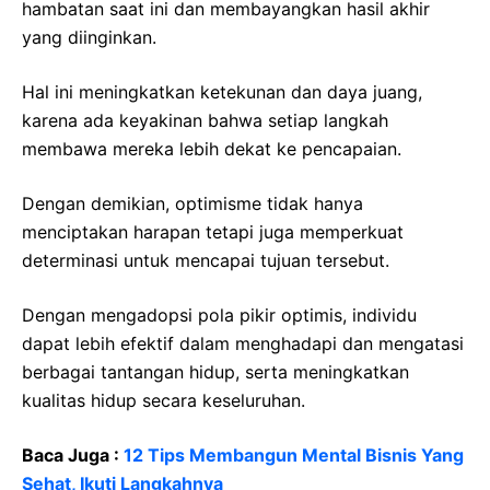
hambatan saat ini dan membayangkan hasil akhir
yang diinginkan.
Hal ini meningkatkan ketekunan dan daya juang,
karena ada keyakinan bahwa setiap langkah
membawa mereka lebih dekat ke pencapaian.
Dengan demikian, optimisme tidak hanya
menciptakan harapan tetapi juga memperkuat
determinasi untuk mencapai tujuan tersebut.
Dengan mengadopsi pola pikir optimis, individu
dapat lebih efektif dalam menghadapi dan mengatasi
berbagai tantangan hidup, serta meningkatkan
kualitas hidup secara keseluruhan.
Baca Juga :
12 Tips Membangun Mental Bisnis Yang
Sehat, Ikuti Langkahnya