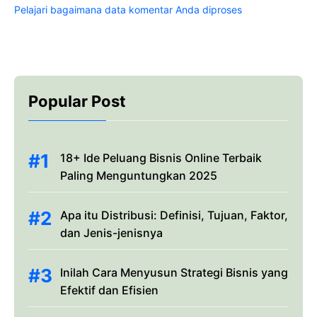
Pelajari bagaimana data komentar Anda diproses
Popular Post
18+ Ide Peluang Bisnis Online Terbaik
Paling Menguntungkan 2025
Apa itu Distribusi: Definisi, Tujuan, Faktor,
dan Jenis-jenisnya
Inilah Cara Menyusun Strategi Bisnis yang
Efektif dan Efisien