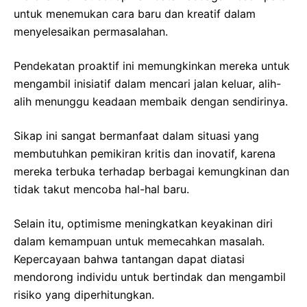
untuk menemukan cara baru dan kreatif dalam
menyelesaikan permasalahan.
Pendekatan proaktif ini memungkinkan mereka untuk
mengambil inisiatif dalam mencari jalan keluar, alih-
alih menunggu keadaan membaik dengan sendirinya.
Sikap ini sangat bermanfaat dalam situasi yang
membutuhkan pemikiran kritis dan inovatif, karena
mereka terbuka terhadap berbagai kemungkinan dan
tidak takut mencoba hal-hal baru.
Selain itu, optimisme meningkatkan keyakinan diri
dalam kemampuan untuk memecahkan masalah.
Kepercayaan bahwa tantangan dapat diatasi
mendorong individu untuk bertindak dan mengambil
risiko yang diperhitungkan.