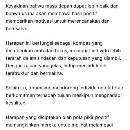
Keyakinan bahwa masa depan dapat lebih baik dan
bahwa usaha akan membawa hasil positif
memberikan motivasi untuk merencanakan dan
berusaha.
Harapan ini berfungsi sebagai kompas yang
memberikan arah dan fokus, membuat individu lebih
terarah dalam tindakan dan keputusan yang diambil.
Dengan tujuan yang jelas, hidup menjadi lebih
terstruktur dan bermakna.
Selain itu, optimisme mendorong individu untuk tetap
berkomitmen terhadap tujuan meskipun menghadapi
kesulitan.
Harapan yang diciptakan oleh pola pikir positif
memungkinkan mereka untuk melihat melampaui