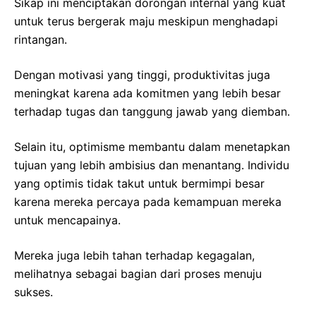
Sikap ini menciptakan dorongan internal yang kuat
untuk terus bergerak maju meskipun menghadapi
rintangan.
Dengan motivasi yang tinggi, produktivitas juga
meningkat karena ada komitmen yang lebih besar
terhadap tugas dan tanggung jawab yang diemban.
Selain itu, optimisme membantu dalam menetapkan
tujuan yang lebih ambisius dan menantang. Individu
yang optimis tidak takut untuk bermimpi besar
karena mereka percaya pada kemampuan mereka
untuk mencapainya.
Mereka juga lebih tahan terhadap kegagalan,
melihatnya sebagai bagian dari proses menuju
sukses.