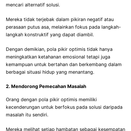
mencari alternatif solusi.
Mereka tidak terjebak dalam pikiran negatif atau
perasaan putus asa, melainkan fokus pada langkah-
langkah konstruktif yang dapat diambil.
Dengan demikian, pola pikir optimis tidak hanya
meningkatkan ketahanan emosional tetapi juga
kemampuan untuk bertahan dan berkembang dalam
berbagai situasi hidup yang menantang.
2. Mendorong Pemecahan Masalah
Orang dengan pola pikir optimis memiliki
kecenderungan untuk berfokus pada solusi daripada
masalah itu sendiri.
Mereka melihat setiap hambatan sebagai kesempatan