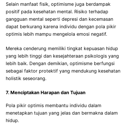
Selain manfaat fisik, optimisme juga berdampak
positif pada kesehatan mental. Risiko terhadap
gangguan mental seperti depresi dan kecemasan
dapat berkurang karena individu dengan pola pikir
optimis lebih mampu mengelola emosi negatif.
Mereka cenderung memiliki tingkat kepuasan hidup
yang lebih tinggi dan kesejahteraan psikologis yang
lebih baik. Dengan demikian, optimisme berfungsi
sebagai faktor protektif yang mendukung kesehatan
holistik seseorang.
7. Menciptakan Harapan dan Tujuan
Pola pikir optimis membantu individu dalam
menetapkan tujuan yang jelas dan bermakna dalam
hidup.