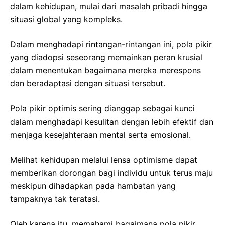
dalam kehidupan, mulai dari masalah pribadi hingga
situasi global yang kompleks.
Dalam menghadapi rintangan-rintangan ini, pola pikir
yang diadopsi seseorang memainkan peran krusial
dalam menentukan bagaimana mereka merespons
dan beradaptasi dengan situasi tersebut.
Pola pikir optimis sering dianggap sebagai kunci
dalam menghadapi kesulitan dengan lebih efektif dan
menjaga kesejahteraan mental serta emosional.
Melihat kehidupan melalui lensa optimisme dapat
memberikan dorongan bagi individu untuk terus maju
meskipun dihadapkan pada hambatan yang
tampaknya tak teratasi.
Oleh karena itu, memahami bagaimana pola pikir