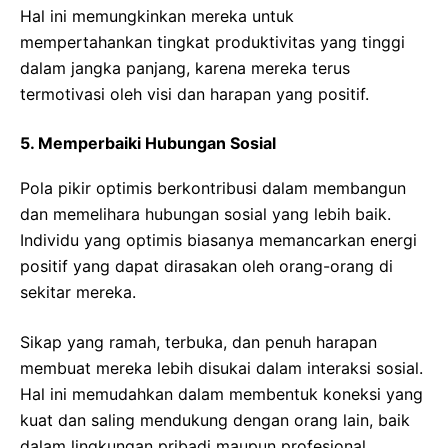
Hal ini memungkinkan mereka untuk
mempertahankan tingkat produktivitas yang tinggi
dalam jangka panjang, karena mereka terus
termotivasi oleh visi dan harapan yang positif.
5. Memperbaiki Hubungan Sosial
Pola pikir optimis berkontribusi dalam membangun
dan memelihara hubungan sosial yang lebih baik.
Individu yang optimis biasanya memancarkan energi
positif yang dapat dirasakan oleh orang-orang di
sekitar mereka.
Sikap yang ramah, terbuka, dan penuh harapan
membuat mereka lebih disukai dalam interaksi sosial.
Hal ini memudahkan dalam membentuk koneksi yang
kuat dan saling mendukung dengan orang lain, baik
dalam lingkungan pribadi maupun profesional.