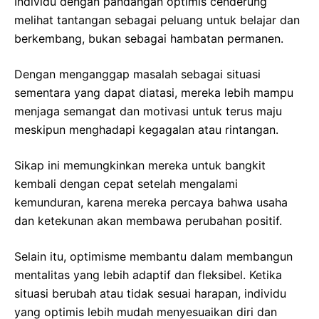
Individu dengan pandangan optimis cenderung
melihat tantangan sebagai peluang untuk belajar dan
berkembang, bukan sebagai hambatan permanen.
Dengan menganggap masalah sebagai situasi
sementara yang dapat diatasi, mereka lebih mampu
menjaga semangat dan motivasi untuk terus maju
meskipun menghadapi kegagalan atau rintangan.
Sikap ini memungkinkan mereka untuk bangkit
kembali dengan cepat setelah mengalami
kemunduran, karena mereka percaya bahwa usaha
dan ketekunan akan membawa perubahan positif.
Selain itu, optimisme membantu dalam membangun
mentalitas yang lebih adaptif dan fleksibel. Ketika
situasi berubah atau tidak sesuai harapan, individu
yang optimis lebih mudah menyesuaikan diri dan