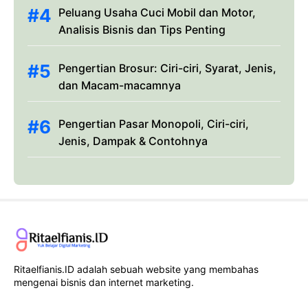
Peluang Usaha Cuci Mobil dan Motor,
Analisis Bisnis dan Tips Penting
Pengertian Brosur: Ciri-ciri, Syarat, Jenis,
dan Macam-macamnya
Pengertian Pasar Monopoli, Ciri-ciri,
Jenis, Dampak & Contohnya
Ritaelfianis.ID adalah sebuah website yang membahas
mengenai bisnis dan internet marketing.