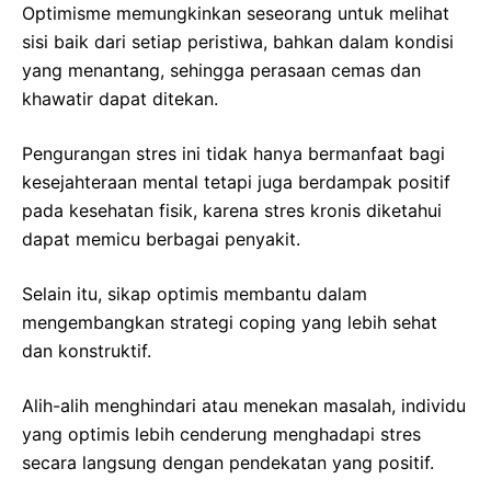
Optimisme memungkinkan seseorang untuk melihat
sisi baik dari setiap peristiwa, bahkan dalam kondisi
yang menantang, sehingga perasaan cemas dan
khawatir dapat ditekan.
Pengurangan stres ini tidak hanya bermanfaat bagi
kesejahteraan mental tetapi juga berdampak positif
pada kesehatan fisik, karena stres kronis diketahui
dapat memicu berbagai penyakit.
Selain itu, sikap optimis membantu dalam
mengembangkan strategi coping yang lebih sehat
dan konstruktif.
Alih-alih menghindari atau menekan masalah, individu
yang optimis lebih cenderung menghadapi stres
secara langsung dengan pendekatan yang positif.