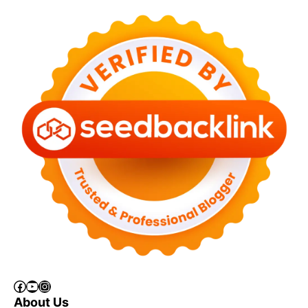
Facebook
YouTube
Instagram
About Us