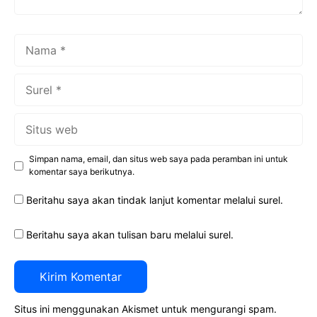
Nama
Surel
Situs
web
Simpan nama, email, dan situs web saya pada peramban ini untuk
komentar saya berikutnya.
Beritahu saya akan tindak lanjut komentar melalui surel.
Beritahu saya akan tulisan baru melalui surel.
Situs ini menggunakan Akismet untuk mengurangi spam.