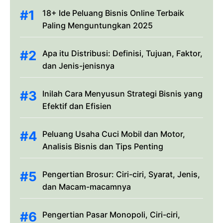
18+ Ide Peluang Bisnis Online Terbaik
Paling Menguntungkan 2025
Apa itu Distribusi: Definisi, Tujuan, Faktor,
dan Jenis-jenisnya
Inilah Cara Menyusun Strategi Bisnis yang
Efektif dan Efisien
Peluang Usaha Cuci Mobil dan Motor,
Analisis Bisnis dan Tips Penting
Pengertian Brosur: Ciri-ciri, Syarat, Jenis,
dan Macam-macamnya
Pengertian Pasar Monopoli, Ciri-ciri,