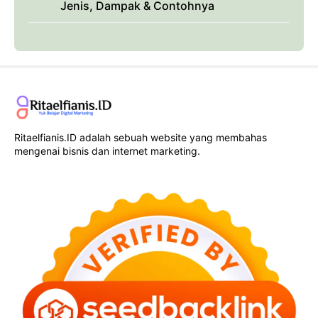
Jenis, Dampak & Contohnya
Ritaelfianis.ID adalah sebuah website yang membahas
mengenai bisnis dan internet marketing.