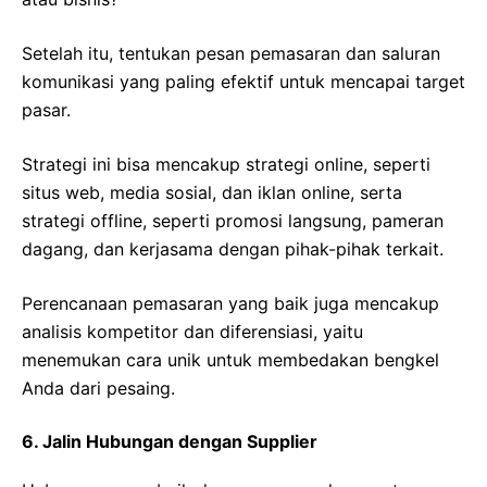
Setelah itu, tentukan pesan pemasaran dan saluran
komunikasi yang paling efektif untuk mencapai target
pasar.
Strategi ini bisa mencakup strategi online, seperti
situs web, media sosial, dan iklan online, serta
strategi offline, seperti promosi langsung, pameran
dagang, dan kerjasama dengan pihak-pihak terkait.
Perencanaan pemasaran yang baik juga mencakup
analisis kompetitor dan diferensiasi, yaitu
menemukan cara unik untuk membedakan bengkel
Anda dari pesaing.
6. Jalin Hubungan dengan Supplier