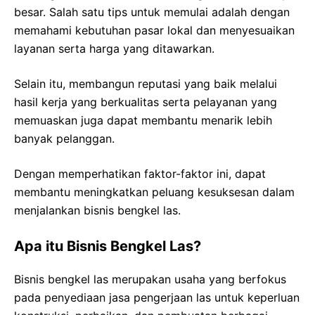
besar. Salah satu tips untuk memulai adalah dengan
memahami kebutuhan pasar lokal dan menyesuaikan
layanan serta harga yang ditawarkan.
Selain itu, membangun reputasi yang baik melalui
hasil kerja yang berkualitas serta pelayanan yang
memuaskan juga dapat membantu menarik lebih
banyak pelanggan.
Dengan memperhatikan faktor-faktor ini, dapat
membantu meningkatkan peluang kesuksesan dalam
menjalankan bisnis bengkel las.
Apa itu Bisnis Bengkel Las?
Bisnis bengkel las merupakan usaha yang berfokus
pada penyediaan jasa pengerjaan las untuk keperluan