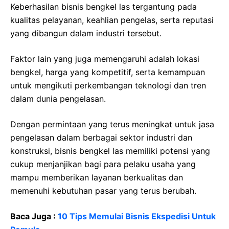
Keberhasilan bisnis bengkel las tergantung pada
kualitas pelayanan, keahlian pengelas, serta reputasi
yang dibangun dalam industri tersebut.
Faktor lain yang juga memengaruhi adalah lokasi
bengkel, harga yang kompetitif, serta kemampuan
untuk mengikuti perkembangan teknologi dan tren
dalam dunia pengelasan.
Dengan permintaan yang terus meningkat untuk jasa
pengelasan dalam berbagai sektor industri dan
konstruksi, bisnis bengkel las memiliki potensi yang
cukup menjanjikan bagi para pelaku usaha yang
mampu memberikan layanan berkualitas dan
memenuhi kebutuhan pasar yang terus berubah.
Baca Juga :
10 Tips Memulai Bisnis Ekspedisi Untuk