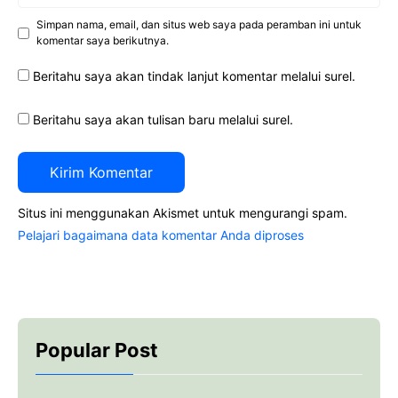
Simpan nama, email, dan situs web saya pada peramban ini untuk
komentar saya berikutnya.
Beritahu saya akan tindak lanjut komentar melalui surel.
Beritahu saya akan tulisan baru melalui surel.
Situs ini menggunakan Akismet untuk mengurangi spam.
Pelajari bagaimana data komentar Anda diproses
Popular Post