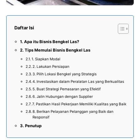
Daftar Isi
Apa itu Bisnis Bengkel Las?
Tips Memulai Bisnis Bengkel Las
1. Siapkan Modal
2. Lakukan Persiapan
3. Pilih Lokasi Bengkel yang Strategis
4. Investasikan dalam Peralatan Las yang Berkualitas
5. Buat Strategi Pemasaran yang Efektif
6. Jalin Hubungan dengan Supplier
7. Pastikan Hasil Pekerjaan Memiliki Kualitas yang Baik
8. Berikan Pelayanan Pelanggan yang Baik dan
Responsif
Penutup