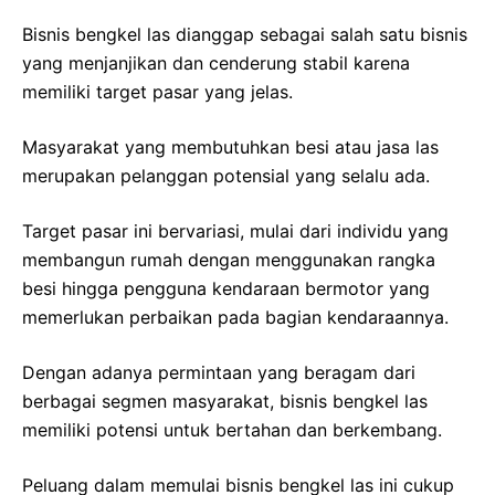
Bisnis bengkel las dianggap sebagai salah satu bisnis
yang menjanjikan dan cenderung stabil karena
memiliki target pasar yang jelas.
Masyarakat yang membutuhkan besi atau jasa las
merupakan pelanggan potensial yang selalu ada.
Target pasar ini bervariasi, mulai dari individu yang
membangun rumah dengan menggunakan rangka
besi hingga pengguna kendaraan bermotor yang
memerlukan perbaikan pada bagian kendaraannya.
Dengan adanya permintaan yang beragam dari
berbagai segmen masyarakat, bisnis bengkel las
memiliki potensi untuk bertahan dan berkembang.
Peluang dalam memulai bisnis bengkel las ini cukup