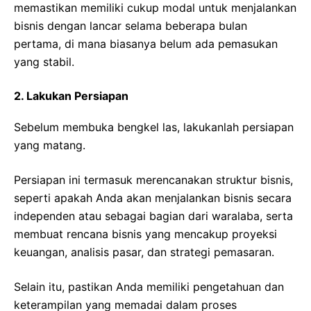
memastikan memiliki cukup modal untuk menjalankan
bisnis dengan lancar selama beberapa bulan
pertama, di mana biasanya belum ada pemasukan
yang stabil.
2. Lakukan Persiapan
Sebelum membuka bengkel las, lakukanlah persiapan
yang matang.
Persiapan ini termasuk merencanakan struktur bisnis,
seperti apakah Anda akan menjalankan bisnis secara
independen atau sebagai bagian dari waralaba, serta
membuat rencana bisnis yang mencakup proyeksi
keuangan, analisis pasar, dan strategi pemasaran.
Selain itu, pastikan Anda memiliki pengetahuan dan
keterampilan yang memadai dalam proses