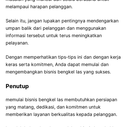
melampaui harapan pelanggan.
Selain itu, jangan lupakan pentingnya mendengarkan
umpan balik dari pelanggan dan menggunakan
informasi tersebut untuk terus meningkatkan
pelayanan.
Dengan memperhatikan tips-tips ini dan dengan kerja
keras serta komitmen, Anda dapat memulai dan
mengembangkan bisnis bengkel las yang sukses.
Penutup
memulai bisnis bengkel las membutuhkan persiapan
yang matang, dedikasi, dan komitmen untuk
memberikan layanan berkualitas kepada pelanggan.