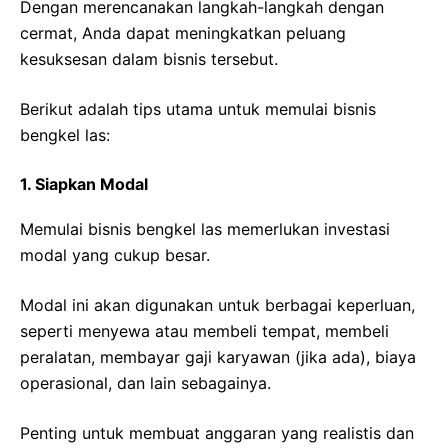
Dengan merencanakan langkah-langkah dengan
cermat, Anda dapat meningkatkan peluang
kesuksesan dalam bisnis tersebut.
Berikut adalah tips utama untuk memulai bisnis
bengkel las:
1. Siapkan Modal
Memulai bisnis bengkel las memerlukan investasi
modal yang cukup besar.
Modal ini akan digunakan untuk berbagai keperluan,
seperti menyewa atau membeli tempat, membeli
peralatan, membayar gaji karyawan (jika ada), biaya
operasional, dan lain sebagainya.
Penting untuk membuat anggaran yang realistis dan