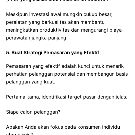
Meskipun investasi awal mungkin cukup besar,
peralatan yang berkualitas akan membantu
meningkatkan produktivitas dan mengurangi biaya
perawatan jangka panjang.
5. Buat Strategi Pemasaran yang Efektif
Pemasaran yang efektif adalah kunci untuk menarik
perhatian pelanggan potensial dan membangun basis
pelanggan yang kuat.
Pertama-tama, identifikasi target pasar dengan jelas.
Siapa calon pelanggan?
Apakah Anda akan fokus pada konsumen individu
atau bisnis?