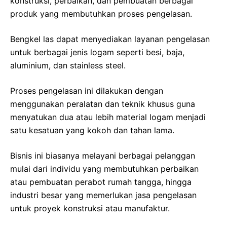
konstruksi, perbaikan, dan pembuatan berbagai
produk yang membutuhkan proses pengelasan.
Bengkel las dapat menyediakan layanan pengelasan
untuk berbagai jenis logam seperti besi, baja,
aluminium, dan stainless steel.
Proses pengelasan ini dilakukan dengan
menggunakan peralatan dan teknik khusus guna
menyatukan dua atau lebih material logam menjadi
satu kesatuan yang kokoh dan tahan lama.
Bisnis ini biasanya melayani berbagai pelanggan
mulai dari individu yang membutuhkan perbaikan
atau pembuatan perabot rumah tangga, hingga
industri besar yang memerlukan jasa pengelasan
untuk proyek konstruksi atau manufaktur.