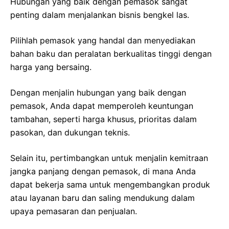
Hubungan yang baik dengan pemasok sangat
penting dalam menjalankan bisnis bengkel las.
Pilihlah pemasok yang handal dan menyediakan
bahan baku dan peralatan berkualitas tinggi dengan
harga yang bersaing.
Dengan menjalin hubungan yang baik dengan
pemasok, Anda dapat memperoleh keuntungan
tambahan, seperti harga khusus, prioritas dalam
pasokan, dan dukungan teknis.
Selain itu, pertimbangkan untuk menjalin kemitraan
jangka panjang dengan pemasok, di mana Anda
dapat bekerja sama untuk mengembangkan produk
atau layanan baru dan saling mendukung dalam
upaya pemasaran dan penjualan.