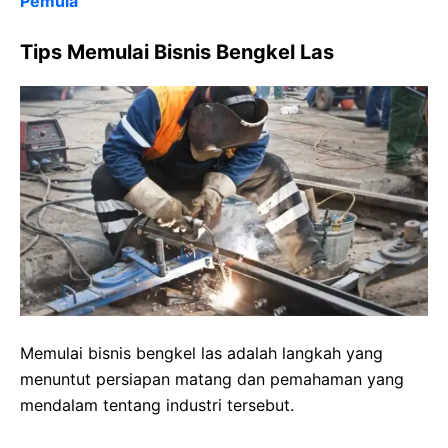
Pemula
Tips Memulai Bisnis Bengkel Las
Memulai bisnis bengkel las adalah langkah yang
menuntut persiapan matang dan pemahaman yang
mendalam tentang industri tersebut.