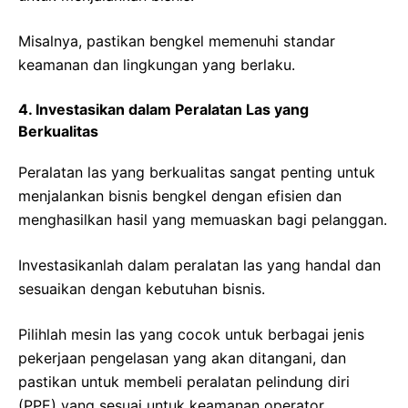
Misalnya, pastikan bengkel memenuhi standar
keamanan dan lingkungan yang berlaku.
4. Investasikan dalam Peralatan Las yang
Berkualitas
Peralatan las yang berkualitas sangat penting untuk
menjalankan bisnis bengkel dengan efisien dan
menghasilkan hasil yang memuaskan bagi pelanggan.
Investasikanlah dalam peralatan las yang handal dan
sesuaikan dengan kebutuhan bisnis.
Pilihlah mesin las yang cocok untuk berbagai jenis
pekerjaan pengelasan yang akan ditangani, dan
pastikan untuk membeli peralatan pelindung diri
(PPE) yang sesuai untuk keamanan operator.