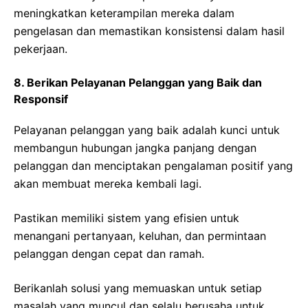
meningkatkan keterampilan mereka dalam
pengelasan dan memastikan konsistensi dalam hasil
pekerjaan.
8. Berikan Pelayanan Pelanggan yang Baik dan
Responsif
Pelayanan pelanggan yang baik adalah kunci untuk
membangun hubungan jangka panjang dengan
pelanggan dan menciptakan pengalaman positif yang
akan membuat mereka kembali lagi.
Pastikan memiliki sistem yang efisien untuk
menangani pertanyaan, keluhan, dan permintaan
pelanggan dengan cepat dan ramah.
Berikanlah solusi yang memuaskan untuk setiap
masalah yang muncul dan selalu berusaha untuk