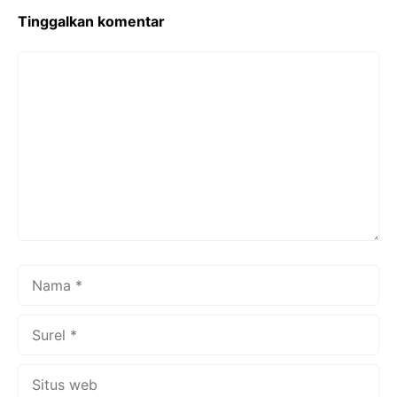
Tinggalkan komentar
Komentar
Nama
Surel
Situs
web