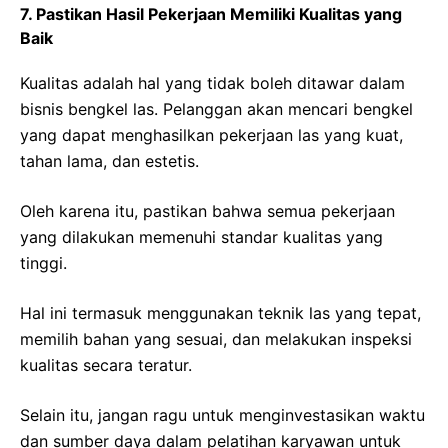
7. Pastikan Hasil Pekerjaan Memiliki Kualitas yang
Baik
Kualitas adalah hal yang tidak boleh ditawar dalam
bisnis bengkel las. Pelanggan akan mencari bengkel
yang dapat menghasilkan pekerjaan las yang kuat,
tahan lama, dan estetis.
Oleh karena itu, pastikan bahwa semua pekerjaan
yang dilakukan memenuhi standar kualitas yang
tinggi.
Hal ini termasuk menggunakan teknik las yang tepat,
memilih bahan yang sesuai, dan melakukan inspeksi
kualitas secara teratur.
Selain itu, jangan ragu untuk menginvestasikan waktu
dan sumber daya dalam pelatihan karyawan untuk