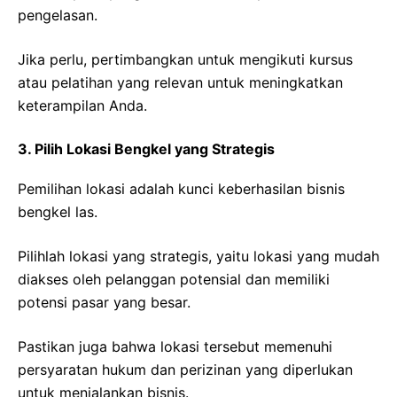
pengelasan.
Jika perlu, pertimbangkan untuk mengikuti kursus
atau pelatihan yang relevan untuk meningkatkan
keterampilan Anda.
3. Pilih Lokasi Bengkel yang Strategis
Pemilihan lokasi adalah kunci keberhasilan bisnis
bengkel las.
Pilihlah lokasi yang strategis, yaitu lokasi yang mudah
diakses oleh pelanggan potensial dan memiliki
potensi pasar yang besar.
Pastikan juga bahwa lokasi tersebut memenuhi
persyaratan hukum dan perizinan yang diperlukan
untuk menjalankan bisnis.