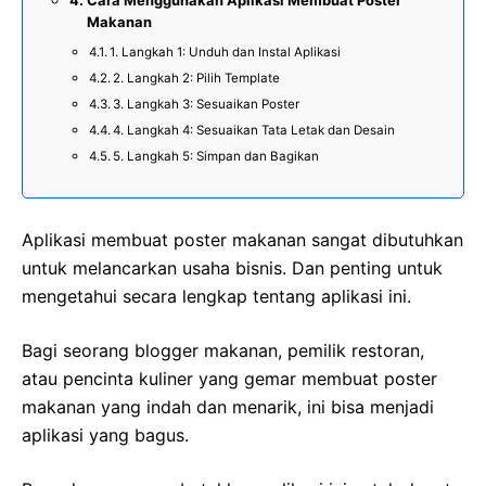
Cara Menggunakan Aplikasi Membuat Poster
Makanan
1. Langkah 1: Unduh dan Instal Aplikasi
2. Langkah 2: Pilih Template
3. Langkah 3: Sesuaikan Poster
4. Langkah 4: Sesuaikan Tata Letak dan Desain
5. Langkah 5: Simpan dan Bagikan
Aplikasi membuat poster makanan sangat dibutuhkan
untuk melancarkan usaha bisnis. Dan penting untuk
mengetahui secara lengkap tentang aplikasi ini.
Bagi seorang blogger makanan, pemilik restoran,
atau pencinta kuliner yang gemar membuat poster
makanan yang indah dan menarik, ini bisa menjadi
aplikasi yang bagus.