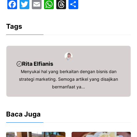
F
T
E
W
T
S
a
w
m
h
hr
h
c
itt
ai
at
e
ar
Tags
e
er
l
s
a
e
b
A
d
o
p
s
o
p
Rita Elfianis
k
Menyukai hal yang berkaitan dengan bisnis dan
strategi marketing. Semoga artikel yang disajikan
bermanfaat ya...
Baca Juga