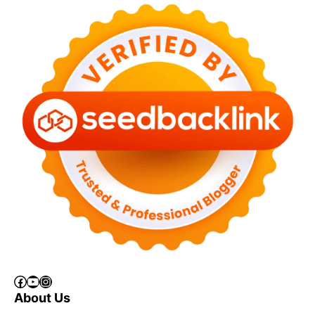
Facebook
YouTube
Instagram
About Us