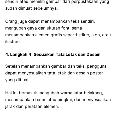
sendiri atau memilih gambar dari perpustakaan yang
sudah dimuat sebelumnya.
Orang juga dapat menambahkan teks sendiri,
mengubah gaya dan ukuran font, serta
menambahkan elemen grafis seperti stiker, ikon, atau
ilustrasi.
4. Langkah 4: Sesuaikan Tata Letak dan Desain
Setelah menambahkan gambar dan teks, pengguna
dapat menyesuaikan tata letak dan desain poster
yang dibuat.
Hal Ini termasuk mengubah warna latar belakang,
menambahkan batas atau bingkai, dan menyesuaikan
jarak dan perataan elemen.