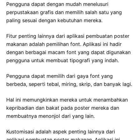
Pengguna dapat dengan mudah menelusuri
perpustakaan grafis dan memilih salah satu yang
paling sesuai dengan kebutuhan mereka.
Fitur penting lainnya dari aplikasi pembuatan poster
makanan adalah pemilihan font. Aplikasi ini hadir
dengan berbagai macam font yang dapat digunakan
pengguna untuk membuat tipografi yang indah.
Pengguna dapat memilih dari gaya font yang
berbeda, seperti tebal, miring, skrip, dan banyak lagi.
Hal ini memungkinkan mereka untuk menambahkan
kepribadian dan bakat pada poster mereka dan
membuatnya menonjol dari yang lain.
Kustomisasi adalah aspek penting lainnya dari
aplikasi pembuatan poster makanan. Aplikasi ini