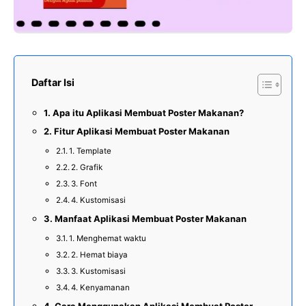
Daftar Isi
Apa itu Aplikasi Membuat Poster Makanan?
Fitur Aplikasi Membuat Poster Makanan
1. Template
2. Grafik
3. Font
4. Kustomisasi
Manfaat Aplikasi Membuat Poster Makanan
1. Menghemat waktu
2. Hemat biaya
3. Kustomisasi
4. Kenyamanan