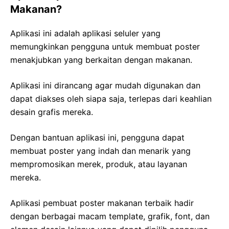
Makanan?
Aplikasi ini adalah aplikasi seluler yang
memungkinkan pengguna untuk membuat poster
menakjubkan yang berkaitan dengan makanan.
Aplikasi ini dirancang agar mudah digunakan dan
dapat diakses oleh siapa saja, terlepas dari keahlian
desain grafis mereka.
Dengan bantuan aplikasi ini, pengguna dapat
membuat poster yang indah dan menarik yang
mempromosikan merek, produk, atau layanan
mereka.
Aplikasi pembuat poster makanan terbaik hadir
dengan berbagai macam template, grafik, font, dan