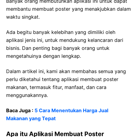
Banyak orang membutuhkan aplikasi ini untuk dapat
membantu membuat poster yang menakjubkan dalam
waktu singkat.
Ada begitu banyak kelebihan yang dimiliki oleh
aplikasi jenis ini, untuk mendukung kelancaran dari
bisnis. Dan penting bagi banyak orang untuk
mengetahuinya dengan lengkap.
Dalam artikel ini, kami akan membahas semua yang
perlu diketahui tentang aplikasi membuat poster
makanan, termasuk fitur, manfaat, dan cara
menggunakannya.
Baca Juga :
5 Cara Menentukan Harga Jual
Makanan yang Tepat
Apa itu Aplikasi Membuat Poster