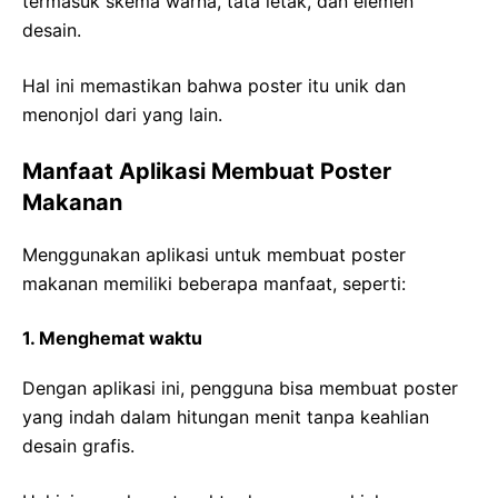
termasuk skema warna, tata letak, dan elemen
desain.
Hal ini memastikan bahwa poster itu unik dan
menonjol dari yang lain.
Manfaat Aplikasi Membuat Poster
Makanan
Menggunakan aplikasi untuk membuat poster
makanan memiliki beberapa manfaat, seperti:
1. Menghemat waktu
Dengan aplikasi ini, pengguna bisa membuat poster
yang indah dalam hitungan menit tanpa keahlian
desain grafis.