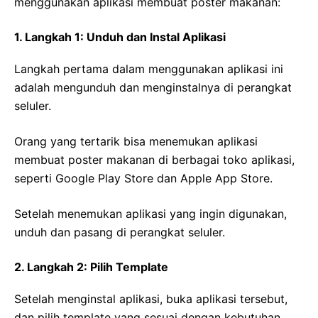
menggunakan aplikasi membuat poster makanan:
1. Langkah 1: Unduh dan Instal Aplikasi
Langkah pertama dalam menggunakan aplikasi ini
adalah mengunduh dan menginstalnya di perangkat
seluler.
Orang yang tertarik bisa menemukan aplikasi
membuat poster makanan di berbagai toko aplikasi,
seperti Google Play Store dan Apple App Store.
Setelah menemukan aplikasi yang ingin digunakan,
unduh dan pasang di perangkat seluler.
2. Langkah 2: Pilih Template
Setelah menginstal aplikasi, buka aplikasi tersebut,
dan pilih template yang sesuai dengan kebutuhan.