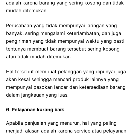
adalah karena barang yang sering kosong dan tidak
mudah ditemukan.
Perusahaan yang tidak mempunyai jaringan yang
banyak, sering mengalami keterlambatan, dan juga
pengiriman yang tidak mempunyai waktu yang pasti
tentunya membuat barang tersebut sering kosong
atau tidak mudah ditemukan.
Hal tersebut membuat pelanggan yang dipunyai juga
akan kesal sehingga mencari produk lainnya yang
mempunyai pasokan lancar dan ketersediaan barang
dalam jangkauan yang luas.
6. Pelayanan kurang baik
Apabila penjualan yang menurun, hal yang paling
menjadi alasan adalah karena service atau pelayanan