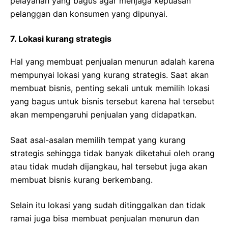
pelayanan yang bagus agar menjaga kepuasan
pelanggan dan konsumen yang dipunyai.
7. Lokasi kurang strategis
Hal yang membuat penjualan menurun adalah karena
mempunyai lokasi yang kurang strategis. Saat akan
membuat bisnis, penting sekali untuk memilih lokasi
yang bagus untuk bisnis tersebut karena hal tersebut
akan mempengaruhi penjualan yang didapatkan.
Saat asal-asalan memilih tempat yang kurang
strategis sehingga tidak banyak diketahui oleh orang
atau tidak mudah dijangkau, hal tersebut juga akan
membuat bisnis kurang berkembang.
Selain itu lokasi yang sudah ditinggalkan dan tidak
ramai juga bisa membuat penjualan menurun dan