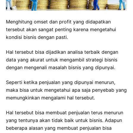
Menghitung omset dan profit yang didapatkan
tersebut akan sangat penting karena mengetahui
kondisi bisnis dengan pasti.
Hal tersebut bisa dijadikan analisa terbaik dengan
data yang akurat untuk mengambil strategi bisnis
dengan mengenali masalah bisnis yang dipunyai.
Seperti ketika penjualan yang dipunyai menurun,
maka bisa untuk mengetahui apa saja penyebab yang
memungkinkan mengalami hal tersebut.
Hal tersebut bisa membuat penjualan terus menurun
yang tentunya akan tidak baik untuk bisnis. Adapun
beberapa alasan yang membuat penjualan bisa