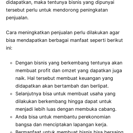
didapatkan, maka tentunya bisnis yang dipunyai
tersebut perlu untuk mendorong peningkatan
penjualan.
Cara meningkatkan penjualan perlu dilakukan agar
bisa mendapatkan berbagai manfaat seperti berikut
ini:
Dengan bisnis yang berkembang tentunya akan
membuat profit dan omzet yang dapatkan juga
naik. Hal tersebut membuat keuangan yang
didapatkan akan bertambah dan berlipat.
Selanjutnya bisa untuk membuat usaha yang
dilakukan berkembang hingga dapat untuk
menjadi lebih luas dengan membuka cabang.
Anda bisa untuk membantu perekonomian
bangsa dan menciptakan lapangan kerja.
Bermanfaat untuk membuat bisnis bisa bersaing