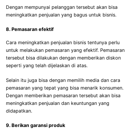
Dengan mempunyai pelanggan tersebut akan bisa
meningkatkan penjualan yang bagus untuk bisnis.
8. Pemasaran efektif
Cara meningkatkan penjualan bisnis tentunya perlu
untuk melakukan pemasaran yang efektif. Pemasaran
tersebut bisa dilakukan dengan memberikan diskon
seperti yang telah dijelaskan di atas.
Selain itu juga bisa dengan memilih media dan cara
pemasaran yang tepat yang bisa menarik konsumen.
Dengan memberikan pemasaran tersebut akan bisa
meningkatkan penjualan dan keuntungan yang
didapatkan.
9. Berikan garansi produk