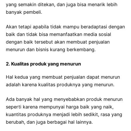
yang semakin ditekan, dan juga bisa menarik lebih
banyak pembeli.
Akan tetapi apabila tidak mampu beradaptasi dengan
baik dan tidak bisa memanfaatkan media sosial
dengan baik tersebut akan membuat penjualan
menurun dan bisnis kurang berkembang.
2. Kualitas produk yang menurun
Hal kedua yang membuat penjualan dapat menurun
adalah karena kualitas produknya yang menurun.
Ada banyak hal yang menyebabkan produk menurun
seperti karena mempunyai harga baik yang naik,
kuantitas produknya menjadi lebih sedikit, rasa yang
berubah, dan juga berbagai hal lainnya.