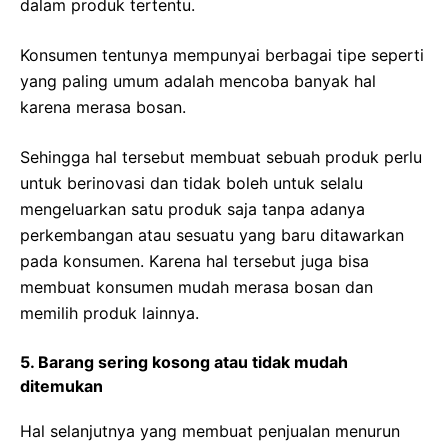
dalam produk tertentu.
Konsumen tentunya mempunyai berbagai tipe seperti
yang paling umum adalah mencoba banyak hal
karena merasa bosan.
Sehingga hal tersebut membuat sebuah produk perlu
untuk berinovasi dan tidak boleh untuk selalu
mengeluarkan satu produk saja tanpa adanya
perkembangan atau sesuatu yang baru ditawarkan
pada konsumen. Karena hal tersebut juga bisa
membuat konsumen mudah merasa bosan dan
memilih produk lainnya.
5. Barang sering kosong atau tidak mudah
ditemukan
Hal selanjutnya yang membuat penjualan menurun