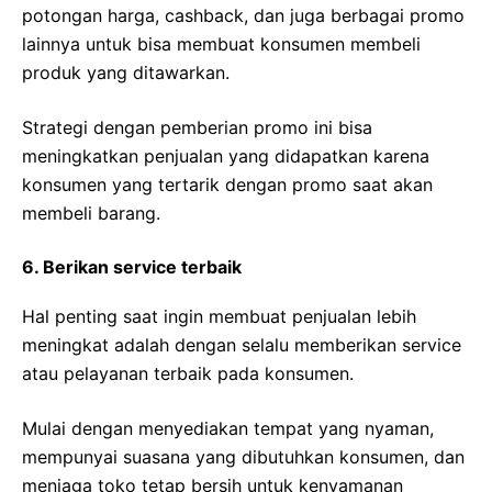
potongan harga, cashback, dan juga berbagai promo
lainnya untuk bisa membuat konsumen membeli
produk yang ditawarkan.
Strategi dengan pemberian promo ini bisa
meningkatkan penjualan yang didapatkan karena
konsumen yang tertarik dengan promo saat akan
membeli barang.
6. Berikan service terbaik
Hal penting saat ingin membuat penjualan lebih
meningkat adalah dengan selalu memberikan service
atau pelayanan terbaik pada konsumen.
Mulai dengan menyediakan tempat yang nyaman,
mempunyai suasana yang dibutuhkan konsumen, dan
menjaga toko tetap bersih untuk kenyamanan