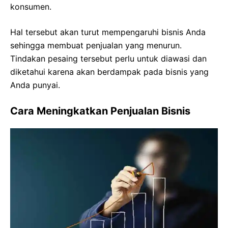
konsumen.
Hal tersebut akan turut mempengaruhi bisnis Anda
sehingga membuat penjualan yang menurun.
Tindakan pesaing tersebut perlu untuk diawasi dan
diketahui karena akan berdampak pada bisnis yang
Anda punyai.
Cara Meningkatkan Penjualan Bisnis