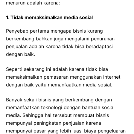
menurun adalah karena:
1. Tidak memaksimalkan media sosial
Penyebab pertama mengapa bisnis kurang
berkembang bahkan juga mengalami penurunan
penjualan adalah karena tidak bisa beradaptasi
dengan baik.
Seperti sekarang ini adalah karena tidak bisa
memaksimalkan pemasaran menggunakan internet
dengan baik yaitu memanfaatkan media sosial.
Banyak sekali bisnis yang berkembang dengan
memanfaatkan teknologi dengan bantuan sosial
media. Sehingga hal tersebut membuat bisnis
mempunyai peningkatan penjualan karena
mempunyai pasar yang lebih luas, biaya pengeluaran