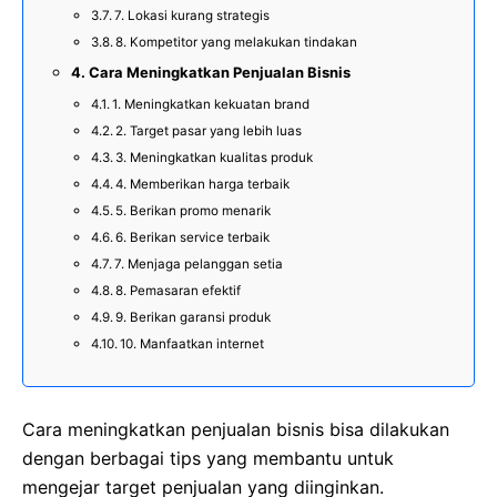
7. Lokasi kurang strategis
8. Kompetitor yang melakukan tindakan
Cara Meningkatkan Penjualan Bisnis
1. Meningkatkan kekuatan brand
2. Target pasar yang lebih luas
3. Meningkatkan kualitas produk
4. Memberikan harga terbaik
5. Berikan promo menarik
6. Berikan service terbaik
7. Menjaga pelanggan setia
8. Pemasaran efektif
9. Berikan garansi produk
10. Manfaatkan internet
Cara meningkatkan penjualan bisnis bisa dilakukan
dengan berbagai tips yang membantu untuk
mengejar target penjualan yang diinginkan.