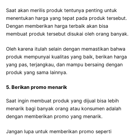
Saat akan merilis produk tentunya penting untuk
menentukan harga yang tepat pada produk tersebut.
Dengan memberikan harga terbaik akan bisa
membuat produk tersebut disukai oleh orang banyak.
Oleh karena itulah selain dengan memastikan bahwa
produk mempunyai kualitas yang baik, berikan harga
yang pas, terjangkau, dan mampu bersaing dengan
produk yang sama lainnya.
5. Berikan promo menarik
Saat ingin membuat produk yang dijual bisa lebih
menarik bagi banyak orang atau konsumen adalah
dengan memberikan promo yang menarik.
Jangan lupa untuk memberikan promo seperti