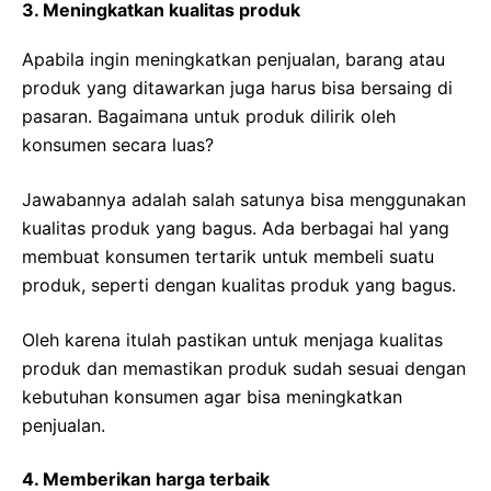
3. Meningkatkan kualitas produk
Apabila ingin meningkatkan penjualan, barang atau
produk yang ditawarkan juga harus bisa bersaing di
pasaran. Bagaimana untuk produk dilirik oleh
konsumen secara luas?
Jawabannya adalah salah satunya bisa menggunakan
kualitas produk yang bagus. Ada berbagai hal yang
membuat konsumen tertarik untuk membeli suatu
produk, seperti dengan kualitas produk yang bagus.
Oleh karena itulah pastikan untuk menjaga kualitas
produk dan memastikan produk sudah sesuai dengan
kebutuhan konsumen agar bisa meningkatkan
penjualan.
4. Memberikan harga terbaik