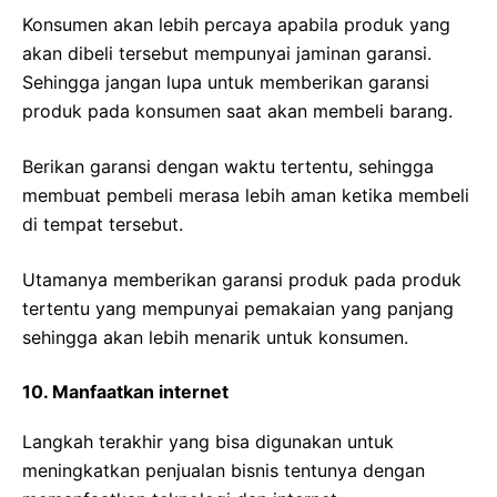
Konsumen akan lebih percaya apabila produk yang
akan dibeli tersebut mempunyai jaminan garansi.
Sehingga jangan lupa untuk memberikan garansi
produk pada konsumen saat akan membeli barang.
Berikan garansi dengan waktu tertentu, sehingga
membuat pembeli merasa lebih aman ketika membeli
di tempat tersebut.
Utamanya memberikan garansi produk pada produk
tertentu yang mempunyai pemakaian yang panjang
sehingga akan lebih menarik untuk konsumen.
10. Manfaatkan internet
Langkah terakhir yang bisa digunakan untuk
meningkatkan penjualan bisnis tentunya dengan