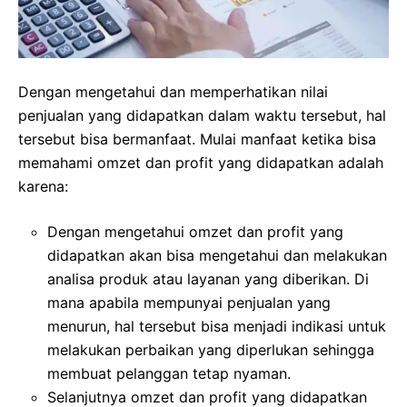
Dengan mengetahui dan memperhatikan nilai
penjualan yang didapatkan dalam waktu tersebut, hal
tersebut bisa bermanfaat. Mulai manfaat ketika bisa
memahami omzet dan profit yang didapatkan adalah
karena:
Dengan mengetahui omzet dan profit yang
didapatkan akan bisa mengetahui dan melakukan
analisa produk atau layanan yang diberikan. Di
mana apabila mempunyai penjualan yang
menurun, hal tersebut bisa menjadi indikasi untuk
melakukan perbaikan yang diperlukan sehingga
membuat pelanggan tetap nyaman.
Selanjutnya omzet dan profit yang didapatkan