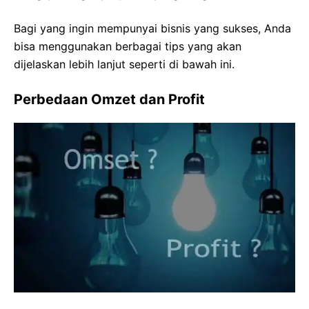
Bagi yang ingin mempunyai bisnis yang sukses, Anda
bisa menggunakan berbagai tips yang akan
dijelaskan lebih lanjut seperti di bawah ini.
Perbedaan Omzet dan Profit