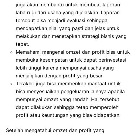
juga akan membantu untuk membuat laporan
laba rugi dari usaha yang dijelaskan. Laporan
tersebut bisa menjadi evaluasi sehingga
mendapatkan nilai yang pasti dan jelas untuk
melakukan dan menetapkan strategi bisnis yang
tepat.
Memahami mengenai omzet dan profit bisa untuk
membuka kesempatan untuk dapat berinvestasi
lebih tinggi karena mempunyai usaha yang
menjanjikan dengan profit yang besar.
Terakhir juga bisa memberikan manfaat untuk
bisa menyesuaikan pengeluaran lainnya apabila
mempunyai omzet yang rendah. Hal tersebut
dapat dilakukan sehingga tetap memperoleh
profit atau keuntungan yang bisa didapatkan.
Setelah mengetahui omzet dan profit yang