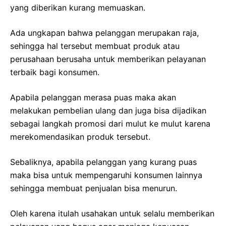
yang diberikan kurang memuaskan.
Ada ungkapan bahwa pelanggan merupakan raja,
sehingga hal tersebut membuat produk atau
perusahaan berusaha untuk memberikan pelayanan
terbaik bagi konsumen.
Apabila pelanggan merasa puas maka akan
melakukan pembelian ulang dan juga bisa dijadikan
sebagai langkah promosi dari mulut ke mulut karena
merekomendasikan produk tersebut.
Sebaliknya, apabila pelanggan yang kurang puas
maka bisa untuk mempengaruhi konsumen lainnya
sehingga membuat penjualan bisa menurun.
Oleh karena itulah usahakan untuk selalu memberikan