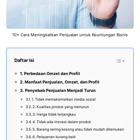
10+ Cara Meningkatkan Penjualan untuk Keuntungan Bisnis
Daftar Isi
Perbedaan Omzet dan Profit
Manfaat Penjualan, Omzet, dan Profit
Penyebab Penjualan Menjadi Turun
1. Tidak memaksimalkan media sosial
2. Kualitas produk yang menurun
3. Harga tidak terjangkau
4. Tidak ada inovasi dalam produk
5. Barang sering kosong atau tidak mudah ditemukan
6. Pelayanan kurang baik