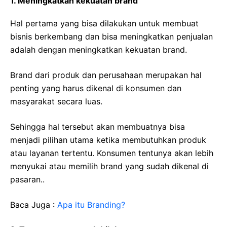
1. Meningkatkan kekuatan brand
Hal pertama yang bisa dilakukan untuk membuat
bisnis berkembang dan bisa meningkatkan penjualan
adalah dengan meningkatkan kekuatan brand.
Brand dari produk dan perusahaan merupakan hal
penting yang harus dikenal di konsumen dan
masyarakat secara luas.
Sehingga hal tersebut akan membuatnya bisa
menjadi pilihan utama ketika membutuhkan produk
atau layanan tertentu. Konsumen tentunya akan lebih
menyukai atau memilih brand yang sudah dikenal di
pasaran..
Baca Juga :
Apa itu Branding?