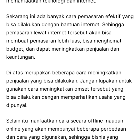
memanfaatkan teknologi dan internet.
Sekarang ini ada banyak cara pemasaran efektif yang
bisa dilakukan dengan bantuan internet. Sehingga
pemasaran lewat internet tersebut akan bisa
membuat pemasaran lebih luas, bisa menghemat
budget, dan dapat meningkatkan penjualan dan
keuntungan.
Di atas merupakan beberapa cara meningkatkan
penjualan yang bisa dilakukan. Jangan lupakan untuk
gunakan cara meningkatkan omset tersebut yang
bisa dilakukan dengan memperhatikan usaha yang
dipunyai.
Selain itu manfaatkan cara secara offline maupun
online yang akan mempunyai beberapa perbedaan
dan cara yang digunakan, sehingga bisnis yang