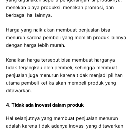
menekan biaya produksi, menekan promosi, dan
berbagai hal lainnya.
Harga yang naik akan membuat penjualan bisa
menurun karena pembeli yang memilih produk lainnya
dengan harga lebih murah.
Kenaikan harga tersebut bisa membuat harganya
tidak terjangkau oleh pembeli, sehingga membuat
penjualan juga menurun karena tidak menjadi pilihan
utama pembeli ketika akan membeli produk yang
ditawarkan.
4. Tidak ada inovasi dalam produk
Hal selanjutnya yang membuat penjualan menurun
adalah karena tidak adanya inovasi yang ditawarkan