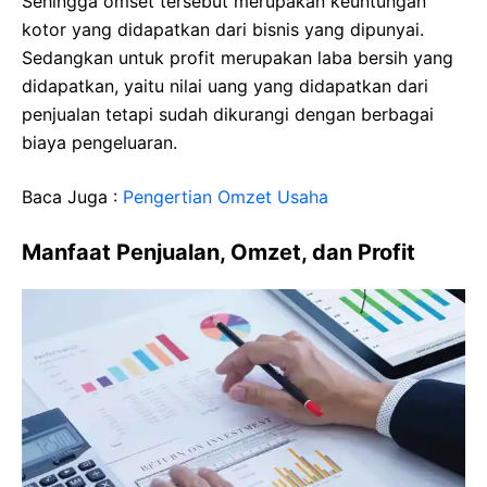
Sehingga omset tersebut merupakan keuntungan
kotor yang didapatkan dari bisnis yang dipunyai.
Sedangkan untuk profit merupakan laba bersih yang
didapatkan, yaitu nilai uang yang didapatkan dari
penjualan tetapi sudah dikurangi dengan berbagai
biaya pengeluaran.
Baca Juga :
Pengertian Omzet Usaha
Manfaat Penjualan, Omzet, dan Profit