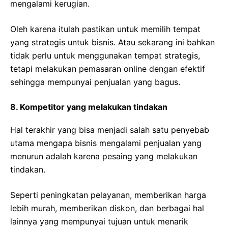
mengalami kerugian.
Oleh karena itulah pastikan untuk memilih tempat
yang strategis untuk bisnis. Atau sekarang ini bahkan
tidak perlu untuk menggunakan tempat strategis,
tetapi melakukan pemasaran online dengan efektif
sehingga mempunyai penjualan yang bagus.
8. Kompetitor yang melakukan tindakan
Hal terakhir yang bisa menjadi salah satu penyebab
utama mengapa bisnis mengalami penjualan yang
menurun adalah karena pesaing yang melakukan
tindakan.
Seperti peningkatan pelayanan, memberikan harga
lebih murah, memberikan diskon, dan berbagai hal
lainnya yang mempunyai tujuan untuk menarik