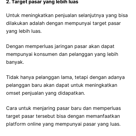
2. Target pasar yang lebih luas
Untuk meningkatkan penjualan selanjutnya yang bisa
dilakukan adalah dengan mempunyai target pasar
yang lebih luas.
Dengan memperluas jaringan pasar akan dapat
mempunyai konsumen dan pelanggan yang lebih
banyak.
Tidak hanya pelanggan lama, tetapi dengan adanya
pelanggan baru akan dapat untuk meningkatkan
omset penjualan yang didapatkan.
Cara untuk menjaring pasar baru dan memperluas
target pasar tersebut bisa dengan memanfaatkan
platform online yang mempunyai pasar yang luas.