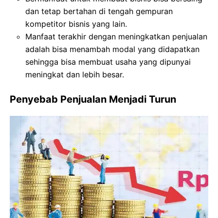
dan tetap bertahan di tengah gempuran
kompetitor bisnis yang lain.
Manfaat terakhir dengan meningkatkan penjualan
adalah bisa menambah modal yang didapatkan
sehingga bisa membuat usaha yang dipunyai
meningkat dan lebih besar.
Penyebab Penjualan Menjadi Turun