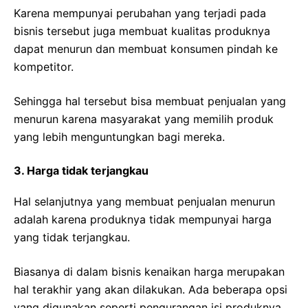
Karena mempunyai perubahan yang terjadi pada
bisnis tersebut juga membuat kualitas produknya
dapat menurun dan membuat konsumen pindah ke
kompetitor.
Sehingga hal tersebut bisa membuat penjualan yang
menurun karena masyarakat yang memilih produk
yang lebih menguntungkan bagi mereka.
3. Harga tidak terjangkau
Hal selanjutnya yang membuat penjualan menurun
adalah karena produknya tidak mempunyai harga
yang tidak terjangkau.
Biasanya di dalam bisnis kenaikan harga merupakan
hal terakhir yang akan dilakukan. Ada beberapa opsi
yang digunakan seperti pengurangan isi produknya,