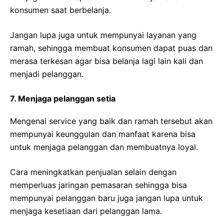
konsumen saat berbelanja.
Jangan lupa juga untuk mempunyai layanan yang
ramah, sehingga membuat konsumen dapat puas dan
merasa terkesan agar bisa belanja lagi lain kali dan
menjadi pelanggan.
7. Menjaga pelanggan setia
Mengenai service yang baik dan ramah tersebut akan
mempunyai keunggulan dan manfaat karena bisa
untuk menjaga pelanggan dan membuatnya loyal.
Cara meningkatkan penjualan selain dengan
memperluas jaringan pemasaran sehingga bisa
mempunyai pelanggan baru juga jangan lupa untuk
menjaga kesetiaan dari pelanggan lama.