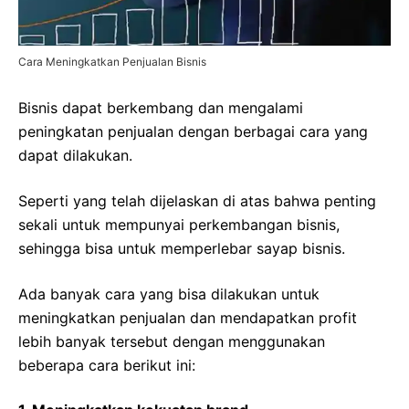
Cara Meningkatkan Penjualan Bisnis
Bisnis dapat berkembang dan mengalami
peningkatan penjualan dengan berbagai cara yang
dapat dilakukan.
Seperti yang telah dijelaskan di atas bahwa penting
sekali untuk mempunyai perkembangan bisnis,
sehingga bisa untuk memperlebar sayap bisnis.
Ada banyak cara yang bisa dilakukan untuk
meningkatkan penjualan dan mendapatkan profit
lebih banyak tersebut dengan menggunakan
beberapa cara berikut ini: