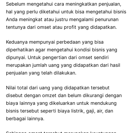
Sebelum mengetahui cara meningkatkan penjualan,
hal yang perlu diketahui untuk bisa mengetahui bisnis
Anda meningkat atau justru mengalami penurunan
tentunya dari omset atau profit yang didapatkan.
Keduanya mempunyai perbedaan yang bisa
diperhatikan agar mengetahui kondisi bisnis yang
dipunyai. Untuk pengertian dari omset sendiri
merupakan jumlah uang yang didapatkan dari hasil
penjualan yang telah dilakukan.
Nilai total dari uang yang didapatkan tersebut
disebut dengan omzet dan belum dikurangi dengan
biaya lainnya yang dikeluarkan untuk mendukung
bisnis tersebut seperti biaya listrik, gaji, air, dan
berbagai lainnya.