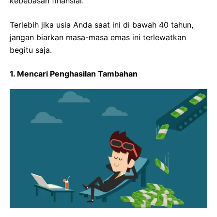
kebebasan finansial.
Terlebih jika usia Anda saat ini di bawah 40 tahun,
jangan biarkan masa-masa emas ini terlewatkan
begitu saja.
1. Mencari Penghasilan Tambahan