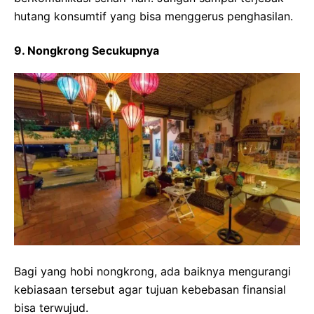
hutang konsumtif yang bisa menggerus penghasilan.
9. Nongkrong Secukupnya
Bagi yang hobi nongkrong, ada baiknya mengurangi
kebiasaan tersebut agar tujuan kebebasan finansial
bisa terwujud.