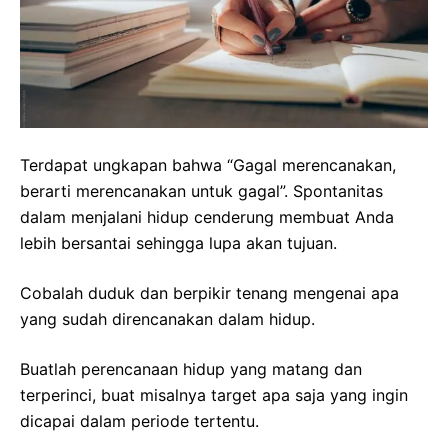
Terdapat ungkapan bahwa “Gagal merencanakan,
berarti merencanakan untuk gagal”. Spontanitas
dalam menjalani hidup cenderung membuat Anda
lebih bersantai sehingga lupa akan tujuan.
Cobalah duduk dan berpikir tenang mengenai apa
yang sudah direncanakan dalam hidup.
Buatlah perencanaan hidup yang matang dan
terperinci, buat misalnya target apa saja yang ingin
dicapai dalam periode tertentu.