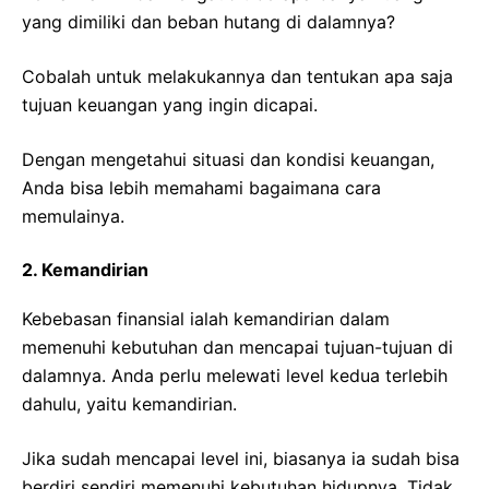
yang dimiliki dan beban hutang di dalamnya?
Cobalah untuk melakukannya dan tentukan apa saja
tujuan keuangan yang ingin dicapai.
Dengan mengetahui situasi dan kondisi keuangan,
Anda bisa lebih memahami bagaimana cara
memulainya.
2. Kemandirian
Kebebasan finansial ialah kemandirian dalam
memenuhi kebutuhan dan mencapai tujuan-tujuan di
dalamnya. Anda perlu melewati level kedua terlebih
dahulu, yaitu kemandirian.
Jika sudah mencapai level ini, biasanya ia sudah bisa
berdiri sendiri memenuhi kebutuhan hidupnya. Tidak