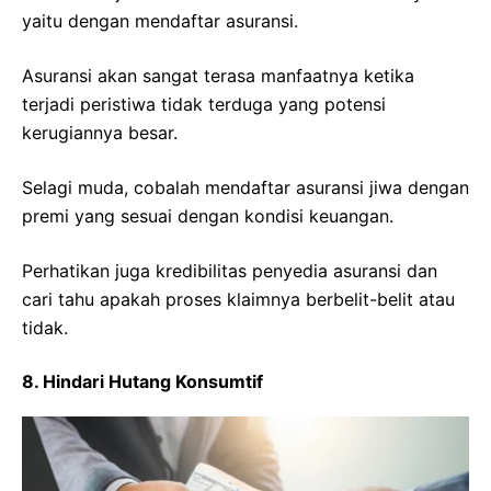
yaitu dengan mendaftar asuransi.
Asuransi akan sangat terasa manfaatnya ketika
terjadi peristiwa tidak terduga yang potensi
kerugiannya besar.
Selagi muda, cobalah mendaftar asuransi jiwa dengan
premi yang sesuai dengan kondisi keuangan.
Perhatikan juga kredibilitas penyedia asuransi dan
cari tahu apakah proses klaimnya berbelit-belit atau
tidak.
8. Hindari Hutang Konsumtif