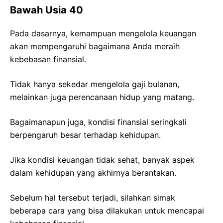
Bawah Usia 40
Pada dasarnya, kemampuan mengelola keuangan
akan mempengaruhi bagaimana Anda meraih
kebebasan finansial.
Tidak hanya sekedar mengelola gaji bulanan,
melainkan juga perencanaan hidup yang matang.
Bagaimanapun juga, kondisi finansial seringkali
berpengaruh besar terhadap kehidupan.
Jika kondisi keuangan tidak sehat, banyak aspek
dalam kehidupan yang akhirnya berantakan.
Sebelum hal tersebut terjadi, silahkan simak
beberapa cara yang bisa dilakukan untuk mencapai