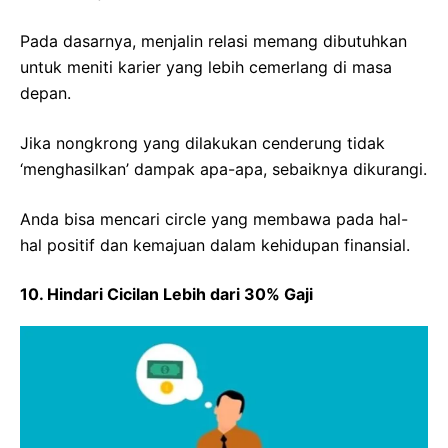
Pada dasarnya, menjalin relasi memang dibutuhkan
untuk meniti karier yang lebih cemerlang di masa
depan.
Jika nongkrong yang dilakukan cenderung tidak
‘menghasilkan’ dampak apa-apa, sebaiknya dikurangi.
Anda bisa mencari circle yang membawa pada hal-
hal positif dan kemajuan dalam kehidupan finansial.
10. Hindari Cicilan Lebih dari 30% Gaji