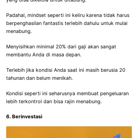
Padahal, mindset seperti ini keliru karena tidak harus
berpenghasilan fantastis terlebih dahulu untuk mulai
menabung.
Menyisihkan minimal 20% dari gaji akan sangat
membantu Anda di masa depan.
Terlebih jika kondisi Anda saat ini masih berusia 20
tahunan dan belum menikah.
Kondisi seperti ini seharusnya membuat pengeluaran
lebih terkontrol dan bisa rajin menabung.
6. Berinvestasi