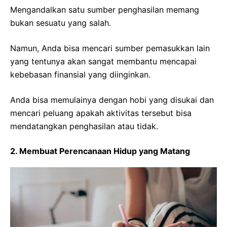
Mengandalkan satu sumber penghasilan memang
bukan sesuatu yang salah.
Namun, Anda bisa mencari sumber pemasukkan lain
yang tentunya akan sangat membantu mencapai
kebebasan finansial yang diinginkan.
Anda bisa memulainya dengan hobi yang disukai dan
mencari peluang apakah aktivitas tersebut bisa
mendatangkan penghasilan atau tidak.
2. Membuat Perencanaan Hidup yang Matang