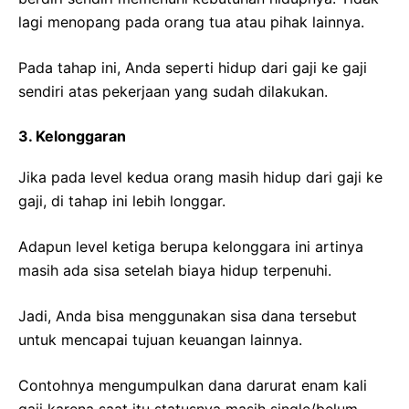
lagi menopang pada orang tua atau pihak lainnya.
Pada tahap ini, Anda seperti hidup dari gaji ke gaji
sendiri atas pekerjaan yang sudah dilakukan.
3. Kelonggaran
Jika pada level kedua orang masih hidup dari gaji ke
gaji, di tahap ini lebih longgar.
Adapun level ketiga berupa kelonggara ini artinya
masih ada sisa setelah biaya hidup terpenuhi.
Jadi, Anda bisa menggunakan sisa dana tersebut
untuk mencapai tujuan keuangan lainnya.
Contohnya mengumpulkan dana darurat enam kali
gaji karena saat itu statusnya masih single/belum