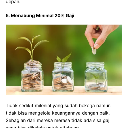
depan.
5. Menabung Minimal 20% Gaji
Tidak sedikit milenial yang sudah bekerja namun
tidak bisa mengelola keuangannya dengan baik.
Sebagian dari mereka merasa tidak ada sisa gaji
yang bisa dikelola untuk ditabung.