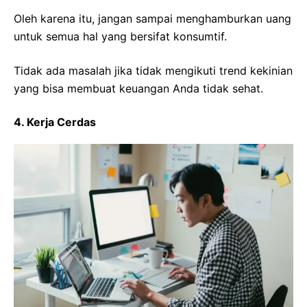
Oleh karena itu, jangan sampai menghamburkan uang
untuk semua hal yang bersifat konsumtif.
Tidak ada masalah jika tidak mengikuti trend kekinian
yang bisa membuat keuangan Anda tidak sehat.
4. Kerja Cerdas