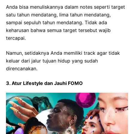
Anda bisa menuliskannya dalam notes seperti target
satu tahun mendatang, lima tahun mendatang,
sampai sepuluh tahun mendatang. Tidak ada
keharusan bahwa semua target tersebut wajib
tercapai.
Namun, setidaknya Anda memiliki track agar tidak
keluar dari jalur tujuan hidup yang sudah
direncanakan.
3. Atur Lifestyle dan Jauhi FOMO