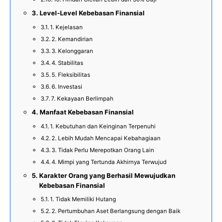
Level-Level Kebebasan Finansial
1. Kejelasan
2. Kemandirian
3. Kelonggaran
4. Stabilitas
5. Fleksibilitas
6. Investasi
7. Kekayaan Berlimpah
Manfaat Kebebasan Finansial
1. Kebutuhan dan Keinginan Terpenuhi
2. Lebih Mudah Mencapai Kebahagiaan
3. Tidak Perlu Merepotkan Orang Lain
4. Mimpi yang Tertunda Akhirnya Terwujud
Karakter Orang yang Berhasil Mewujudkan
Kebebasan Finansial
1. Tidak Memiliki Hutang
2. Pertumbuhan Aset Berlangsung dengan Baik