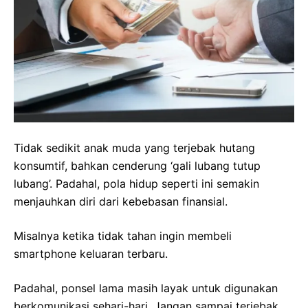
Tidak sedikit anak muda yang terjebak hutang
konsumtif, bahkan cenderung ‘gali lubang tutup
lubang’. Padahal, pola hidup seperti ini semakin
menjauhkan diri dari kebebasan finansial.
Misalnya ketika tidak tahan ingin membeli
smartphone keluaran terbaru.
Padahal, ponsel lama masih layak untuk digunakan
berkomunikasi sehari-hari. Jangan sampai terjebak