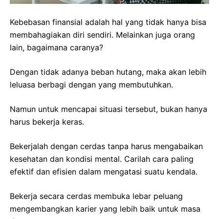
Kebebasan finansial adalah hal yang tidak hanya bisa
membahagiakan diri sendiri. Melainkan juga orang
lain, bagaimana caranya?
Dengan tidak adanya beban hutang, maka akan lebih
leluasa berbagi dengan yang membutuhkan.
Namun untuk mencapai situasi tersebut, bukan hanya
harus bekerja keras.
Bekerjalah dengan cerdas tanpa harus mengabaikan
kesehatan dan kondisi mental. Carilah cara paling
efektif dan efisien dalam mengatasi suatu kendala.
Bekerja secara cerdas membuka lebar peluang
mengembangkan karier yang lebih baik untuk masa