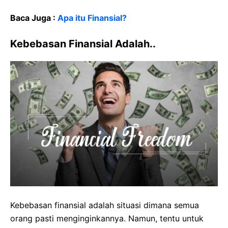
Baca Juga :
Apa itu Finansial?
Kebebasan Finansial Adalah..
Kebebasan finansial adalah situasi dimana semua
orang pasti menginginkannya. Namun, tentu untuk