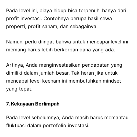
Pada level ini, biaya hidup bisa terpenuhi hanya dari
profit investasi. Contohnya berupa hasil sewa
properti, profit saham, dan sebagainya.
Namun, perlu diingat bahwa untuk mencapai level ini
memang harus lebih berkorban dana yang ada.
Artinya, Anda menginvestasikan pendapatan yang
dimiliki dalam jumlah besar. Tak heran jika untuk
mencapai level keenam ini membutuhkan mindset
yang tepat.
7. Kekayaan Berlimpah
Pada level sebelumnya, Anda masih harus memantau
fluktuasi dalam portofolio investasi.