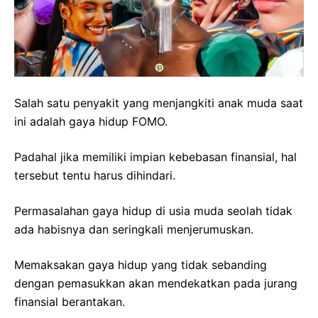
Salah satu penyakit yang menjangkiti anak muda saat
ini adalah gaya hidup FOMO.
Padahal jika memiliki impian kebebasan finansial, hal
tersebut tentu harus dihindari.
Permasalahan gaya hidup di usia muda seolah tidak
ada habisnya dan seringkali menjerumuskan.
Memaksakan gaya hidup yang tidak sebanding
dengan pemasukkan akan mendekatkan pada jurang
finansial berantakan.