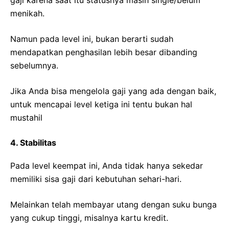
menikah.
Namun pada level ini, bukan berarti sudah
mendapatkan penghasilan lebih besar dibanding
sebelumnya.
Jika Anda bisa mengelola gaji yang ada dengan baik,
untuk mencapai level ketiga ini tentu bukan hal
mustahil
4. Stabilitas
Pada level keempat ini, Anda tidak hanya sekedar
memiliki sisa gaji dari kebutuhan sehari-hari.
Melainkan telah membayar utang dengan suku bunga
yang cukup tinggi, misalnya kartu kredit.