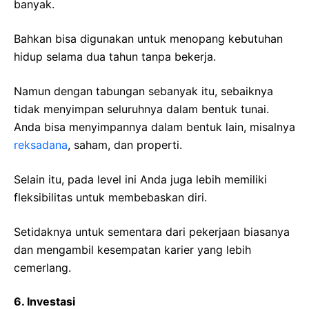
banyak.
Bahkan bisa digunakan untuk menopang kebutuhan
hidup selama dua tahun tanpa bekerja.
Namun dengan tabungan sebanyak itu, sebaiknya
tidak menyimpan seluruhnya dalam bentuk tunai.
Anda bisa menyimpannya dalam bentuk lain, misalnya
reksadana
, saham, dan properti.
Selain itu, pada level ini Anda juga lebih memiliki
fleksibilitas untuk membebaskan diri.
Setidaknya untuk sementara dari pekerjaan biasanya
dan mengambil kesempatan karier yang lebih
cemerlang.
6. Investasi