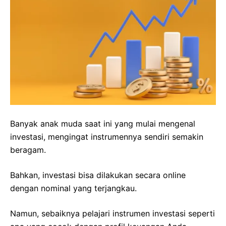
Banyak anak muda saat ini yang mulai mengenal
investasi, mengingat instrumennya sendiri semakin
beragam.
Bahkan, investasi bisa dilakukan secara online
dengan nominal yang terjangkau.
Namun, sebaiknya pelajari instrumen investasi seperti