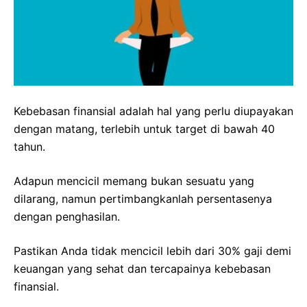
Kebebasan finansial adalah hal yang perlu diupayakan
dengan matang, terlebih untuk target di bawah 40
tahun.
Adapun mencicil memang bukan sesuatu yang
dilarang, namun pertimbangkanlah persentasenya
dengan penghasilan.
Pastikan Anda tidak mencicil lebih dari 30% gaji demi
keuangan yang sehat dan tercapainya kebebasan
finansial.