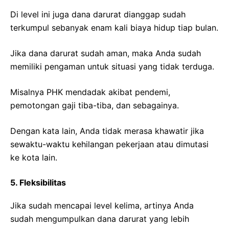
Di level ini juga dana darurat dianggap sudah
terkumpul sebanyak enam kali biaya hidup tiap bulan.
Jika dana darurat sudah aman, maka Anda sudah
memiliki pengaman untuk situasi yang tidak terduga.
Misalnya PHK mendadak akibat pendemi,
pemotongan gaji tiba-tiba, dan sebagainya.
Dengan kata lain, Anda tidak merasa khawatir jika
sewaktu-waktu kehilangan pekerjaan atau dimutasi
ke kota lain.
5. Fleksibilitas
Jika sudah mencapai level kelima, artinya Anda
sudah mengumpulkan dana darurat yang lebih