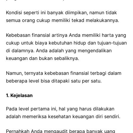
Kondisi seperti ini banyak diimpikan, namun tidak
semua orang cukup memiliki tekad melakukannya.
Kebebasan finansial artinya Anda memiliki harta yang
cukup untuk biaya kebutuhan hidup dan tujuan-tujuan
di dalamnya. Anda adalah yang mengendalikan
keuangan dan bukan sebaliknya.
Namun, ternyata kebebasan finansial terbagi dalam
beberapa level bisa ditapaki satu per satu.
1. Kejelasan
Pada level pertama ini, hal yang harus dilakukan
adalah memeriksa kesehatan keuangan diri sendiri.
Pernahkah Anda mengaudit berapa banyak uang