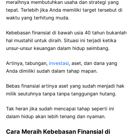
meraihnya membutuhkan usaha dan strategi yang
tepat. Terlebih jika Anda memiliki target tersebut di
waktu yang terhitung muda.
Kebebasan finansial di bawah usia 40 tahun bukanlah
hal mustahil untuk diraih. Situasi ini terjadi ketika
unsur-unsur keuangan dalam hidup seimbang.
Artinya, tabungan,
investasi
, aset, dan dana yang
Anda dimiliki sudah dalam tahap mapan.
Bebas finansial artinya aset yang sudah menjadi hak
milik seutuhnya tanpa tanpa tanggungan hutang.
Tak heran jika sudah mencapai tahap seperti ini
dalam hidup akan lebih tenang dan nyaman.
Cara Meraih Kebebasan Finansial di