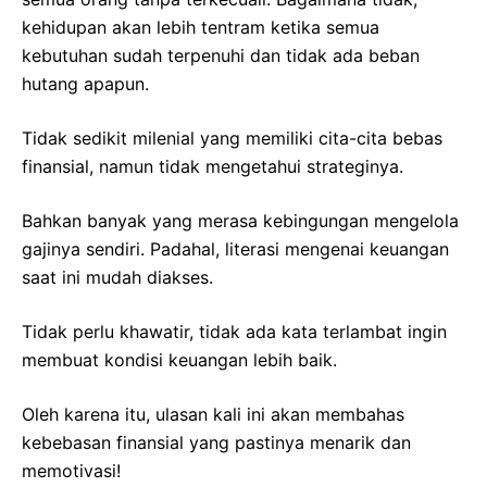
kehidupan akan lebih tentram ketika semua
kebutuhan sudah terpenuhi dan tidak ada beban
hutang apapun.
Tidak sedikit milenial yang memiliki cita-cita bebas
finansial, namun tidak mengetahui strateginya.
Bahkan banyak yang merasa kebingungan mengelola
gajinya sendiri. Padahal, literasi mengenai keuangan
saat ini mudah diakses.
Tidak perlu khawatir, tidak ada kata terlambat ingin
membuat kondisi keuangan lebih baik.
Oleh karena itu, ulasan kali ini akan membahas
kebebasan finansial yang pastinya menarik dan
memotivasi!