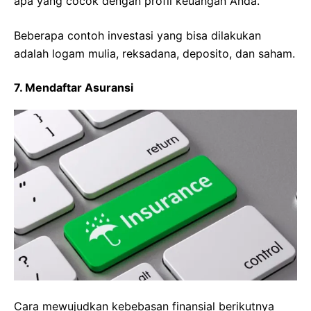
apa yang cocok dengan profil keuangan Anda.
Beberapa contoh investasi yang bisa dilakukan
adalah logam mulia, reksadana, deposito, dan saham.
7. Mendaftar Asuransi
Cara mewujudkan kebebasan finansial berikutnya