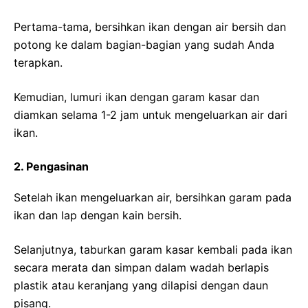
Pertama-tama, bersihkan ikan dengan air bersih dan
potong ke dalam bagian-bagian yang sudah Anda
terapkan.
Kemudian, lumuri ikan dengan garam kasar dan
diamkan selama 1-2 jam untuk mengeluarkan air dari
ikan.
2. Pengasinan
Setelah ikan mengeluarkan air, bersihkan garam pada
ikan dan lap dengan kain bersih.
Selanjutnya, taburkan garam kasar kembali pada ikan
secara merata dan simpan dalam wadah berlapis
plastik atau keranjang yang dilapisi dengan daun
pisang.