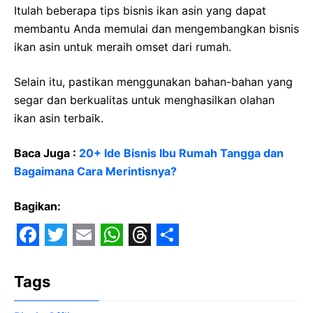
Itulah beberapa tips bisnis ikan asin yang dapat
membantu Anda memulai dan mengembangkan bisnis
ikan asin untuk meraih omset dari rumah.
Selain itu, pastikan menggunakan bahan-bahan yang
segar dan berkualitas untuk menghasilkan olahan
ikan asin terbaik.
Baca Juga :
20+ Ide Bisnis Ibu Rumah Tangga dan
Bagaimana Cara Merintisnya?
Bagikan:
F
T
E
W
T
S
a
w
m
h
h
h
Tags
c
i
a
a
r
a