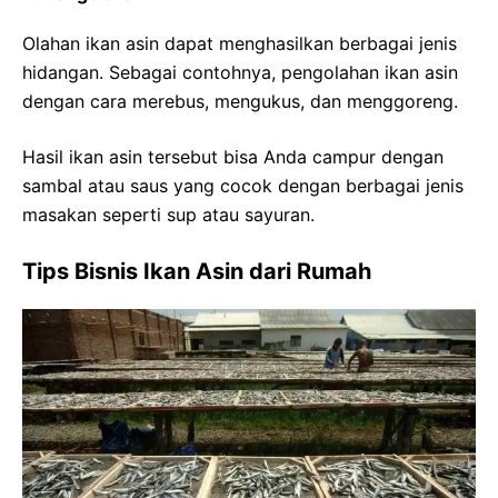
Olahan ikan asin dapat menghasilkan berbagai jenis
hidangan. Sebagai contohnya, pengolahan ikan asin
dengan cara merebus, mengukus, dan menggoreng.
Hasil ikan asin tersebut bisa Anda campur dengan
sambal atau saus yang cocok dengan berbagai jenis
masakan seperti sup atau sayuran.
Tips Bisnis Ikan Asin dari Rumah