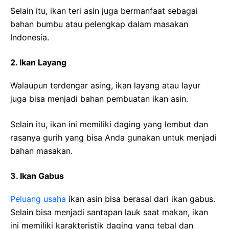
Selain itu, ikan teri asin juga bermanfaat sebagai
bahan bumbu atau pelengkap dalam masakan
Indonesia.
2. Ikan Layang
Walaupun terdengar asing, ikan layang atau layur
juga bisa menjadi bahan pembuatan ikan asin.
Selain itu, ikan ini memiliki daging yang lembut dan
rasanya gurih yang bisa Anda gunakan untuk menjadi
bahan masakan.
3. Ikan Gabus
Peluang usaha
ikan asin bisa berasal dari ikan gabus.
Selain bisa menjadi santapan lauk saat makan, ikan
ini memiliki karakteristik daging yang tebal dan