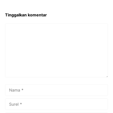
Tinggalkan komentar
Komentar
Nama
Surel